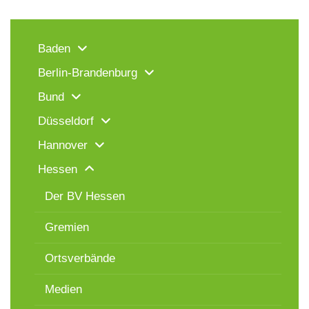
Baden
Berlin-Brandenburg
Bund
Düsseldorf
Hannover
Hessen
Der BV Hessen
Gremien
Ortsverbände
Medien