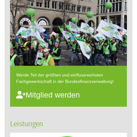
Werde Teil der größten und einflussreichsten
Fachgewerkschaft in der Bundesfinanzverwaltung!
Mitglied werden
Leistungen