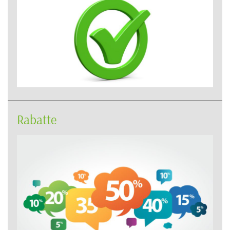
Rabatte