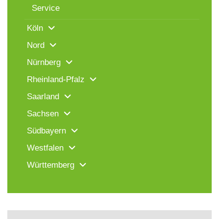
Service
Köln
Nord
Nürnberg
Rheinland-Pfalz
Saarland
Sachsen
Südbayern
Westfalen
Württemberg