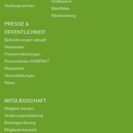
Südbayern
Stellungnahmen
Westfalen
Württemberg
PRESSE &
ÖFFENTLICHKEIT
Beförderungen aktuell
Newsletter
Pressemitteilungen
Personalräte KOMPAKT
Mediathek
Veranstaltungen
News
MITGLIEDSCHAFT
Mitglied werden
Änderungsmitteilung
Beitragsordnung
Mitgliederbereich