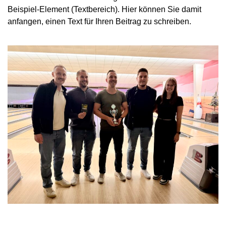
Beispiel-Element (Textbereich). Hier können Sie damit
anfangen, einen Text für Ihren Beitrag zu schreiben.