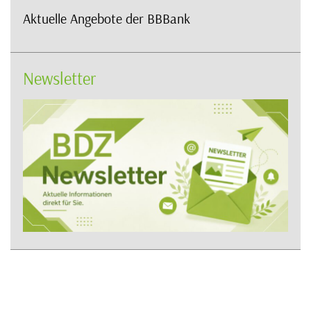
Aktuelle Angebote der BBBank
Newsletter