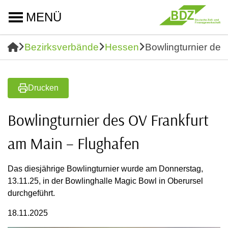
MENÜ
Bezirksverbände
Hessen
Bowlingturnier des
Drucken
Bowlingturnier des OV Frankfurt
am Main – Flughafen
Das diesjährige Bowlingturnier wurde am Donnerstag,
13.11.25, in der Bowlinghalle Magic Bowl in Oberursel
durchgeführt.
18.11.2025