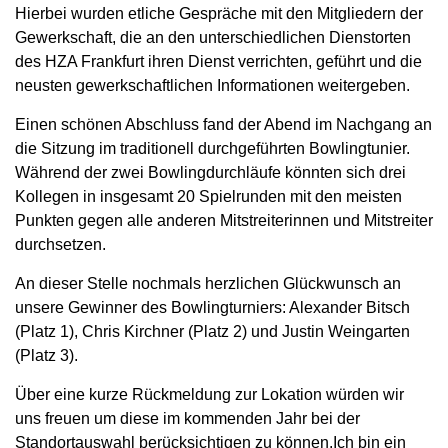
Hierbei wurden etliche Gespräche mit den Mitgliedern der
Gewerkschaft, die an den unterschiedlichen Dienstorten
des HZA Frankfurt ihren Dienst verrichten, geführt und die
neusten gewerkschaftlichen Informationen weitergeben.
Einen schönen Abschluss fand der Abend im Nachgang an
die Sitzung im traditionell durchgeführten Bowlingtunier.
Während der zwei Bowlingdurchläufe könnten sich drei
Kollegen in insgesamt 20 Spielrunden mit den meisten
Punkten gegen alle anderen Mitstreiterinnen und Mitstreiter
durchsetzen.
An dieser Stelle nochmals herzlichen Glückwunsch an
unsere Gewinner des Bowlingturniers: Alexander Bitsch
(Platz 1), Chris Kirchner (Platz 2) und Justin Weingarten
(Platz 3).
Über eine kurze Rückmeldung zur Lokation würden wir
uns freuen um diese im kommenden Jahr bei der
Standortauswahl berücksichtigen zu können.Ich bin ein