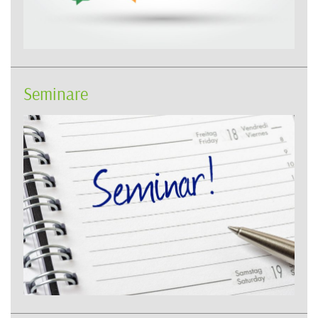
Seminare