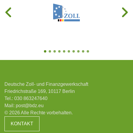
Deutsche Zoll- und Finanzgewerkschaft
Friedrichstraße 169, 10117 Berlin
Tel.:
030 863247640
Mail:
post@bdz.eu
© 2026 Alle Rechte vorbehalten.
KONTAKT