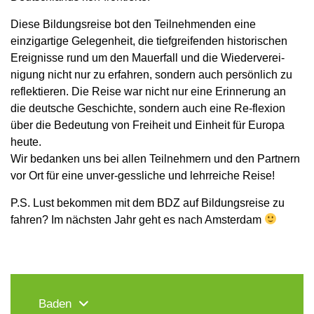
Diese Bildungsreise bot den Teilnehmenden eine
einzigartige Gelegenheit, die tiefgreifenden historischen
Ereignisse rund um den Mauerfall und die Wiederverei-
nigung nicht nur zu erfahren, sondern auch persönlich zu
reflektieren. Die Reise war nicht nur eine Erinnerung an
die deutsche Geschichte, sondern auch eine Re-flexion
über die Bedeutung von Freiheit und Einheit für Europa
heute.
Wir bedanken uns bei allen Teilnehmern und den Partnern
vor Ort für eine unver-gessliche und lehrreiche Reise!
P.S. Lust bekommen mit dem BDZ auf Bildungsreise zu
fahren? Im nächsten Jahr geht es nach Amsterdam
Baden