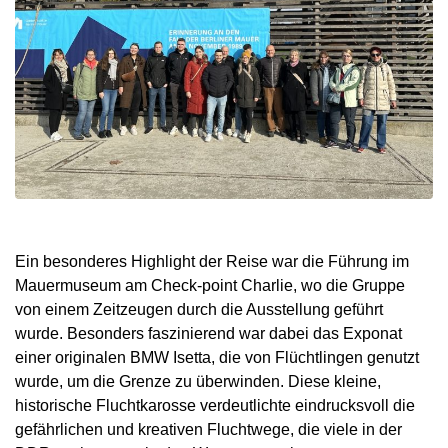
Ein besonderes Highlight der Reise war die Führung im
Mauermuseum am Check-point Charlie, wo die Gruppe
von einem Zeitzeugen durch die Ausstellung geführt
wurde. Besonders faszinierend war dabei das Exponat
einer originalen BMW Isetta, die von Flüchtlingen genutzt
wurde, um die Grenze zu überwinden. Diese kleine,
historische Fluchtkarosse verdeutlichte eindrucksvoll die
gefährlichen und kreativen Fluchtwege, die viele in der