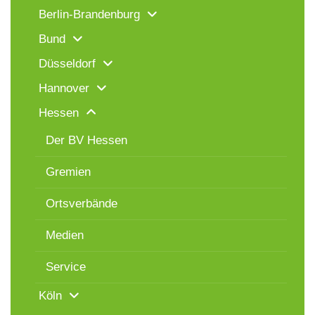
Berlin-Brandenburg
Bund
Düsseldorf
Hannover
Hessen
Der BV Hessen
Gremien
Ortsverbände
Medien
Service
Köln