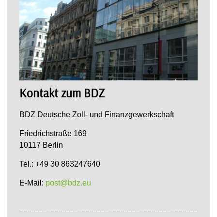
Kontakt zum BDZ
BDZ Deutsche Zoll- und Finanzgewerkschaft
Friedrichstraße 169
10117 Berlin
Tel.: +49 30 863247640
E-Mail:
post@bdz.eu