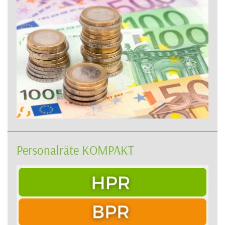
Personalräte KOMPAKT