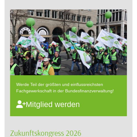
Werde Teil der größten und einflussreichsten
Fachgewerkschaft in der Bundesfinanzverwaltung!
Mitglied werden
Zukunftskongress 2026