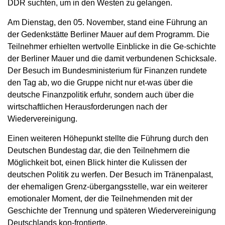
DDR suchten, um in den Westen zu gelangen.
Am Dienstag, den 05. November, stand eine Führung an
der Gedenkstätte Berliner Mauer auf dem Programm. Die
Teilnehmer erhielten wertvolle Einblicke in die Ge-schichte
der Berliner Mauer und die damit verbundenen Schicksale.
Der Besuch im Bundesministerium für Finanzen rundete
den Tag ab, wo die Gruppe nicht nur et-was über die
deutsche Finanzpolitik erfuhr, sondern auch über die
wirtschaftlichen Herausforderungen nach der
Wiedervereinigung.
Einen weiteren Höhepunkt stellte die Führung durch den
Deutschen Bundestag dar, die den Teilnehmern die
Möglichkeit bot, einen Blick hinter die Kulissen der
deutschen Politik zu werfen. Der Besuch im Tränenpalast,
der ehemaligen Grenz-übergangsstelle, war ein weiterer
emotionaler Moment, der die Teilnehmenden mit der
Geschichte der Trennung und späteren Wiedervereinigung
Deutschlands kon-frontierte.