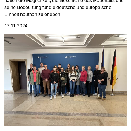
hatten die Möglichkeit, die Geschichte des Mauerfalls und
seine Bedeu-tung für die deutsche und europäische
Einheit hautnah zu erleben.
17.11.2024