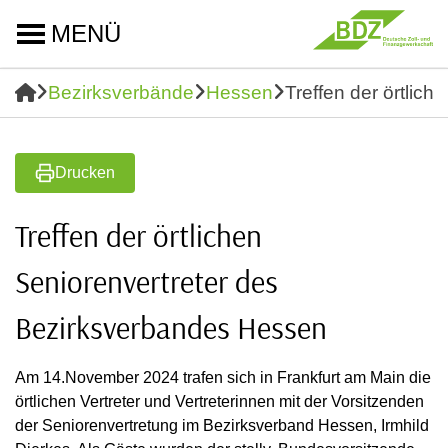
MENÜ
Bezirksverbände
Hessen
Treffen der örtlic
Drucken
Treffen der örtlichen
Seniorenvertreter des
Bezirksverbandes Hessen
Am 14.November 2024 trafen sich in Frankfurt am Main die
örtlichen Vertreter und Vertreterinnen mit der Vorsitzenden
der Seniorenvertretung im Bezirksverband Hessen, Irmhild