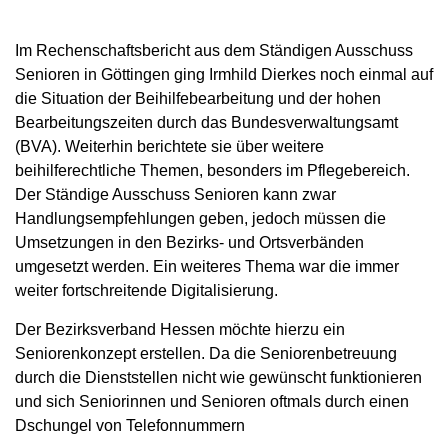
Im Rechenschaftsbericht aus dem Ständigen Ausschuss
Senioren in Göttingen ging Irmhild Dierkes noch einmal auf
die Situation der Beihilfebearbeitung und der hohen
Bearbeitungszeiten durch das Bundesverwaltungsamt
(BVA). Weiterhin berichtete sie über weitere
beihilferechtliche Themen, besonders im Pflegebereich.
Der Ständige Ausschuss Senioren kann zwar
Handlungsempfehlungen geben, jedoch müssen die
Umsetzungen in den Bezirks- und Ortsverbänden
umgesetzt werden. Ein weiteres Thema war die immer
weiter fortschreitende Digitalisierung.
Der Bezirksverband Hessen möchte hierzu ein
Seniorenkonzept erstellen. Da die Seniorenbetreuung
durch die Dienststellen nicht wie gewünscht funktionieren
und sich Seniorinnen und Senioren oftmals durch einen
Dschungel von Telefonnummern