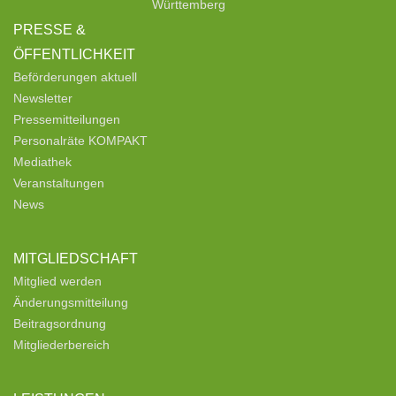
Württemberg
PRESSE &
ÖFFENTLICHKEIT
Beförderungen aktuell
Newsletter
Pressemitteilungen
Personalräte KOMPAKT
Mediathek
Veranstaltungen
News
MITGLIEDSCHAFT
Mitglied werden
Änderungsmitteilung
Beitragsordnung
Mitgliederbereich