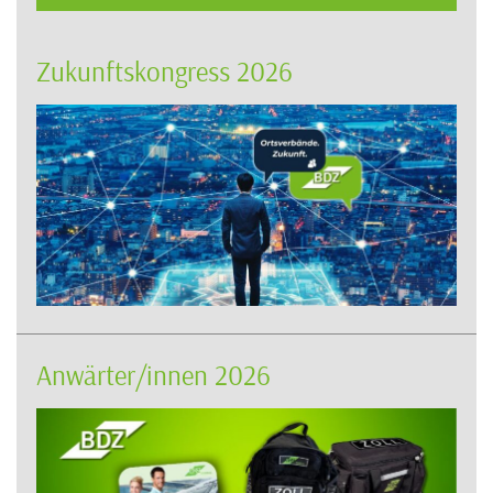
Zukunftskongress 2026
Anwärter/innen 2026