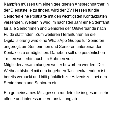
Kämpfen müssen um einen geeigneten Ansprechpartner in
der Dienststelle zu finden, wird der BV Hessen für die
Senioren eine Postkarte mit den wichtigsten Kontaktdaten
versenden. Weiterhin wird im nächsten Jahr eine Sternfahrt
für alle Seniorinnen und Senioren der Ortsverbände nach
Fulda stattfinden. Zum weiteren Heranführen an die
Digitalisierung wird eine WhatsApp Gruppe für Senioren
angeregt, um Seniorinnen und Senioren untereinander
Kontakte zu ermöglichen. Daneben soll die persönlichen
Treffen weiterhin auch im Rahmen von
Mitgliederversammlungen weiter beworben werden. Der
Weihnachtsbrief mit den begehrten Taschenkalendern ist
bereits verpackt und trifft pünktlich zur Adventszeit bei den
Seniorinnen und Senioren ein.
Ein gemeinsames Mittagessen rundete die insgesamt sehr
offene und interessante Veranstaltung ab.