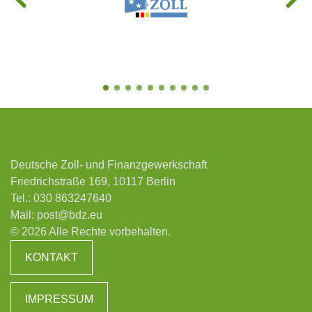
Deutsche Zoll- und Finanzgewerkschaft
Friedrichstraße 169, 10117 Berlin
Tel.:
030 863247640
Mail:
post@bdz.eu
© 2026 Alle Rechte vorbehalten.
KONTAKT
IMPRESSUM