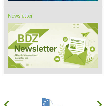
Newsletter