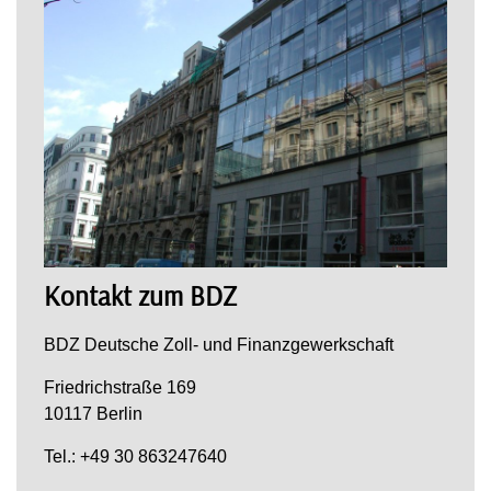
Kontakt zum BDZ
BDZ Deutsche Zoll- und Finanzgewerkschaft
Friedrichstraße 169
10117 Berlin
Tel.: +49 30 863247640