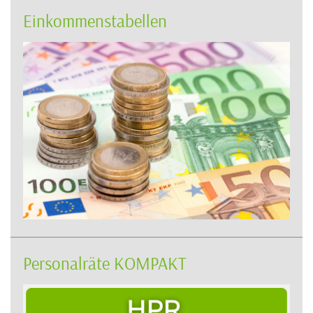
Einkommenstabellen
Personalräte KOMPAKT