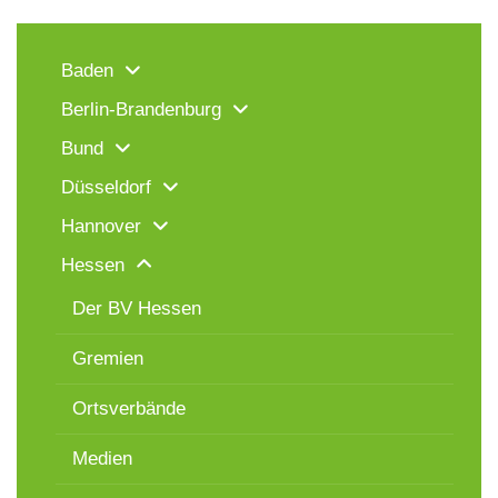
Baden
Berlin-Brandenburg
Bund
Düsseldorf
Hannover
Hessen
Der BV Hessen
Gremien
Ortsverbände
Medien