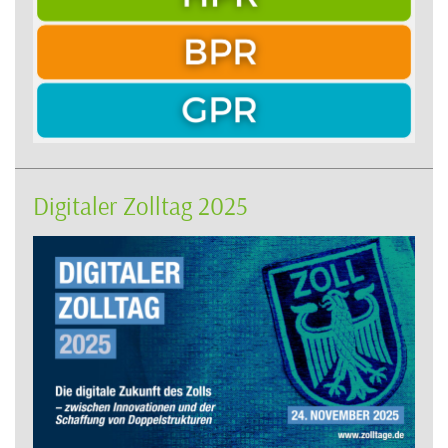
Digitaler Zolltag 2025