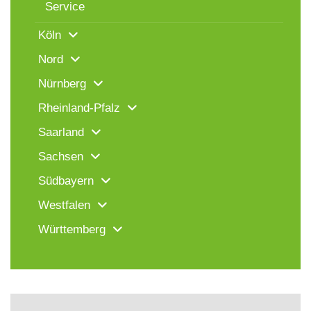
Service
Köln
Nord
Nürnberg
Rheinland-Pfalz
Saarland
Sachsen
Südbayern
Westfalen
Württemberg