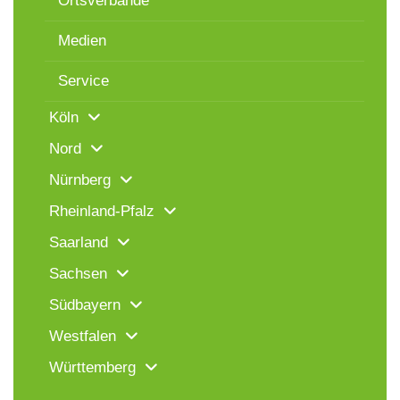
Ortsverbände
Medien
Service
Köln
Nord
Nürnberg
Rheinland-Pfalz
Saarland
Sachsen
Südbayern
Westfalen
Württemberg