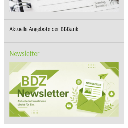
Aktuelle Angebote der BBBank
Newsletter