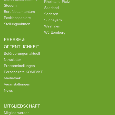
Rheinland-Pfalz
Steuern
Saarland
Berufsbeamtentum
Sachsen
Positionspapiere
Südbayern
Stellungnahmen
Westfalen
Württemberg
PRESSE &
ÖFFENTLICHKEIT
Beförderungen aktuell
Newsletter
Pressemitteilungen
Personalräte KOMPAKT
Mediathek
Veranstaltungen
News
MITGLIEDSCHAFT
Mitglied werden