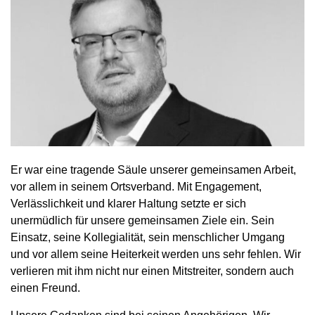
Er war eine tragende Säule unserer gemeinsamen Arbeit,
vor allem in seinem Ortsverband. Mit Engagement,
Verlässlichkeit und klarer Haltung setzte er sich
unermüdlich für unsere gemeinsamen Ziele ein. Sein
Einsatz, seine Kollegialität, sein menschlicher Umgang
und vor allem seine Heiterkeit werden uns sehr fehlen. Wir
verlieren mit ihm nicht nur einen Mitstreiter, sondern auch
einen Freund.