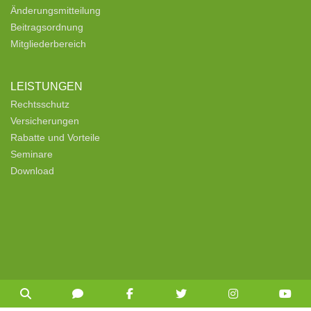
Änderungsmitteilung
Beitragsordnung
Mitgliederbereich
LEISTUNGEN
Rechtsschutz
Versicherungen
Rabatte und Vorteile
Seminare
Download