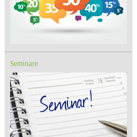
Seminare