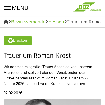
MENÜ
Bezirksverbände
Hessen
Trauer um Roman 
Drucken
Trauer um Roman Krost
Wir nehmen mit großer Trauer Abschied von unserem
Mitstreiter und stellvertretenden Vorsitzenden des
Ortsverbandes Frankfurt, Roman Krost. Er ist am 27.
Januar 2026 nach schwerer Krankheit verstorben.
02.02.2026