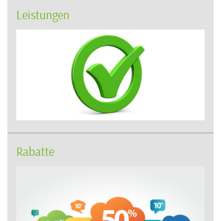
Leistungen
Rabatte