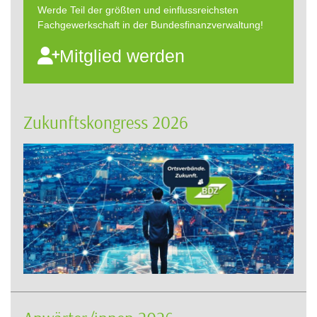
Werde Teil der größten und einflussreichsten
Fachgewerkschaft in der Bundesfinanzverwaltung!
Mitglied werden
Zukunftskongress 2026