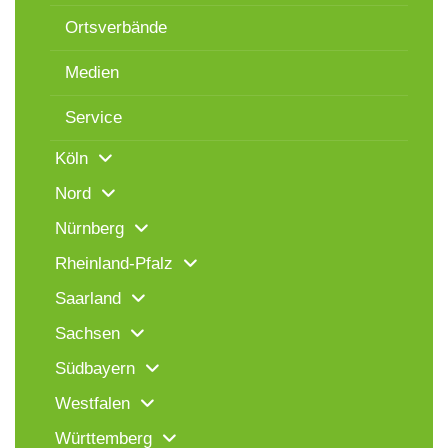
Ortsverbände
Medien
Service
Köln
Nord
Nürnberg
Rheinland-Pfalz
Saarland
Sachsen
Südbayern
Westfalen
Württemberg