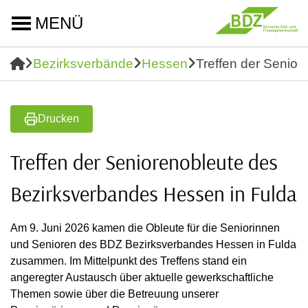
MENÜ
Bezirksverbände
Hessen
Treffen der Senio
Drucken
Treffen der Seniorenobleute des
Bezirksverbandes Hessen in Fulda
Am 9. Juni 2026 kamen die Obleute für die Seniorinnen
und Senioren des BDZ Bezirksverbandes Hessen in Fulda
zusammen. Im Mittelpunkt des Treffens stand ein
angeregter Austausch über aktuelle gewerkschaftliche
Themen sowie über die Betreuung unserer