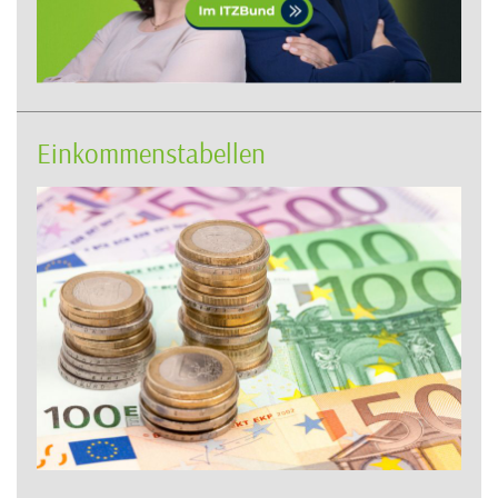
Einkommenstabellen