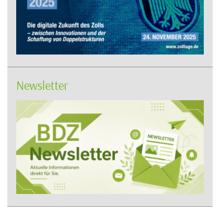
Newsletter