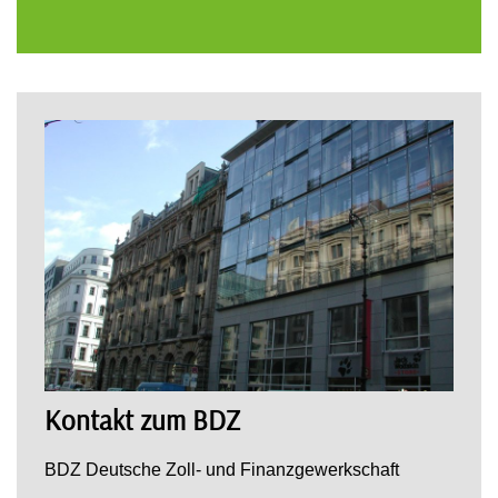
Kontakt zum BDZ
BDZ Deutsche Zoll- und Finanzgewerkschaft