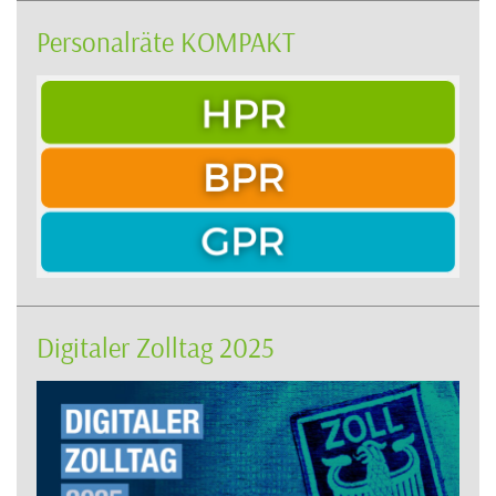
Personalräte KOMPAKT
Digitaler Zolltag 2025