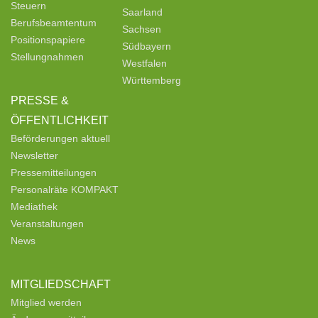
Steuern
Saarland
Berufsbeamtentum
Sachsen
Positionspapiere
Südbayern
Stellungnahmen
Westfalen
Württemberg
PRESSE &
ÖFFENTLICHKEIT
Beförderungen aktuell
Newsletter
Pressemitteilungen
Personalräte KOMPAKT
Mediathek
Veranstaltungen
News
MITGLIEDSCHAFT
Mitglied werden