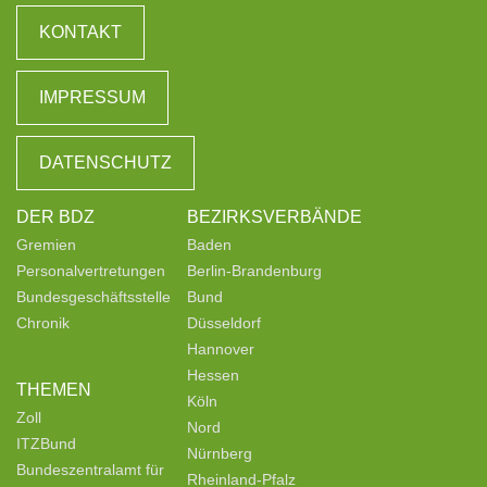
KONTAKT
IMPRESSUM
DATENSCHUTZ
DER BDZ
BEZIRKSVERBÄNDE
Gremien
Baden
Personalvertretungen
Berlin-Brandenburg
Bundesgeschäftsstelle
Bund
Chronik
Düsseldorf
Hannover
Hessen
THEMEN
Köln
Zoll
Nord
ITZBund
Nürnberg
Bundeszentralamt für
Rheinland-Pfalz