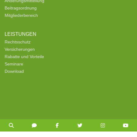
Änderungsmitteilung
Beitragsordnung
Mitgliederbereich
LEISTUNGEN
Rechtsschutz
Versicherungen
Rabatte und Vorteile
Seminare
Download