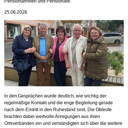
Pensionärinnen und Pensionäre.
25.06.2026
In den Gesprächen wurde deutlich, wie wichtig der
regelmäßige Kontakt und die enge Begleitung gerade
nach dem Eintritt in den Ruhestand sind. Die Obleute
brachten dabei wertvolle Anregungen aus ihren
Ortsverbänden ein und verständigten sich über die weitere