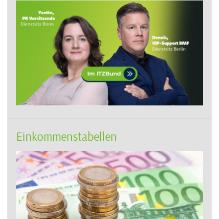
Einkommenstabellen