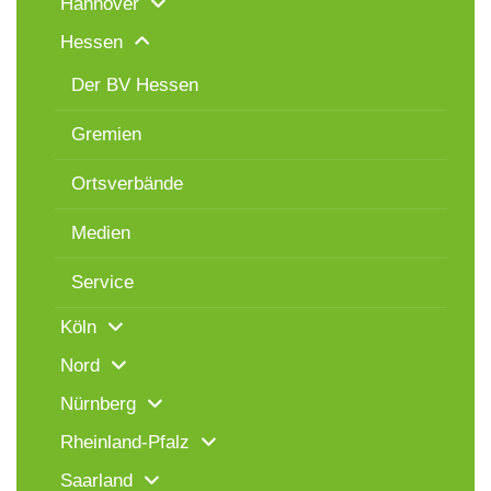
Hannover
Hessen
Der BV Hessen
Gremien
Ortsverbände
Medien
Service
Köln
Nord
Nürnberg
Rheinland-Pfalz
Saarland