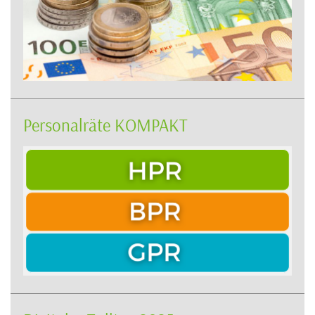
Personalräte KOMPAKT