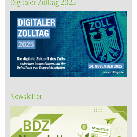
Digitaler Zolltag 2025
Newsletter