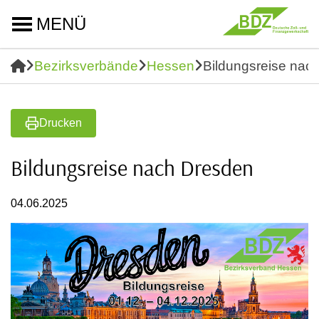
MENÜ
Bezirksverbände
Hessen
Bildungsreise nac
Drucken
Bildungsreise nach Dresden
04.06.2025