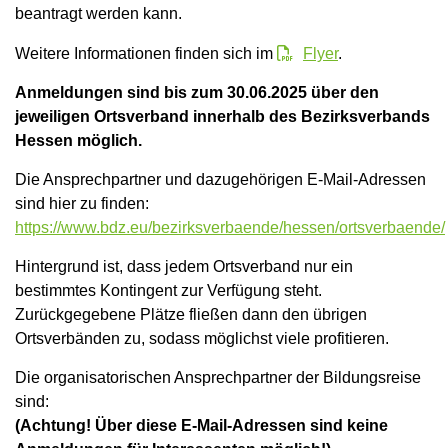
beantragt werden kann.
Weitere Informationen finden sich im
Flyer
.
Anmeldungen sind bis zum 30.06.2025 über den
jeweiligen Ortsverband innerhalb des Bezirksverbands
Hessen möglich.
Die Ansprechpartner und dazugehörigen E-Mail-Adressen
sind hier zu finden:
https://www.bdz.eu/bezirksverbaende/hessen/ortsverbaende/
Hintergrund ist, dass jedem Ortsverband nur ein
bestimmtes Kontingent zur Verfügung steht.
Zurückgegebene Plätze fließen dann den übrigen
Ortsverbänden zu, sodass möglichst viele profitieren.
Die organisatorischen Ansprechpartner der Bildungsreise
sind:
(Achtung! Über diese E-Mail-Adressen sind keine