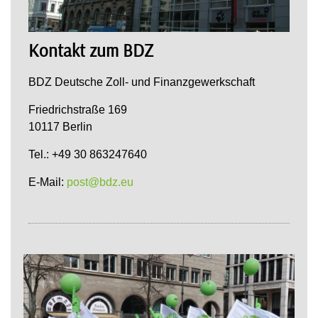
Kontakt zum BDZ
BDZ Deutsche Zoll- und Finanzgewerkschaft
Friedrichstraße 169
10117 Berlin
Tel.: +49 30 863247640
E-Mail:
post@bdz.eu