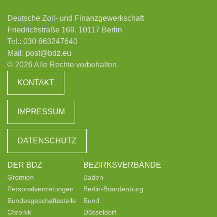
Deutsche Zoll- und Finanzgewerkschaft
Friedrichstraße 169, 10117 Berlin
Tel.:
030 863247640
Mail:
post@bdz.eu
© 2026 Alle Rechte vorbehalten.
KONTAKT
IMPRESSUM
DATENSCHUTZ
DER BDZ
BEZIRKSVERBÄNDE
Gremien
Baden
Personalvertretungen
Berlin-Brandenburg
Bundesgeschäftsstelle
Bund
Chronik
Düsseldorf