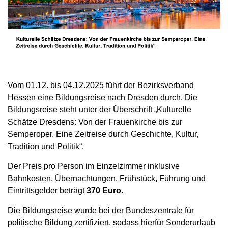
Vom 01.12. bis 04.12.2025 führt der Bezirksverband
Hessen eine Bildungsreise nach Dresden durch. Die
Bildungsreise steht unter der Überschrift „Kulturelle
Schätze Dresdens: Von der Frauenkirche bis zur
Semperoper. Eine Zeitreise durch Geschichte, Kultur,
Tradition und Politik“.
Der Preis pro Person im Einzelzimmer inklusive
Bahnkosten, Übernachtungen, Frühstück, Führung und
Eintrittsgelder beträgt
370 Euro
.
Die Bildungsreise wurde bei der Bundeszentrale für
politische Bildung zertifiziert, sodass hierfür Sonderurlaub