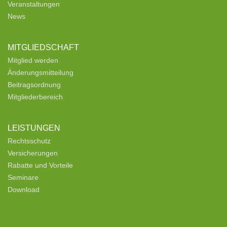
Veranstaltungen
News
MITGLIEDSCHAFT
Mitglied werden
Änderungsmitteilung
Beitragsordnung
Mitgliederbereich
LEISTUNGEN
Rechtsschutz
Versicherungen
Rabatte und Vorteile
Seminare
Download