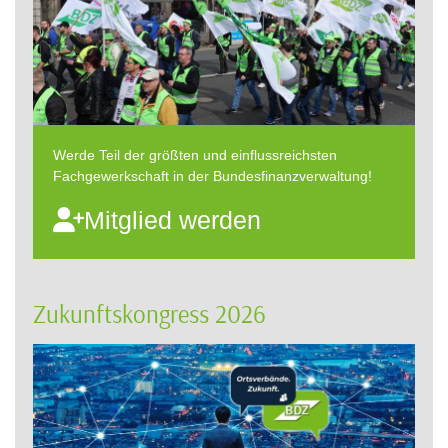
Werde Teil der größten und einflussreichsten
Fachgewerkschaft in der Bundesfinanzverwaltung!
Mitglied werden
Zukunftskongress 2026