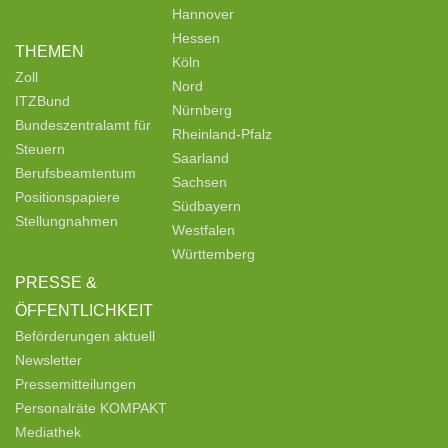
Hannover
Hessen
THEMEN
Köln
Zoll
Nord
ITZBund
Nürnberg
Bundeszentralamt für
Rheinland-Pfalz
Steuern
Saarland
Berufsbeamtentum
Sachsen
Positionspapiere
Südbayern
Stellungnahmen
Westfalen
Württemberg
PRESSE &
ÖFFENTLICHKEIT
Beförderungen aktuell
Newsletter
Pressemitteilungen
Personalräte KOMPAKT
Mediathek