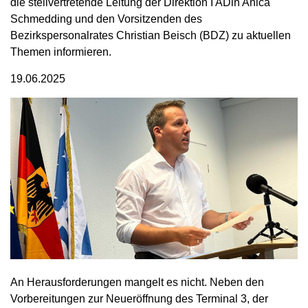
die stellvertretende Leitung der Direktion I ADin Anica
Schmedding und den Vorsitzenden des
Bezirkspersonalrates Christian Beisch (BDZ) zu aktuellen
Themen informieren.
19.06.2025
An Herausforderungen mangelt es nicht. Neben den
Vorbereitungen zur Neueröffnung des Terminal 3, der