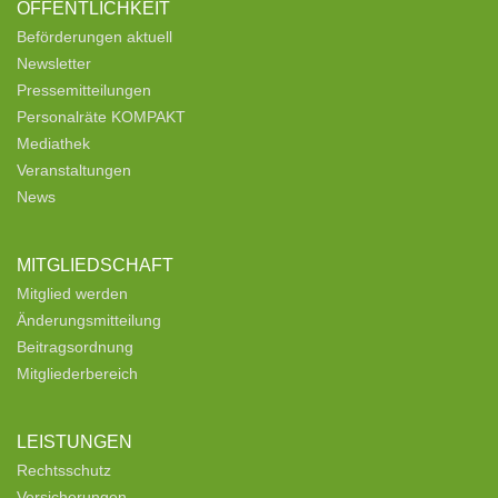
ÖFFENTLICHKEIT
Beförderungen aktuell
Newsletter
Pressemitteilungen
Personalräte KOMPAKT
Mediathek
Veranstaltungen
News
MITGLIEDSCHAFT
Mitglied werden
Änderungsmitteilung
Beitragsordnung
Mitgliederbereich
LEISTUNGEN
Rechtsschutz
Versicherungen