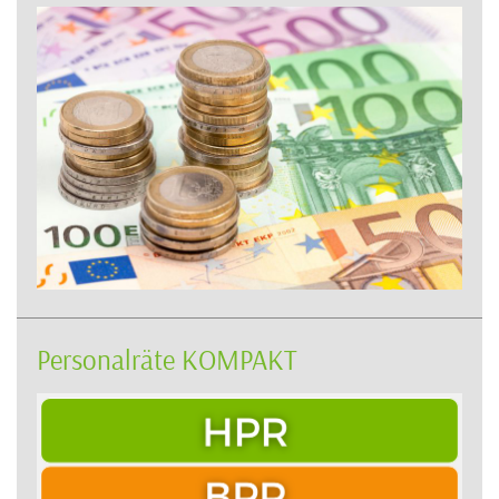
Personalräte KOMPAKT