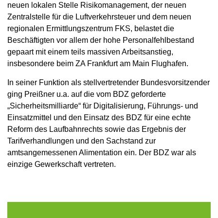
neuen lokalen Stelle Risikomanagement, der neuen
Zentralstelle für die Luftverkehrsteuer und dem neuen
regionalen Ermittlungszentrum FKS, belastet die
Beschäftigten vor allem der hohe Personalfehlbestand
gepaart mit einem teils massiven Arbeitsanstieg,
insbesondere beim ZA Frankfurt am Main Flughafen.
In seiner Funktion als stellvertretender Bundesvorsitzender
ging Preißner u.a. auf die vom BDZ geforderte
„Sicherheitsmilliarde“ für Digitalisierung, Führungs- und
Einsatzmittel und den Einsatz des BDZ für eine echte
Reform des Laufbahnrechts sowie das Ergebnis der
Tarifverhandlungen und den Sachstand zur
amtsangemessenen Alimentation ein. Der BDZ war als
einzige Gewerkschaft vertreten.