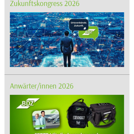
Zukunftskongress 2026
Anwärter/innen 2026