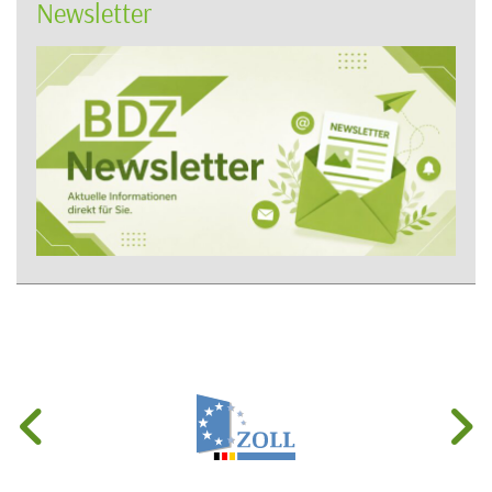
Newsletter