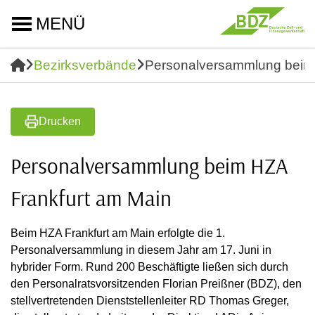
MENÜ
Bezirksverbände
Personalversammlung beim 
Drucken
Personalversammlung beim HZA
Frankfurt am Main
Beim HZA Frankfurt am Main erfolgte die 1.
Personalversammlung in diesem Jahr am 17. Juni in
hybrider Form. Rund 200 Beschäftigte ließen sich durch
den Personalratsvorsitzenden Florian Preißner (BDZ), den
stellvertretenden Dienststellenleiter RD Thomas Greger,