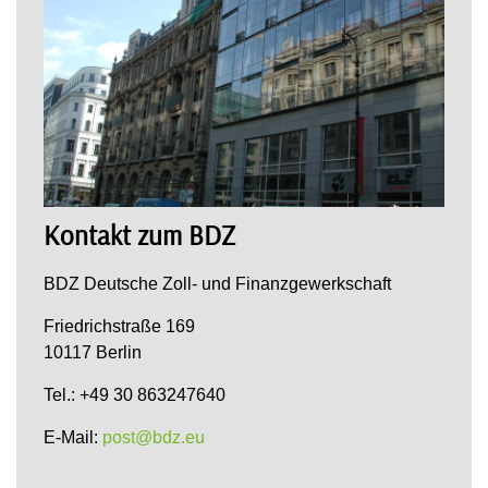
Kontakt zum BDZ
BDZ Deutsche Zoll- und Finanzgewerkschaft
Friedrichstraße 169
10117 Berlin
Tel.: +49 30 863247640
E-Mail:
post@bdz.eu