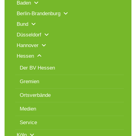
Baden
Berlin-Brandenburg
Bund
Düsseldorf
Hannover
Hessen
Der BV Hessen
Gremien
Ortsverbände
Medien
Service
Köln