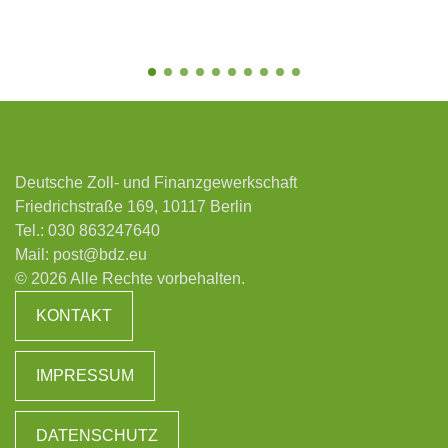
Deutsche Zoll- und Finanzgewerkschaft
Friedrichstraße 169, 10117 Berlin
Tel.:
030 863247640
Mail:
post@bdz.eu
© 2026 Alle Rechte vorbehalten.
KONTAKT
IMPRESSUM
DATENSCHUTZ