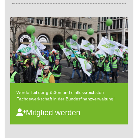
Werde Teil der größten und einflussreichsten
Fachgewerkschaft in der Bundesfinanzverwaltung!
Mitglied werden