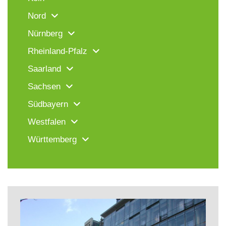
Nord
Nürnberg
Rheinland-Pfalz
Saarland
Sachsen
Südbayern
Westfalen
Württemberg