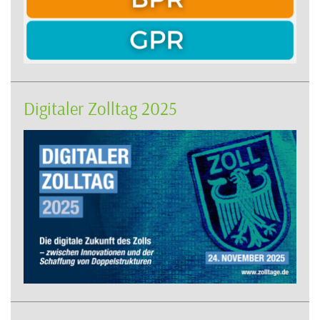
Digitaler Zolltag 2025