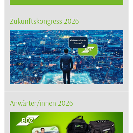
Zukunftskongress 2026
Anwärter/innen 2026