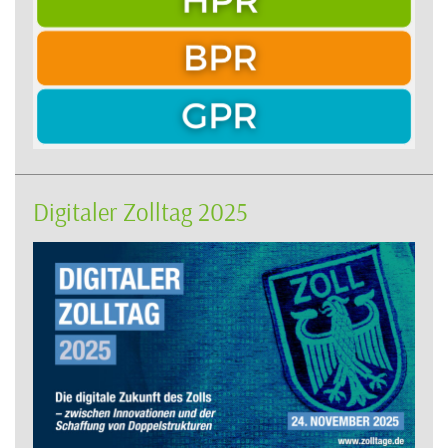
Digitaler Zolltag 2025