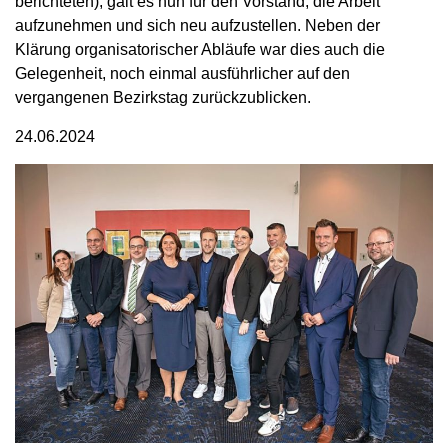
berichteten), galt es nun für den Vorstand, die Arbeit
aufzunehmen und sich neu aufzustellen. Neben der
Klärung organisatorischer Abläufe war dies auch die
Gelegenheit, noch einmal ausführlicher auf den
vergangenen Bezirkstag zurückzublicken.
24.06.2024