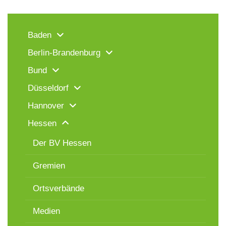
Baden
Berlin-Brandenburg
Bund
Düsseldorf
Hannover
Hessen
Der BV Hessen
Gremien
Ortsverbände
Medien