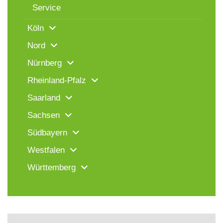
Service
Köln
Nord
Nürnberg
Rheinland-Pfalz
Saarland
Sachsen
Südbayern
Westfalen
Württemberg