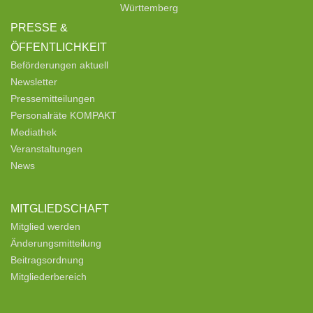
Württemberg
PRESSE &
ÖFFENTLICHKEIT
Beförderungen aktuell
Newsletter
Pressemitteilungen
Personalräte KOMPAKT
Mediathek
Veranstaltungen
News
MITGLIEDSCHAFT
Mitglied werden
Änderungsmitteilung
Beitragsordnung
Mitgliederbereich