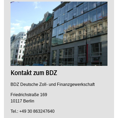
Kontakt zum BDZ
BDZ Deutsche Zoll- und Finanzgewerkschaft
Friedrichstraße 169
10117 Berlin
Tel.: +49 30 863247640