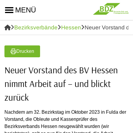
MENÜ
Bezirksverbände
Hessen
Neuer Vorstand des
Drucken
Neuer Vorstand des BV Hessen
nimmt Arbeit auf – und blickt
zurück
Nachdem am 32. Bezirkstag im Oktober 2023 in Fulda der
Vorstand, die Obleute und Kassenprüfer des
Bezirksverbands Hessen neugewählt wurden (wir