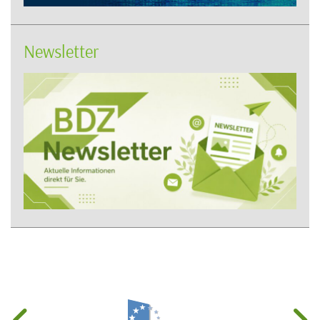
Newsletter