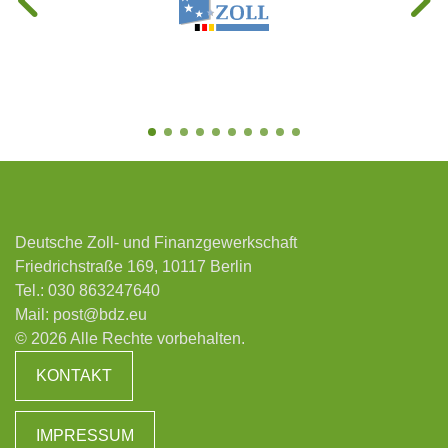
Deutsche Zoll- und Finanzgewerkschaft
Friedrichstraße 169, 10117 Berlin
Tel.:
030 863247640
Mail:
post@bdz.eu
© 2026 Alle Rechte vorbehalten.
KONTAKT
IMPRESSUM