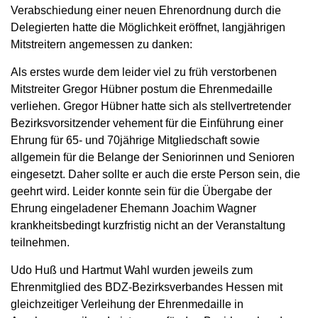
Verabschiedung einer neuen Ehrenordnung durch die
Delegierten hatte die Möglichkeit eröffnet, langjährigen
Mitstreitern angemessen zu danken:
Als erstes wurde dem leider viel zu früh verstorbenen
Mitstreiter Gregor Hübner postum die Ehrenmedaille
verliehen. Gregor Hübner hatte sich als stellvertretender
Bezirksvorsitzender vehement für die Einführung einer
Ehrung für 65- und 70jährige Mitgliedschaft sowie
allgemein für die Belange der Seniorinnen und Senioren
eingesetzt. Daher sollte er auch die erste Person sein, die
geehrt wird. Leider konnte sein für die Übergabe der
Ehrung eingeladener Ehemann Joachim Wagner
krankheitsbedingt kurzfristig nicht an der Veranstaltung
teilnehmen.
Udo Huß und Hartmut Wahl wurden jeweils zum
Ehrenmitglied des BDZ-Bezirksverbandes Hessen mit
gleichzeitiger Verleihung der Ehrenmedaille in