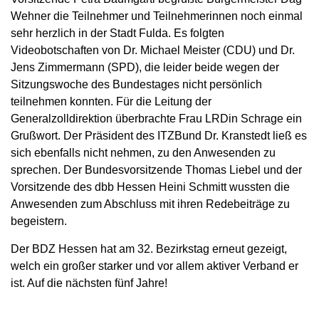
Wehner die Teilnehmer und Teilnehmerinnen noch einmal
sehr herzlich in der Stadt Fulda. Es folgten
Videobotschaften von Dr. Michael Meister (CDU) und Dr.
Jens Zimmermann (SPD), die leider beide wegen der
Sitzungswoche des Bundestages nicht persönlich
teilnehmen konnten. Für die Leitung der
Generalzolldirektion überbrachte Frau LRDin Schrage ein
Grußwort. Der Präsident des ITZBund Dr. Kranstedt ließ es
sich ebenfalls nicht nehmen, zu den Anwesenden zu
sprechen. Der Bundesvorsitzende Thomas Liebel und der
Vorsitzende des dbb Hessen Heini Schmitt wussten die
Anwesenden zum Abschluss mit ihren Redebeiträge zu
begeistern.
Der BDZ Hessen hat am 32. Bezirkstag erneut gezeigt,
welch ein großer starker und vor allem aktiver Verband er
ist. Auf die nächsten fünf Jahre!