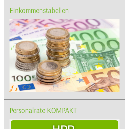
Einkommenstabellen
Personalräte KOMPAKT