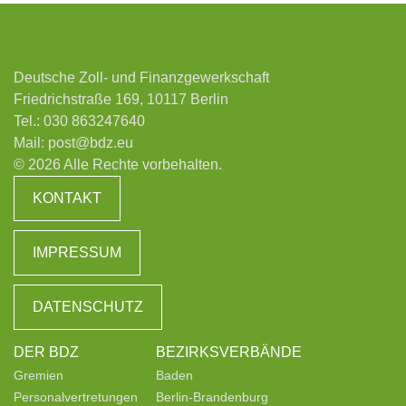
Deutsche Zoll- und Finanzgewerkschaft
Friedrichstraße 169, 10117 Berlin
Tel.:
030 863247640
Mail:
post@bdz.eu
© 2026 Alle Rechte vorbehalten.
KONTAKT
IMPRESSUM
DATENSCHUTZ
DER BDZ
BEZIRKSVERBÄNDE
Gremien
Baden
Personalvertretungen
Berlin-Brandenburg