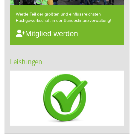
Werde Teil der größten und einflussreichsten
Fachgewerkschaft in der Bundesfinanzverwaltung!
Mitglied werden
Leistungen