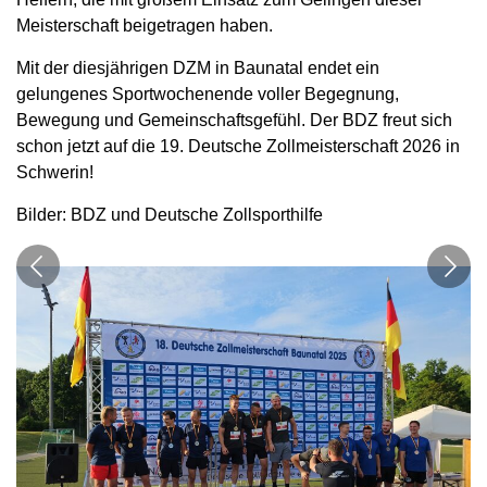
Meisterschaft beigetragen haben.
Mit der diesjährigen DZM in Baunatal endet ein
gelungenes Sportwochenende voller Begegnung,
Bewegung und Gemeinschaftsgefühl. Der BDZ freut sich
schon jetzt auf die 19. Deutsche Zollmeisterschaft 2026 in
Schwerin!
Bilder: BDZ und Deutsche Zollsporthilfe