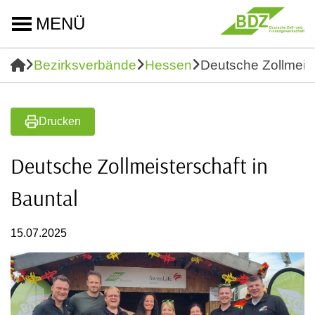
MENÜ
Bezirksverbände
Hessen
Deutsche Zollmeist
Drucken
Deutsche Zollmeisterschaft in
Bauntal
15.07.2025