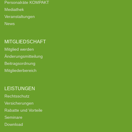
Personalräte KOMPAKT
Mediathek
Veranstaltungen
News
MITGLIEDSCHAFT
Mitglied werden
Änderungsmitteilung
Beitragsordnung
Mitgliederbereich
LEISTUNGEN
Rechtsschutz
Versicherungen
Rabatte und Vorteile
Seminare
Download