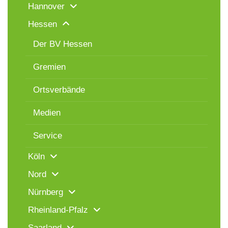
Hannover
Hessen
Der BV Hessen
Gremien
Ortsverbände
Medien
Service
Köln
Nord
Nürnberg
Rheinland-Pfalz
Saarland