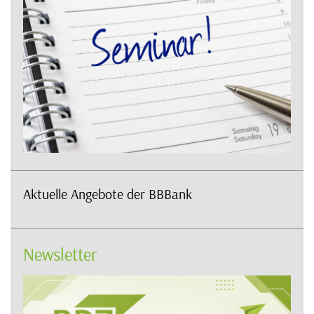
Aktuelle Angebote der BBBank
Newsletter