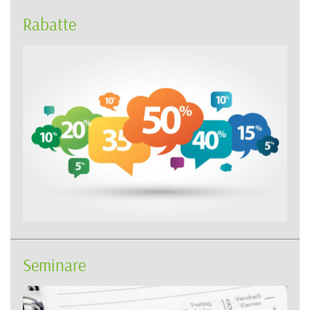
Rabatte
Seminare