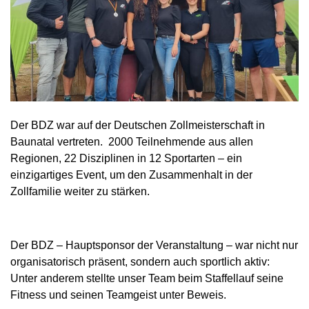
Der BDZ war auf der Deutschen Zollmeisterschaft in
Baunatal vertreten. 2000 Teilnehmende aus allen
Regionen, 22 Disziplinen in 12 Sportarten – ein
einzigartiges Event, um den Zusammenhalt in der
Zollfamilie weiter zu stärken.
Der BDZ – Hauptsponsor der Veranstaltung – war nicht nur
organisatorisch präsent, sondern auch sportlich aktiv:
Unter anderem stellte unser Team beim Staffellauf seine
Fitness und seinen Teamgeist unter Beweis.