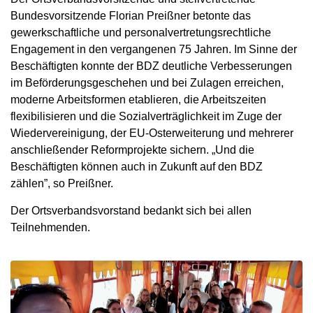
Bundesvorsitzende Florian Preißner betonte das
gewerkschaftliche und personalvertretungsrechtliche
Engagement in den vergangenen 75 Jahren. Im Sinne der
Beschäftigten konnte der BDZ deutliche Verbesserungen
im Beförderungsgeschehen und bei Zulagen erreichen,
moderne Arbeitsformen etablieren, die Arbeitszeiten
flexibilisieren und die Sozialverträglichkeit im Zuge der
Wiedervereinigung, der EU-Osterweiterung und mehrerer
anschließender Reformprojekte sichern. „Und die
Beschäftigten können auch in Zukunft auf den BDZ
zählen”, so Preißner.
Der Ortsverbandsvorstand bedankt sich bei allen
Teilnehmenden.