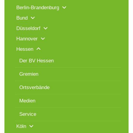
Berlin-Brandenburg
Bund
Düsseldorf
Hannover
Hessen
Der BV Hessen
Gremien
Ortsverbände
Medien
Service
Köln