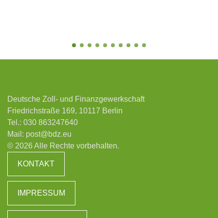
Deutsche Zoll- und Finanzgewerkschaft
Friedrichstraße 169, 10117 Berlin
Tel.:
030 863247640
Mail:
post@bdz.eu
© 2026 Alle Rechte vorbehalten.
KONTAKT
IMPRESSUM