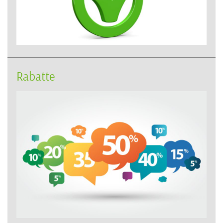
Rabatte