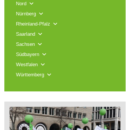
Nord
Nürnberg
Rheinland-Pfalz
Saarland
Sachsen
Südbayern
Westfalen
Württemberg