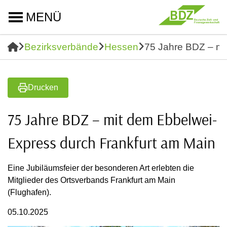
MENÜ
Bezirksverbände
Hessen
75 Jahre BDZ – mi
Drucken
75 Jahre BDZ – mit dem Ebbelwei-
Express durch Frankfurt am Main
Eine Jubiläumsfeier der besonderen Art erlebten die
Mitglieder des Ortsverbands Frankfurt am Main
(Flughafen).
05.10.2025