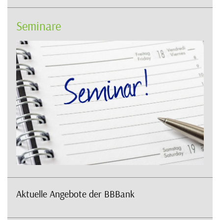
Seminare
Aktuelle Angebote der BBBank