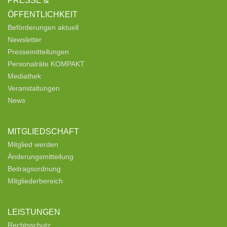
PRESSE &
ÖFFENTLICHKEIT
Beförderungen aktuell
Newsletter
Pressemitteilungen
Personalräte KOMPAKT
Mediathek
Veranstaltungen
News
MITGLIEDSCHAFT
Mitglied werden
Änderungsmitteilung
Beitragsordnung
Mitgliederbereich
LEISTUNGEN
Rechtsschutz