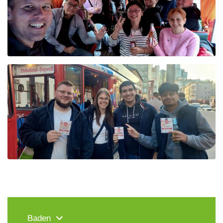
Baden