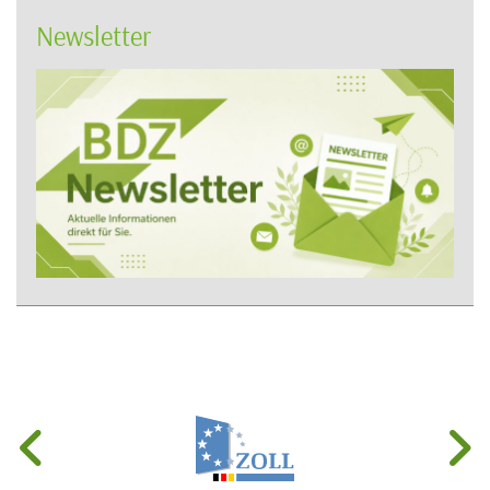
Newsletter