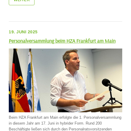
19. JUNI 2025
Personalversammlung beim HZA Frankfurt am Main
Beim HZA Frankfurt am Main erfolgte die 1. Personalversammlung
in diesem Jahr am 17. Juni in hybrider Form. Rund 200
Beschäftigte ließen sich durch den Personalratsvorsitzenden