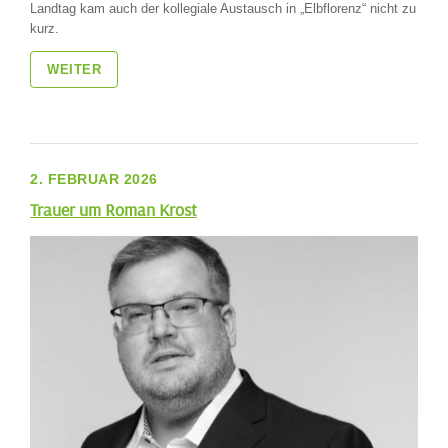
Landtag kam auch der kollegiale Austausch in „Elbflorenz“ nicht zu
kurz.
WEITER
2. FEBRUAR 2026
Trauer um Roman Krost