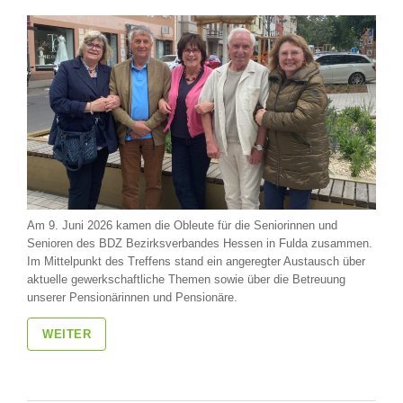
Am 9. Juni 2026 kamen die Obleute für die Seniorinnen und
Senioren des BDZ Bezirksverbandes Hessen in Fulda zusammen.
Im Mittelpunkt des Treffens stand ein angeregter Austausch über
aktuelle gewerkschaftliche Themen sowie über die Betreuung
unserer Pensionärinnen und Pensionäre.
WEITER