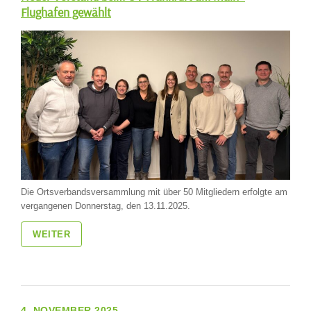
Flughafen gewählt
Die Ortsverbandsversammlung mit über 50 Mitgliedern erfolgte am
vergangenen Donnerstag, den 13.11.2025.
WEITER
4. NOVEMBER 2025