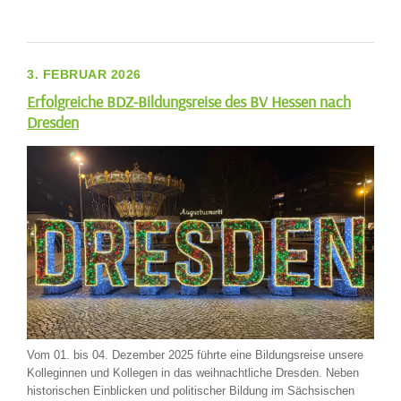
3. FEBRUAR 2026
Erfolgreiche BDZ-Bildungsreise des BV Hessen nach
Dresden
Vom 01. bis 04. Dezember 2025 führte eine Bildungsreise unsere
Kolleginnen und Kollegen in das weihnachtliche Dresden. Neben
historischen Einblicken und politischer Bildung im Sächsischen