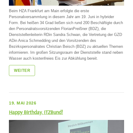
Beim HZA Frankfurt am Main erfolgte die erste
Personalversammlung in diesem Jahr am 19. Juni in hybrider
Form. Bei heißen 34 Grad ließen sich rund 200 Beschäftigte durch
den Personalratsvorsitzenden FlorianPreißner (BDZ), die
Dienststellenleiterin RDin Sandra Schwan, die Vertretung der GZD
ADin Anica Schmedding und den Vorsitzenden des
Bezirkspersonalrates Christian Beisch (BDZ) zu aktuellen Themen
informieren. Im großen Sitzungsraum der Dienststelle stand neben
Wasser auch kostenfreies Eis zur Abkühlung bereit.
WEITER
19. MAI 2026
Happy Birthday, ITZBund!