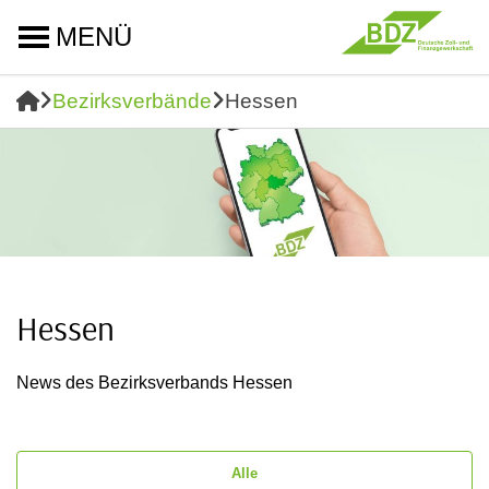
MENÜ
Bezirksverbände
Hessen
Hessen
News des Bezirksverbands Hessen
Alle