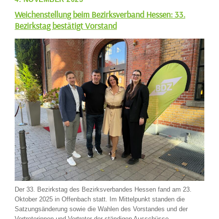
Weichenstellung beim Bezirksverband Hessen: 33.
Bezirkstag bestätigt Vorstand
Der 33. Bezirkstag des Bezirksverbandes Hessen fand am 23.
Oktober 2025 in Offenbach statt. Im Mittelpunkt standen die
Satzungsänderung sowie die Wahlen des Vorstandes und der
Vertreterinnen und Vertreter der ständigen Ausschüsse.