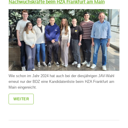
Nachwuchskräfte beim HZA Frankfurt am Main
Wie schon im Jahr 2024 hat auch bei der diesjährigen JAV-Wahl
erneut nur der BDZ eine Kandidatenliste beim HZA Frankfurt am
Main eingereicht.
WEITER