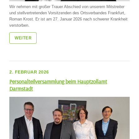
Wir nehmen mit großer Trauer Abschied von unserem Mitstreiter
und stellvertretenden Vorsitzenden des Ortsverbandes Frankfurt,
Roman Krost. Er ist am 27. Januar 2026 nach schwerer Krankheit
verstorben.
WEITER
2. FEBRUAR 2026
Personalteilversammlung beim Hauptzollamt
Darmstadt