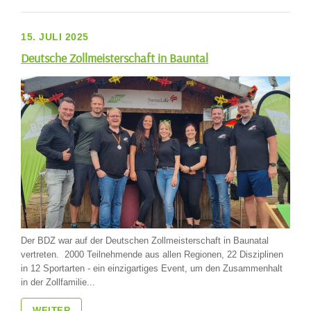
15. JULI 2025
Deutsche Zollmeisterschaft in Bauntal
Der BDZ war auf der Deutschen Zollmeisterschaft in Baunatal
vertreten. 2000 Teilnehmende aus allen Regionen, 22 Disziplinen
in 12 Sportarten - ein einzigartiges Event, um den Zusammenhalt
in der Zollfamilie...
WEITER