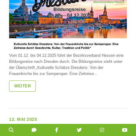
Vom 01.12. bis 04.12.2025 führt der Bezirksverband Hessen eine
Bildungsreise nach Dresden durch. Die Bildungsreise steht unter
der Überschrift „Kulturelle Schätze Dresdens: Von der
Frauenkirche bis zur Semperoper. Eine Zeitreise...
WEITER
12. MAI 2025
Unbürokratische Unterstützung des Sporttrainings
durch den BDZ