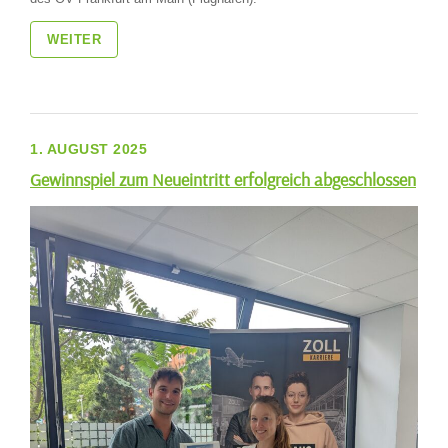
WEITER
1. AUGUST 2025
Gewinnspiel zum Neueintritt erfolgreich abgeschlossen