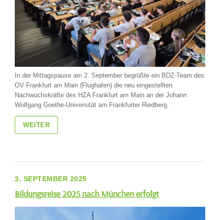
In der Mittagspause am 2. September begrüßte ein BDZ-Team des
OV Frankfurt am Main (Flughafen) die neu eingestellten
Nachwuchskräfte des HZA Frankfurt am Main an der Johann
Wolfgang Goethe-Universität am Frankfurter Riedberg.
WEITER
3. SEPTEMBER 2025
Bildungsreise 2025 nach München erfolgt