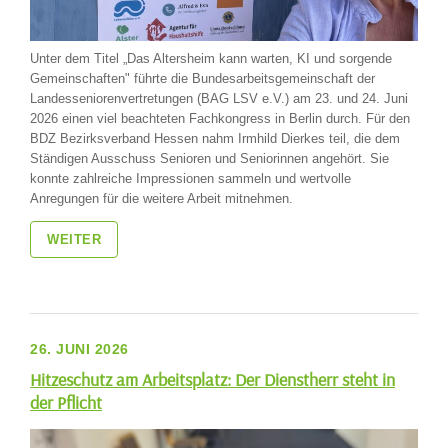
Unter dem Titel „Das Altersheim kann warten, KI und sorgende
Gemeinschaften" führte die Bundesarbeitsgemeinschaft der
Landesseniorenvertretungen (BAG LSV e.V.) am 23. und 24. Juni
2026 einen viel beachteten Fachkongress in Berlin durch. Für den
BDZ Bezirksverband Hessen nahm Irmhild Dierkes teil, die dem
Ständigen Ausschuss Senioren und Seniorinnen angehört. Sie
konnte zahlreiche Impressionen sammeln und wertvolle
Anregungen für die weitere Arbeit mitnehmen.
WEITER
26. JUNI 2026
Hitzeschutz am Arbeitsplatz: Der Dienstherr steht in
der Pflicht