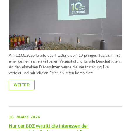
Am 12.05.2026 feierte das ITZBund sein 10-jähriges Jubiläum mit
einer gemeinsamen virtuellen Veranstaltung für alle Beschäftigten.
An den einzelnen Dienstsitzen wurde die Veranstaltung live
verfolgt und mit lokalen Feierlichkeiten kombiniert.
WEITER
16. MÄRZ 2026
Nur der BDZ vertritt die Interessen der