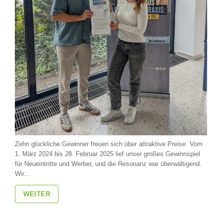
Zehn glückliche Gewinner freuen sich über attraktive Preise Vom
1. März 2024 bis 28. Februar 2025 lief unser großes Gewinnspiel
für Neueintritte und Werber, und die Resonanz war überwältigend.
Wir...
WEITER