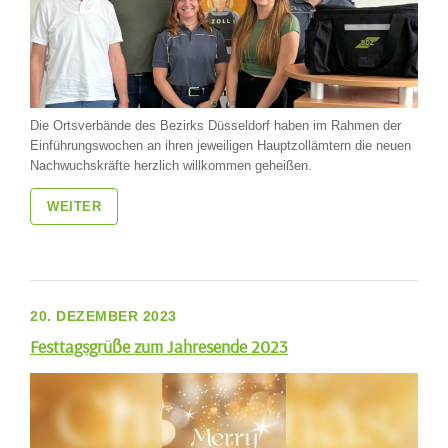
Die Ortsverbände des Bezirks Düsseldorf haben im Rahmen der
Einführungswochen an ihren jeweiligen Hauptzollämtern die neuen
Nachwuchskräfte herzlich willkommen geheißen.
WEITER
20. DEZEMBER 2023
Festtagsgrüße zum Jahresende 2023