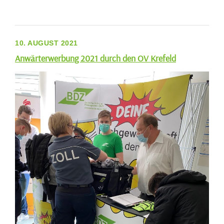
10. AUGUST 2021
Anwärterwerbung 2021 durch den OV Krefeld