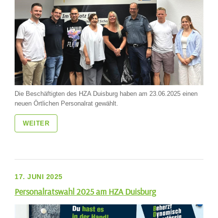
Die Beschäftigten des HZA Duisburg haben am 23.06.2025 einen
neuen Örtlichen Personalrat gewählt.
WEITER
17. JUNI 2025
Personalratswahl 2025 am HZA Duisburg