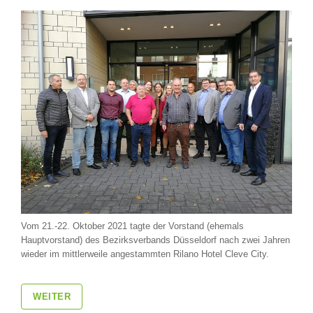
Vom 21.-22. Oktober 2021 tagte der Vorstand (ehemals
Hauptvorstand) des Bezirksverbands Düsseldorf nach zwei Jahren
wieder im mittlerweile angestammten Rilano Hotel Cleve City.
WEITER