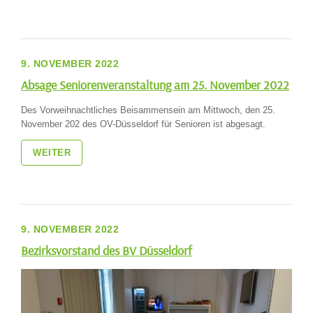
9. NOVEMBER 2022
Absage Seniorenveranstaltung am 25. November 2022
Des Vorweihnachtliches Beisammensein am Mittwoch, den 25.
November 202 des OV-Düsseldorf für Senioren ist abgesagt.
WEITER
9. NOVEMBER 2022
Bezirksvorstand des BV Düsseldorf