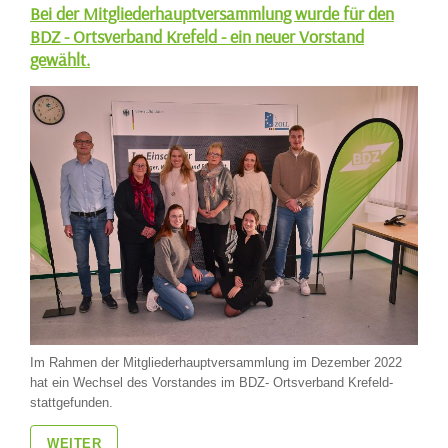
Bei der Mitgliederhauptversammlung wurde für den
BDZ - Ortsverband Krefeld - ein neuer Vorstand
gewählt.
Im Rahmen der Mitgliederhauptversammlung im Dezember 2022
hat ein Wechsel des Vorstandes im BDZ- Ortsverband Krefeld-
stattgefunden.
WEITER