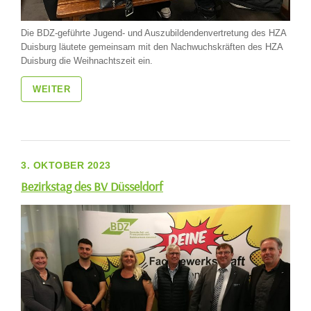
Die BDZ-geführte Jugend- und Auszubildendenvertretung des HZA
Duisburg läutete gemeinsam mit den Nachwuchskräften des HZA
Duisburg die Weihnachtszeit ein.
WEITER
3. OKTOBER 2023
Bezirkstag des BV Düsseldorf