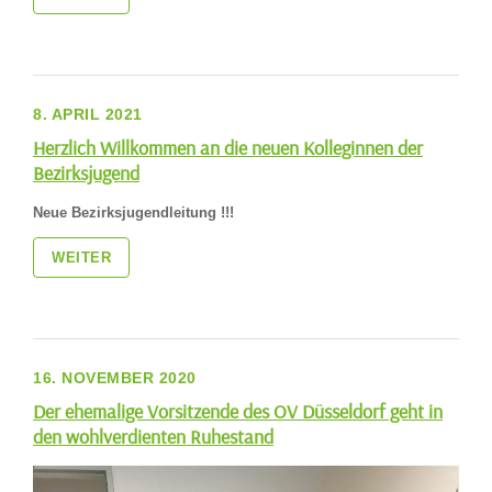
8. APRIL 2021
Herzlich Willkommen an die neuen Kolleginnen der
Bezirksjugend
Neue Bezirksjugendleitung !!!
WEITER
16. NOVEMBER 2020
Der ehemalige Vorsitzende des OV Düsseldorf geht in
den wohlverdienten Ruhestand