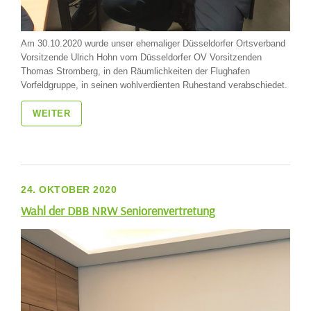
Am 30.10.2020 wurde unser ehemaliger Düsseldorfer Ortsverband
Vorsitzende Ulrich Hohn vom Düsseldorfer OV Vorsitzenden
Thomas Stromberg, in den Räumlichkeiten der Flughafen
Vorfeldgruppe, in seinen wohlverdienten Ruhestand verabschiedet.
WEITER
24. OKTOBER 2020
Wahl der DBB NRW Seniorenvertretung