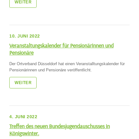
WEITER
10. JUNI 2022
Veranstaltungskalender für Pensionärinnen und
Pensionäre
Der Ortverband Düsseldorf hat einen Veranstalltungskalender für
Pensionärinnen und Pensionäre veröffentlicht.
WEITER
4. JUNI 2022
Treffen des neuen Bundesjugendauschusses in
Königswinter.