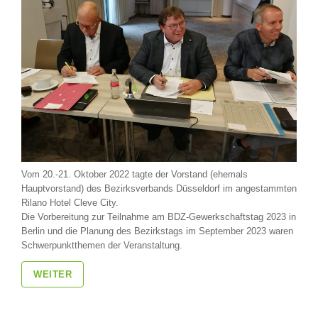
Vom 20.-21. Oktober 2022 tagte der Vorstand (ehemals
Hauptvorstand) des Bezirksverbands Düsseldorf im angestammten
Rilano Hotel Cleve City.
Die Vorbereitung zur Teilnahme am BDZ-Gewerkschaftstag 2023 in
Berlin und die Planung des Bezirkstags im September 2023 waren
Schwerpunktthemen der Veranstaltung.
WEITER