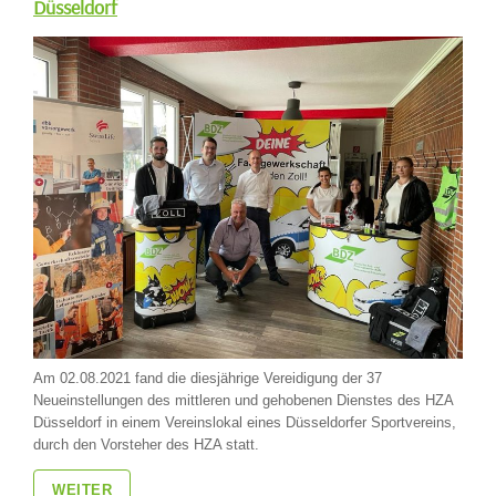
Düsseldorf
Am 02.08.2021 fand die diesjährige Vereidigung der 37
Neueinstellungen des mittleren und gehobenen Dienstes des HZA
Düsseldorf in einem Vereinslokal eines Düsseldorfer Sportvereins,
durch den Vorsteher des HZA statt.
WEITER