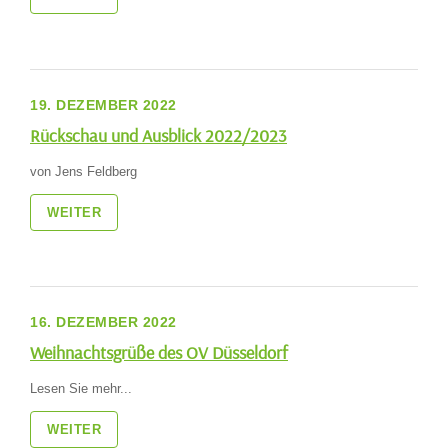
19. DEZEMBER 2022
Rückschau und Ausblick 2022/2023
von Jens Feldberg
WEITER
16. DEZEMBER 2022
Weihnachtsgrüße des OV Düsseldorf
Lesen Sie mehr...
WEITER