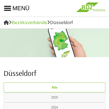
MENÜ
Bezirksverbände
Düsseldorf
Düsseldorf
Alle
2025
2024