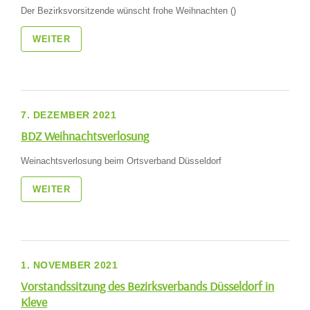
Der Bezirksvorsitzende wünscht frohe Weihnachten ()
WEITER
7. DEZEMBER 2021
BDZ Weihnachtsverlosung
Weinachtsverlosung beim Ortsverband Düsseldorf
WEITER
1. NOVEMBER 2021
Vorstandssitzung des Bezirksverbands Düsseldorf in
Kleve