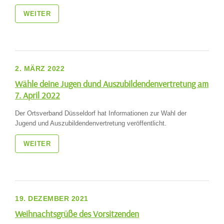
WEITER
2. MÄRZ 2022
Wähle deine Jugen dund Auszubildendenvertretung am
7. April 2022
Der Ortsverband Düsseldorf hat Informationen zur Wahl der
Jugend und Auszubildendenvertretung veröffentlicht.
WEITER
19. DEZEMBER 2021
Weihnachtsgrüße des Vorsitzenden