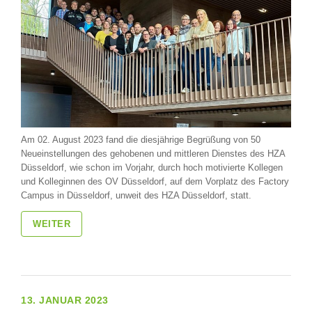
Am 02. August 2023 fand die diesjährige Begrüßung von 50
Neueinstellungen des gehobenen und mittleren Dienstes des HZA
Düsseldorf, wie schon im Vorjahr, durch hoch motivierte Kollegen
und Kolleginnen des OV Düsseldorf, auf dem Vorplatz des Factory
Campus in Düsseldorf, unweit des HZA Düsseldorf, statt.
WEITER
13. JANUAR 2023