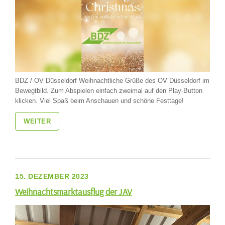
BDZ / OV Düsseldorf Weihnachtliche Grüße des OV Düsseldorf im
Bewegtbild. Zum Abspielen einfach zweimal auf den Play-Button
klicken. Viel Spaß beim Anschauen und schöne Festtage!
WEITER
15. DEZEMBER 2023
Weihnachtsmarktausflug der JAV