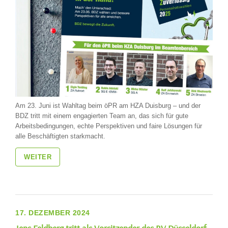
Am 23. Juni ist Wahltag beim öPR am HZA Duisburg – und der
BDZ tritt mit einem engagierten Team an, das sich für gute
Arbeitsbedingungen, echte Perspektiven und faire Lösungen für
alle Beschäftigten starkmacht.
WEITER
17. DEZEMBER 2024