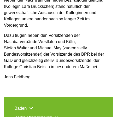
Neben der Nachwahl der neuen Bezirksjugendleitung
(Kollegin Lara Bruckschen) stand natürlich der
gewerkschaftliche Austausch der Kolleginnen und
Kollegen untereinander nach so langer Zeit im
Vordergrund.
Dazu trugen neben den Vorsitzenden der
Nachbarverbände Westfalen und Köln,
Stefan Walter und Michael May (zudem stellv.
Bundesvorsitzender) der Vorsitzende des BPR bei der
GZD und gleichzeitig stellv. Bundesvorsitzende, der
Kollege Christian Beisch in besonderem Maße bei.
Jens Feldberg
Baden