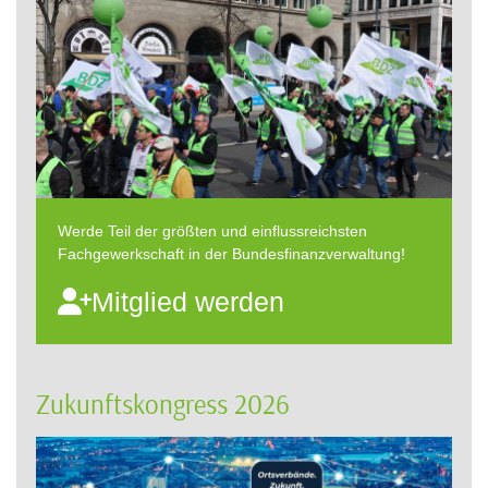
Werde Teil der größten und einflussreichsten
Fachgewerkschaft in der Bundesfinanzverwaltung!
Mitglied werden
Zukunftskongress 2026