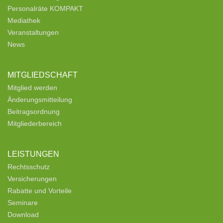
Personalräte KOMPAKT
Mediathek
Veranstaltungen
News
MITGLIEDSCHAFT
Mitglied werden
Änderungsmitteilung
Beitragsordnung
Mitgliederbereich
LEISTUNGEN
Rechtsschutz
Versicherungen
Rabatte und Vorteile
Seminare
Download