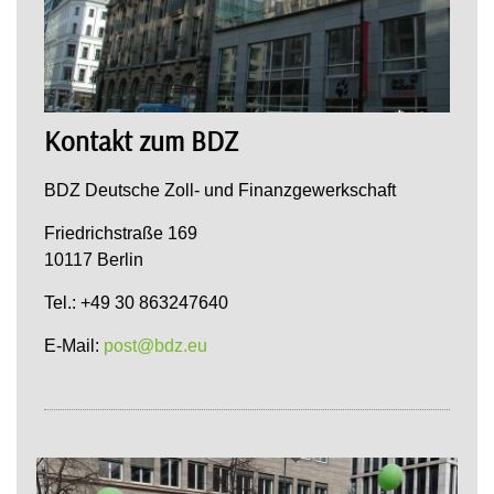
Kontakt zum BDZ
BDZ Deutsche Zoll- und Finanzgewerkschaft
Friedrichstraße 169
10117 Berlin
Tel.: +49 30 863247640
E-Mail:
post@bdz.eu