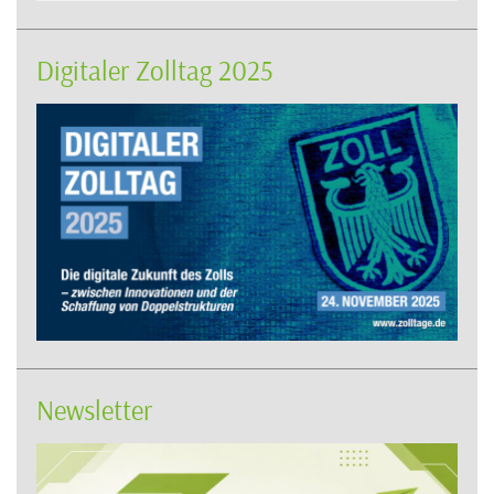
Digitaler Zolltag 2025
Newsletter