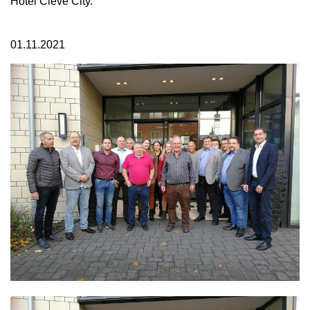
Hotel Cleve City.
01.11.2021