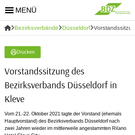
MENÜ
Bezirksverbände
Düsseldorf
Vorstandssitzun
Drucken
Vorstandssitzung des
Bezirksverbands Düsseldorf in
Kleve
Vom 21.-22. Oktober 2021 tagte der Vorstand (ehemals
Hauptvorstand) des Bezirksverbands Düsseldorf nach
zwei Jahren wieder im mittlerweile angestammten Rilano