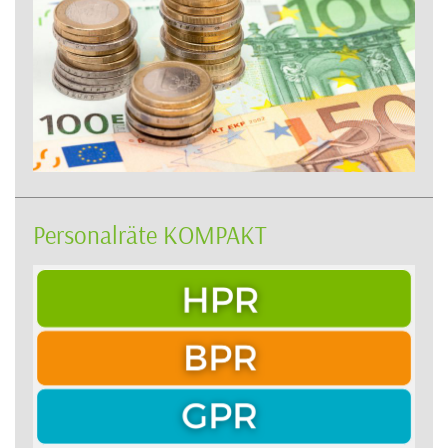
Personalräte KOMPAKT