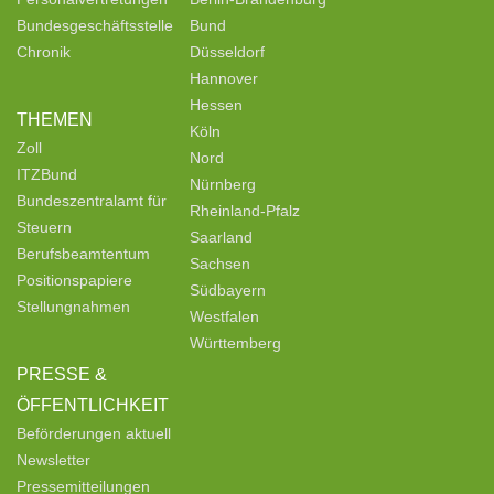
Bundesgeschäftsstelle
Bund
Chronik
Düsseldorf
Hannover
Hessen
THEMEN
Köln
Zoll
Nord
ITZBund
Nürnberg
Bundeszentralamt für
Rheinland-Pfalz
Steuern
Saarland
Berufsbeamtentum
Sachsen
Positionspapiere
Südbayern
Stellungnahmen
Westfalen
Württemberg
PRESSE &
ÖFFENTLICHKEIT
Beförderungen aktuell
Newsletter
Pressemitteilungen