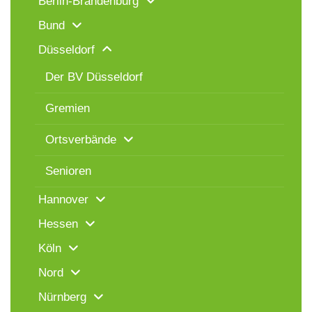
Berlin-Brandenburg
Bund
Düsseldorf
Der BV Düsseldorf
Gremien
Ortsverbände
Senioren
Hannover
Hessen
Köln
Nord
Nürnberg