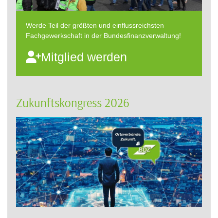
Werde Teil der größten und einflussreichsten
Fachgewerkschaft in der Bundesfinanzverwaltung!
Mitglied werden
Zukunftskongress 2026