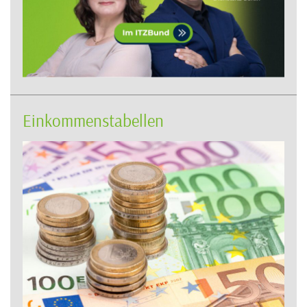
Einkommenstabellen