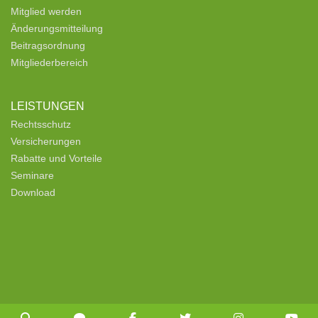
Mitglied werden
Änderungsmitteilung
Beitragsordnung
Mitgliederbereich
LEISTUNGEN
Rechtsschutz
Versicherungen
Rabatte und Vorteile
Seminare
Download