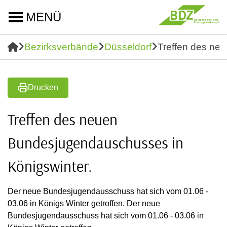
MENÜ
Bezirksverbände
Düsseldorf
Treffen des ne
Drucken
Treffen des neuen
Bundesjugendauschusses in
Königswinter.
Der neue Bundesjugendausschuss hat sich vom 01.06 -
03.06 in Königs Winter getroffen. Der neue
Bundesjugendausschuss hat sich vom 01.06 - 03.06 in