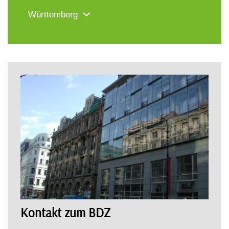
Württemberg
Kontakt zum BDZ