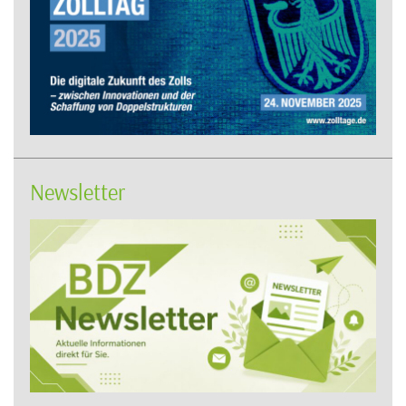
Newsletter