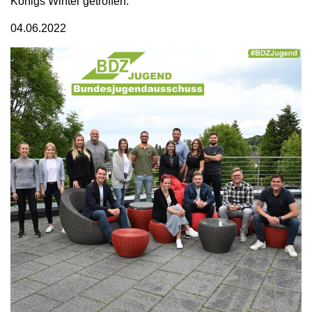
Königs Winter getroffen.
04.06.2022