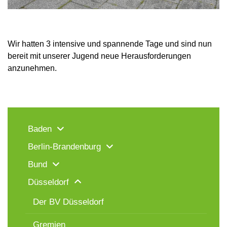
Wir hatten 3 intensive und spannende Tage und sind nun
bereit mit unserer Jugend neue Herausforderungen
anzunehmen.
Baden
Berlin-Brandenburg
Bund
Düsseldorf
Der BV Düsseldorf
Gremien