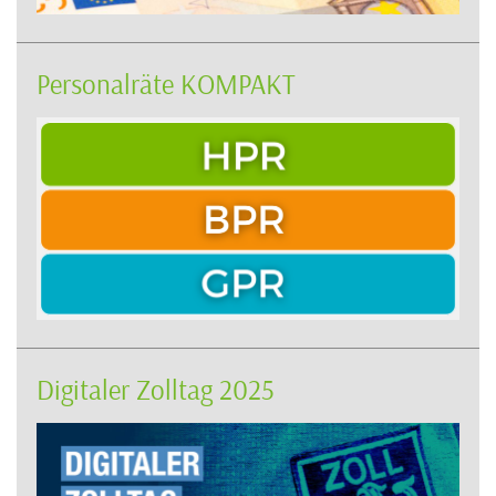
Personalräte KOMPAKT
Digitaler Zolltag 2025