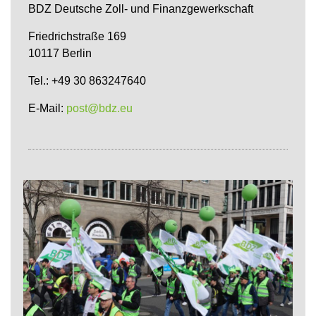
BDZ Deutsche Zoll- und Finanzgewerkschaft
Friedrichstraße 169
10117 Berlin
Tel.: +49 30 863247640
E-Mail:
post@bdz.eu