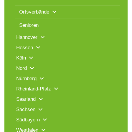
Ortsverbände
Senioren
Hannover
Hessen
Köln
Nord
Nürnberg
Rheinland-Pfalz
Saarland
Sachsen
Südbayern
Westfalen