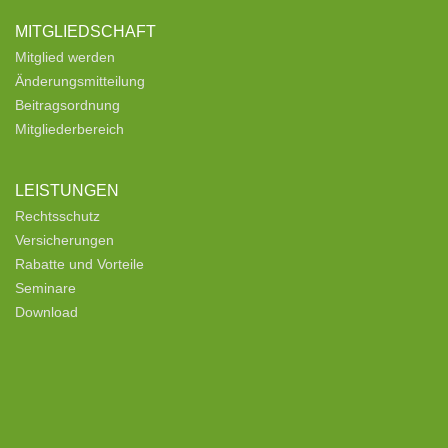
MITGLIEDSCHAFT
Mitglied werden
Änderungsmitteilung
Beitragsordnung
Mitgliederbereich
LEISTUNGEN
Rechtsschutz
Versicherungen
Rabatte und Vorteile
Seminare
Download