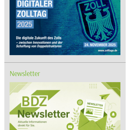
Newsletter