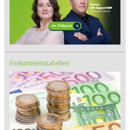
Einkommenstabellen