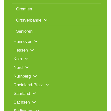
Gremien
Ortsverbände
Senioren
Hannover
Hessen
Köln
Nord
Nürnberg
Rheinland-Pfalz
Saarland
Sachsen
Südbayern