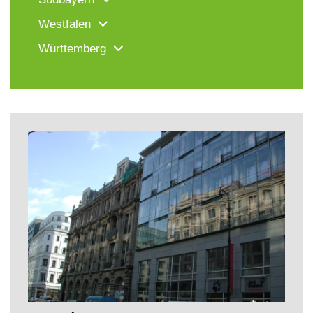
Westfalen
Württemberg