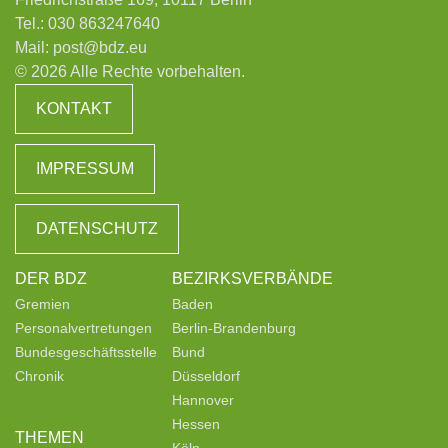
Tel.:
030 863247640
Mail:
post@bdz.eu
© 2026 Alle Rechte vorbehalten.
KONTAKT
IMPRESSUM
DATENSCHUTZ
DER BDZ
BEZIRKSVERBÄNDE
Gremien
Baden
Personalvertretungen
Berlin-Brandenburg
Bundesgeschäftsstelle
Bund
Chronik
Düsseldorf
Hannover
Hessen
THEMEN