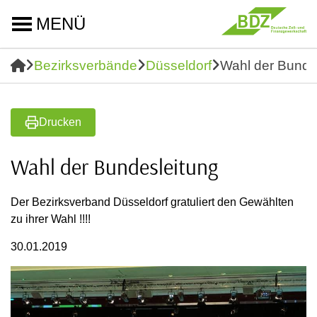
MENÜ
Bezirksverbände
Düsseldorf
Wahl der Bunde
Drucken
Wahl der Bundesleitung
Der Bezirksverband Düsseldorf gratuliert den Gewählten
zu ihrer Wahl !!!!
30.01.2019