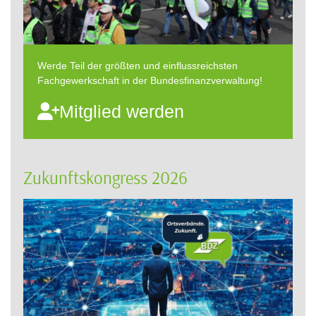
Werde Teil der größten und einflussreichsten
Fachgewerkschaft in der Bundesfinanzverwaltung!
Mitglied werden
Zukunftskongress 2026