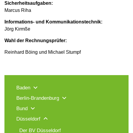
Sicherheitsaufgaben:
Marcus Riha
Informations- und Kommunikationstechnik:
Jörg Kirmße
Wahl der Rechnungsprüfer:
Reinhard Böing und Michael Stumpf
Baden
Berlin-Brandenburg
Bund
Düsseldorf
Der BV Düsseldorf