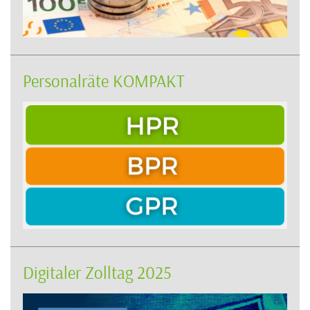
Personalräte KOMPAKT
Digitaler Zolltag 2025