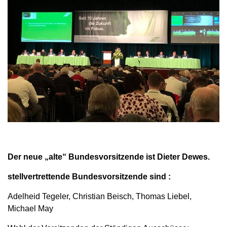
Der neue „alte“ Bundesvorsitzende ist Dieter Dewes.
stellvertrettende Bundesvorsitzende sind :
Adelheid Tegeler, Christian Beisch, Thomas Liebel,
Michael May