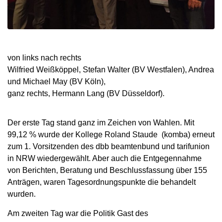
von links nach rechts
Wilfried Weißköppel, Stefan Walter (BV Westfalen), Andrea
und Michael May (BV Köln),
ganz rechts, Hermann Lang (BV Düsseldorf).
Der erste Tag stand ganz im Zeichen von Wahlen. Mit
99,12 % wurde der Kollege Roland Staude (komba) erneut
zum 1. Vorsitzenden des dbb beamtenbund und tarifunion
in NRW wiedergewählt. Aber auch die Entgegennahme
von Berichten, Beratung und Beschlussfassung über 155
Anträgen, waren Tagesordnungspunkte die behandelt
wurden.
Am zweiten Tag war die Politik Gast des