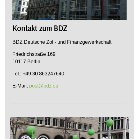
Kontakt zum BDZ
BDZ Deutsche Zoll- und Finanzgewerkschaft
Friedrichstraße 169
10117 Berlin
Tel.: +49 30 863247640
E-Mail:
post@bdz.eu