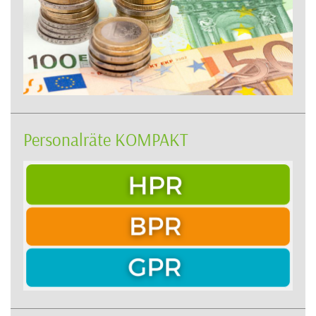
Personalräte KOMPAKT