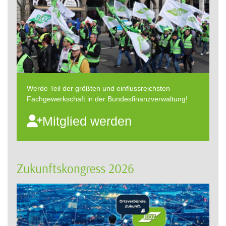
Werde Teil der größten und einflussreichsten
Fachgewerkschaft in der Bundesfinanzverwaltung!
Mitglied werden
Zukunftskongress 2026