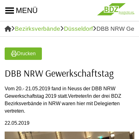
MENÜ
Bezirksverbände
Düsseldorf
DBB NRW Gewer
Drucken
DBB NRW Gewerkschaftstag
Vom 20.- 21.05.2019 fand in Neuss der DBB NRW
Gewerkschaftstag 2019 statt.Vertreter/in der drei BDZ
Bezirksverbände in NRW waren hier mit Delegierten
vertreten.
22.05.2019