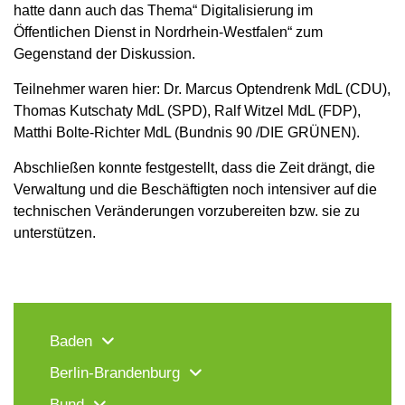
hatte dann auch das Thema“ Digitalisierung im
Öffentlichen Dienst in Nordrhein-Westfalen“ zum
Gegenstand der Diskussion.
Teilnehmer waren hier: Dr. Marcus Optendrenk MdL (CDU),
Thomas Kutschaty MdL (SPD), Ralf Witzel MdL (FDP),
Matthi Bolte-Richter MdL (Bundnis 90 /DIE GRÜNEN).
Abschließen konnte festgestellt, dass die Zeit drängt, die
Verwaltung und die Beschäftigten noch intensiver auf die
technischen Veränderungen vorzubereiten bzw. sie zu
unterstützen.
Baden
Berlin-Brandenburg
Bund