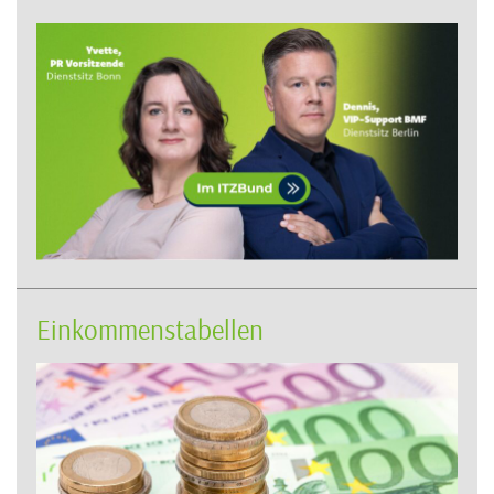
Einkommenstabellen