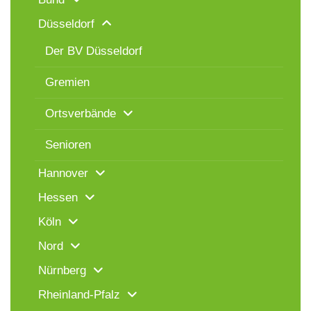
Düsseldorf
Der BV Düsseldorf
Gremien
Ortsverbände
Senioren
Hannover
Hessen
Köln
Nord
Nürnberg
Rheinland-Pfalz