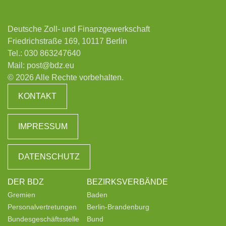
Deutsche Zoll- und Finanzgewerkschaft
Friedrichstraße 169, 10117 Berlin
Tel.:
030 863247640
Mail:
post@bdz.eu
© 2026 Alle Rechte vorbehalten.
KONTAKT
IMPRESSUM
DATENSCHUTZ
DER BDZ
BEZIRKSVERBÄNDE
Gremien
Baden
Personalvertretungen
Berlin-Brandenburg
Bundesgeschäftsstelle
Bund