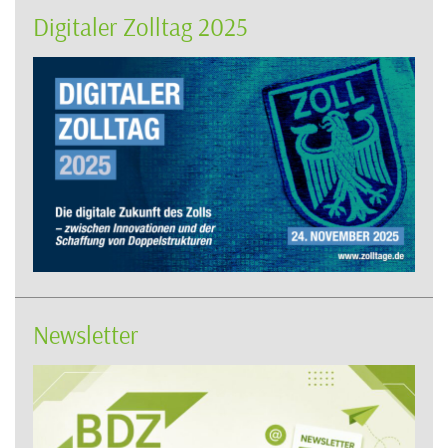
Digitaler Zolltag 2025
Newsletter