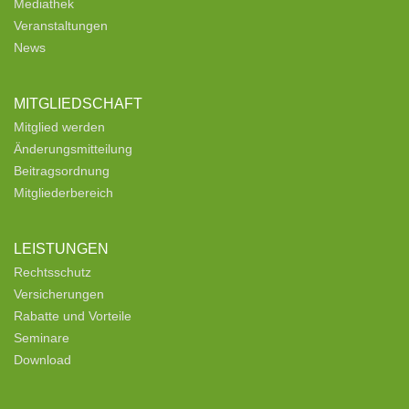
Mediathek
Veranstaltungen
News
MITGLIEDSCHAFT
Mitglied werden
Änderungsmitteilung
Beitragsordnung
Mitgliederbereich
LEISTUNGEN
Rechtsschutz
Versicherungen
Rabatte und Vorteile
Seminare
Download