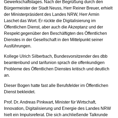
Gewerkschaftstages. Nach der Begrüßung durch den
Bürgermeister der Stadt Neuss, Herr Reiner Breuer, erhielt
der Ministerpräsident des Landes NRW, Herr Armin
Laschet das Wort. Er rückte die Digitalisierung im
Öffentlichen Dienst, aber auch die Akzeptanz und der
Respekt gegenüber den Beschäftigten des Öffentlichen
Dienstes in der Gesellschaft in den Mittelpunkt seiner
Ausführungen.
Kollege Ulrich Silberbach, Bundesvorsitzender des dbb
beamtenbund und tarifunion sprach die offenkundigen
Probleme des Öffentlichen Dienstes kritisch und deutlich
an.
Dieser Bogen hatte fast alle Berufsfelder im Öffentlichen
Dienst bekleidet.
Prof. Dr. Andreas Pinkwart, Minister für Wirtschaft,
Innovation, Digitalisierung und Energie des Landes NRW
hielt ein Impulsreferat. Die sich anchließende Talkrunde