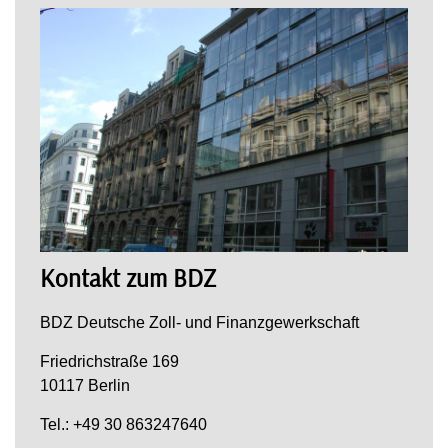
Kontakt zum BDZ
BDZ Deutsche Zoll- und Finanzgewerkschaft
Friedrichstraße 169
10117 Berlin
Tel.: +49 30 863247640