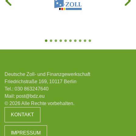
Deutsche Zoll- und Finanzgewerkschaft
Friedrichstraße 169, 10117 Berlin
Tel.:
030 863247640
Mail:
post@bdz.eu
© 2026 Alle Rechte vorbehalten.
KONTAKT
IMPRESSUM