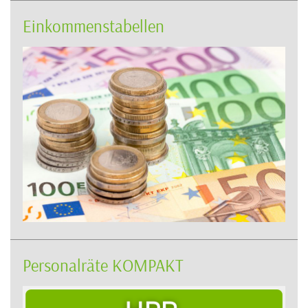
Einkommenstabellen
Personalräte KOMPAKT