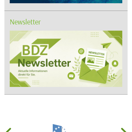
Newsletter