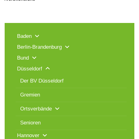
Baden
Berlin-Brandenburg
Bund
Düsseldorf
Der BV Düsseldorf
Gremien
Ortsverbände
Senioren
Hannover