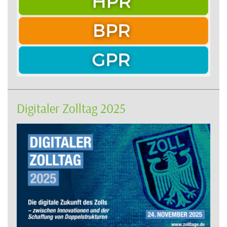
Digitaler Zolltag 2025