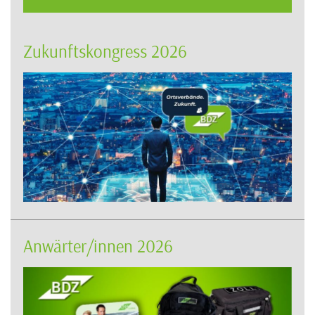
Zukunftskongress 2026
Anwärter/innen 2026