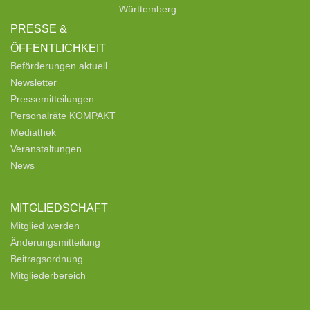
Württemberg
PRESSE &
ÖFFENTLICHKEIT
Beförderungen aktuell
Newsletter
Pressemitteilungen
Personalräte KOMPAKT
Mediathek
Veranstaltungen
News
MITGLIEDSCHAFT
Mitglied werden
Änderungsmitteilung
Beitragsordnung
Mitgliederbereich