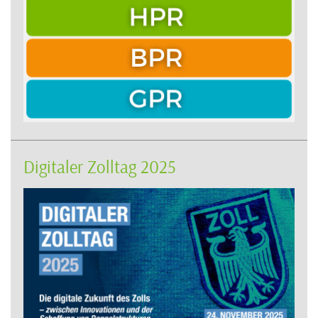
Digitaler Zolltag 2025