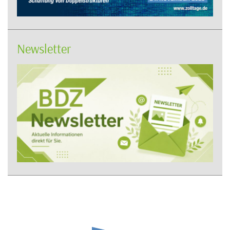
Newsletter