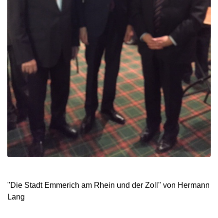
"Die Stadt Emmerich am Rhein und der Zoll" von Hermann
Lang