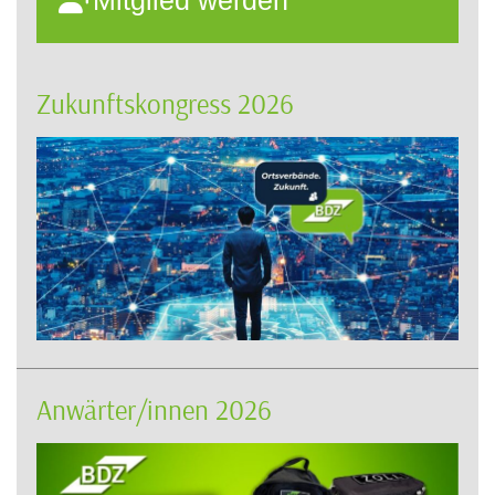
Mitglied werden
Zukunftskongress 2026
Anwärter/innen 2026