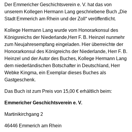
Der Emmericher Geschichtsverein e. V. hat das von
unserem Kollegen Hermann Lang geschriebene Buch „Die
Stadt Emmerich am Rhein und der Zoll“ veröffentlicht.
Kollege Hermann Lang wurde vom Honorarkonsul des
Königsreichs der Niederlande,Herr F. B. Heinzel nunmehr
zum Neujahresempfang eingeladen. Hier überreichte der
Honorarkonsul des Königreichs der Niederlande, Herr F. B.
Heinzel und der Autor des Buches, Kollege Hermann Lang
dem niederländischen Botschafter in Deutschland, Herr
Webke Kingma, ein Exemplar dieses Buches als
Gastgeschenk.
Das Buch ist zum Preis von 15,00 € erhältlich beim:
Emmericher Geschichtsverein e. V.
Martinikirchgang 2
46446 Emmerich am Rhein