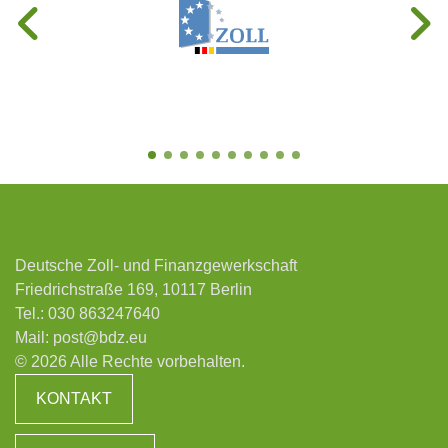
Deutsche Zoll- und Finanzgewerkschaft
Friedrichstraße 169, 10117 Berlin
Tel.:
030 863247640
Mail:
post@bdz.eu
© 2026 Alle Rechte vorbehalten.
KONTAKT