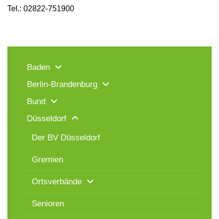
Tel.: 02822-751900
Baden
Berlin-Brandenburg
Bund
Düsseldorf
Der BV Düsseldorf
Gremien
Ortsverbände
Senioren