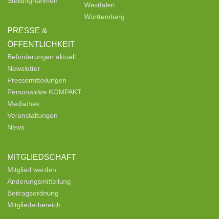
Stellungnahmen
Westfalen
Württemberg
PRESSE &
ÖFFENTLICHKEIT
Beförderungen aktuell
Newsletter
Pressemitteilungen
Personalräte KOMPAKT
Mediathek
Veranstaltungen
News
MITGLIEDSCHAFT
Mitglied werden
Änderungsmitteilung
Beitragsordnung
Mitgliederbereich