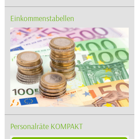
Einkommenstabellen
Personalräte KOMPAKT