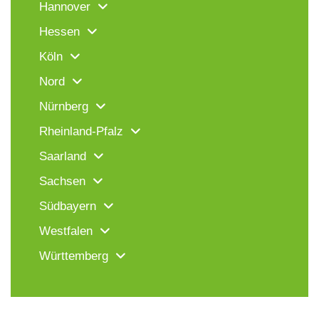
Hannover
Hessen
Köln
Nord
Nürnberg
Rheinland-Pfalz
Saarland
Sachsen
Südbayern
Westfalen
Württemberg