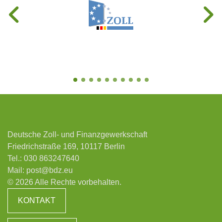
Deutsche Zoll- und Finanzgewerkschaft
Friedrichstraße 169, 10117 Berlin
Tel.:
030 863247640
Mail:
post@bdz.eu
© 2026 Alle Rechte vorbehalten.
KONTAKT