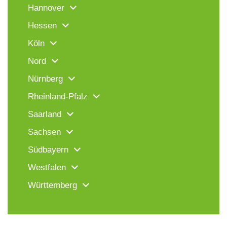
Hannover
Hessen
Köln
Nord
Nürnberg
Rheinland-Pfalz
Saarland
Sachsen
Südbayern
Westfalen
Württemberg