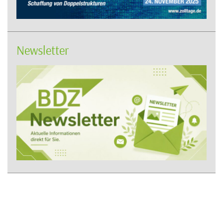
Newsletter