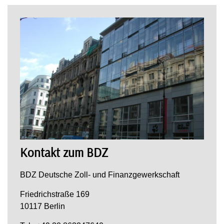
Kontakt zum BDZ
BDZ Deutsche Zoll- und Finanzgewerkschaft
Friedrichstraße 169
10117 Berlin