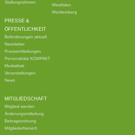
Stellungnahmen
Westfalen
Württemberg
PRESSE &
ÖFFENTLICHKEIT
Beförderungen aktuell
Newsletter
Pressemitteilungen
Personalräte KOMPAKT
Mediathek
Veranstaltungen
News
MITGLIEDSCHAFT
Mitglied werden
Änderungsmitteilung
Beitragsordnung
Mitgliederbereich