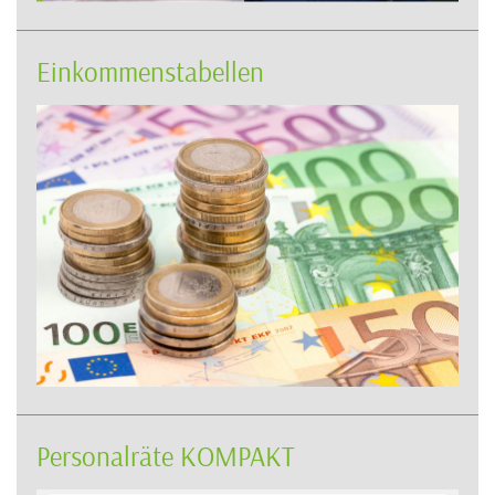
Einkommenstabellen
Personalräte KOMPAKT