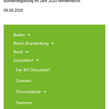
Bundesregierung im Jahr 2020 veröffentlicht.
09.09.2020
Baden
Berlin-Brandenburg
Bund
Düsseldorf
Der BV Düsseldorf
Gremien
Ortsverbände
Senioren