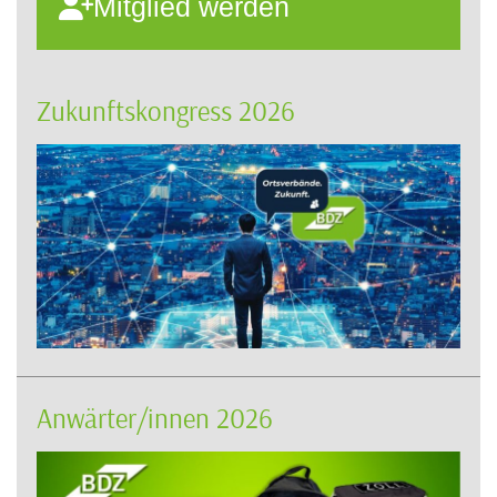
Mitglied werden
Zukunftskongress 2026
Anwärter/innen 2026