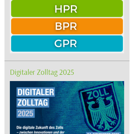
Digitaler Zolltag 2025