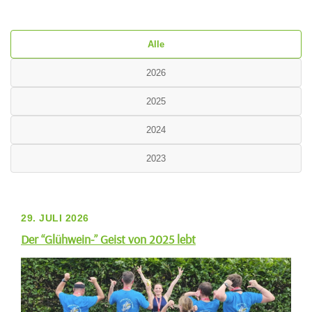
Alle
2026
2025
2024
2023
29. JULI 2026
Der “Glühwein-” Geist von 2025 lebt