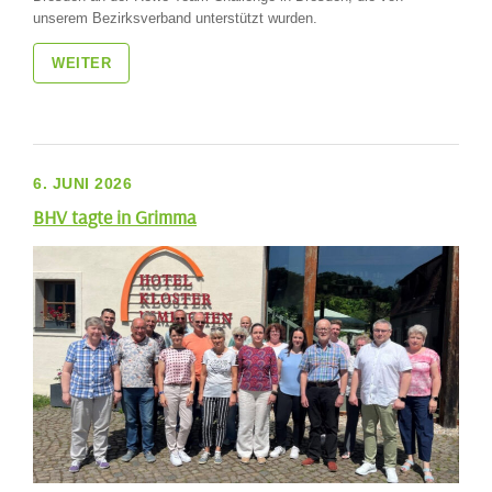
unserem Bezirksverband unterstützt wurden.
WEITER
6. JUNI 2026
BHV tagte in Grimma