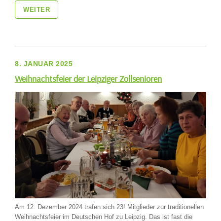
WEITER
8. JANUAR 2025
Weihnachtsfeier der Leipziger Zollsenioren
Am 12. Dezember 2024 trafen sich 23! Mitglieder zur traditionellen
Weihnachtsfeier im Deutschen Hof zu Leipzig. Das ist fast die