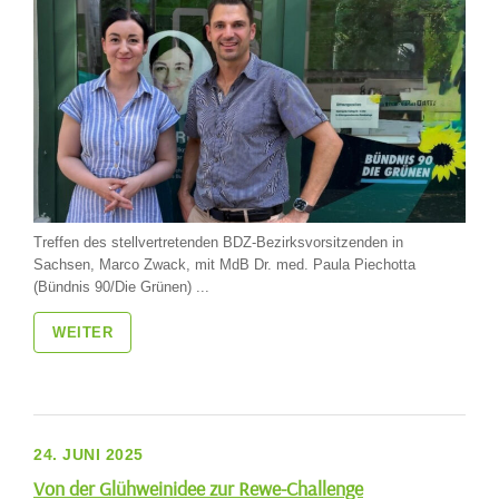
Treffen des stellvertretenden BDZ-Bezirksvorsitzenden in
Sachsen, Marco Zwack, mit MdB Dr. med. Paula Piechotta
(Bündnis 90/Die Grünen) ...
WEITER
24. JUNI 2025
Von der Glühweinidee zur Rewe-Challenge