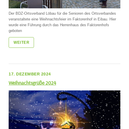
Der BDZ-Ortsverband Löbau für die Senioren des Ortsverbandes
veranstaltete eine Weihnachtsfeier im Faktorenhof in Eibau. Hier
wurde eine Führung durch das Herrenhaus des Faktorenhofs
geboten
WEITER
17. DEZEMBER 2024
Weihnachtsgrüße 2024