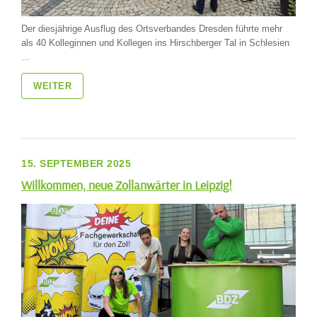
Der diesjährige Ausflug des Ortsverbandes Dresden führte mehr
als 40 Kolleginnen und Kollegen ins Hirschberger Tal in Schlesien
...
WEITER
15. SEPTEMBER 2025
Willkommen, neue Zollanwärter in Leipzig!