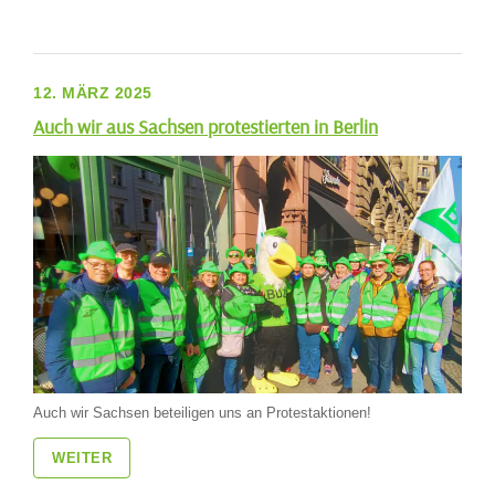
12. MÄRZ 2025
Auch wir aus Sachsen protestierten in Berlin
Auch wir Sachsen beteiligen uns an Protestaktionen!
WEITER