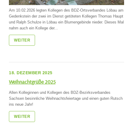
Am 10.02.2026 legten Kollegen des BDZ-Ortsverbandes Löbau am
Gedenkstein der zwei im Dienst getöteten Kollegen Thomas Haupt
und Ralph Schulze in Löbau ein Blumengebinde nieder. Dieses Mal
nahm auch ein Kollege der...
WEITER
18. DEZEMBER 2025
Weihnachtgrüße 2025
Allen Kolleginnen und Kollegen des BDZ-Bezirksverbandes
Sachsen besinnliche Weihnachtsfeiertage und einen guten Rutsch
ins neue Jahr!
WEITER