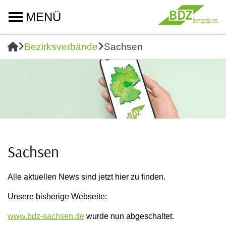
MENÜ
Bezirksverbände
Sachsen
Sachsen
Alle aktuellen News sind jetzt hier zu finden.
Unsere bisherige Webseite:
www.bdz-sachsen.de
wurde nun abgeschaltet.