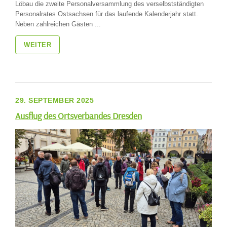
Löbau die zweite Personalversammlung des verselbstständigten
Personalrates Ostsachsen für das laufende Kalenderjahr statt.
Neben zahlreichen Gästen ...
WEITER
29. SEPTEMBER 2025
Ausflug des Ortsverbandes Dresden