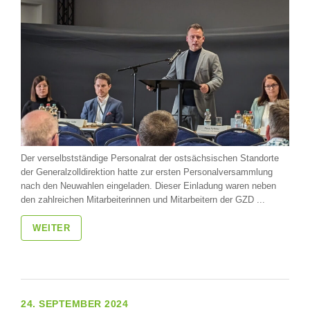
Der verselbstständige Personalrat der ostsächsischen Standorte
der Generalzolldirektion hatte zur ersten Personalversammlung
nach den Neuwahlen eingeladen. Dieser Einladung waren neben
den zahlreichen Mitarbeiterinnen und Mitarbeitern der GZD ...
WEITER
24. SEPTEMBER 2024