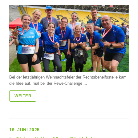
Bei der letztjährigen Weihnachtsfeier der Rechtsbehelfsstelle kam
die Idee auf, mal bei der Rewe-Challenge ...
WEITER
19. JUNI 2025