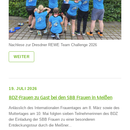
Nachlese zur Dresdner REWE Team Challenge 2026
WEITER
19. JULI 2026
BDZ-Frauen zu Gast bei den SBB Frauen in Meißen
Anlässlich des Internationalen Frauentages am 8. März sowie des
Muttertages am 10. Mai folgten sieben Teilnehmerinnen des BDZ
der Einladung der SBB Frauen zu einer besonderen
Entdeckungstour durch die Meißner...