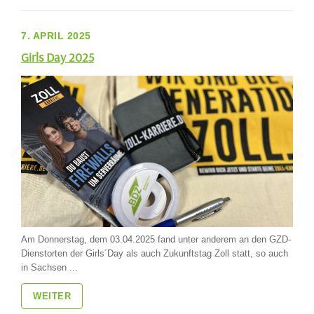
7. APRIL 2025
Girls Day 2025
Am Donnerstag, dem 03.04.2025 fand unter anderem an den GZD-
Dienstorten der Girls´Day als auch Zukunftstag Zoll statt, so auch
in Sachsen ...
WEITER