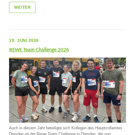
WEITER
19. JUNI 2026
REWE Team Challenge 2026
Auch in diesem Jahr beteiligte sich Kollegen des Hauptzollamtes
Dresden an der Rewe Team Challenge in Dresden, die von