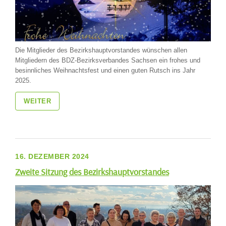
Die Mitglieder des Bezirkshauptvorstandes wünschen allen
Mitgliedern des BDZ-Bezirksverbandes Sachsen ein frohes und
besinnliches Weihnachtsfest und einen guten Rutsch ins Jahr
2025.
WEITER
16. DEZEMBER 2024
Zweite Sitzung des Bezirkshauptvorstandes