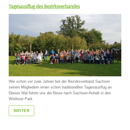
Tagesausflug des Bezirksverbandes
Wie schon vor zwei Jahren bot der Bezirksverband Sachsen
seinen Mitgliedern einen schon traditionellen Tagesausflug an.
Dieses Mal führte uns die Reise nach Sachsen-Anhalt in den
Wörlitzer Park.
WEITER