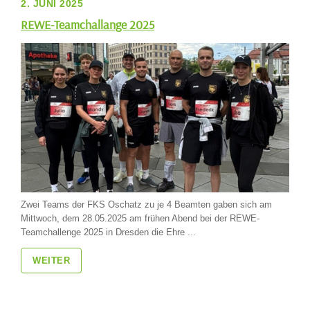
2. JUNI 2025
REWE-Teamchallange 2025
Zwei Teams der FKS Oschatz zu je 4 Beamten gaben sich am
Mittwoch, dem 28.05.2025 am frühen Abend bei der REWE-
Teamchallenge 2025 in Dresden die Ehre ...
WEITER