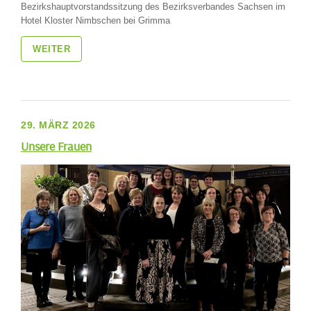
Bezirkshauptvorstandssitzung des Bezirksverbandes Sachsen im
Hotel Kloster Nimbschen bei Grimma
WEITER
29. MÄRZ 2026
Unsere Frauen