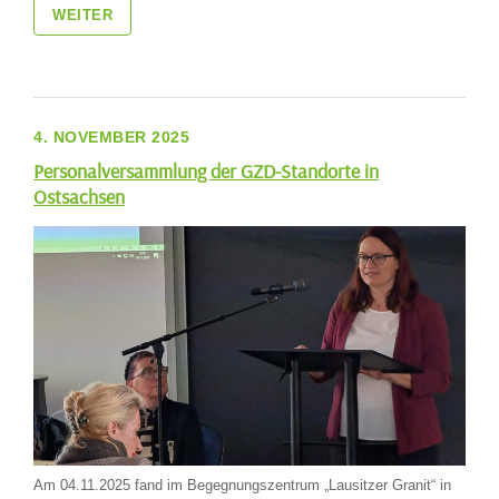
WEITER
4. NOVEMBER 2025
Personalversammlung der GZD-Standorte in
Ostsachsen
Am 04.11.2025 fand im Begegnungszentrum „Lausitzer Granit“ in