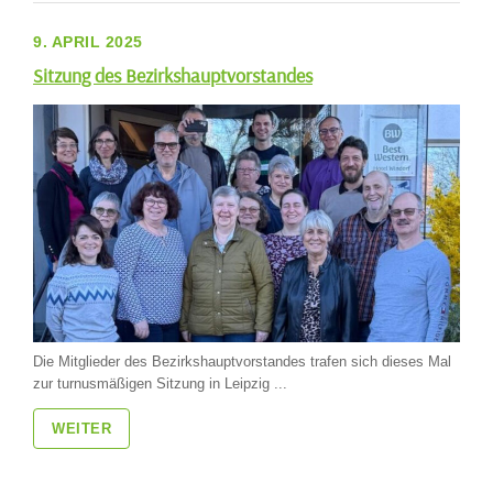
9. APRIL 2025
Sitzung des Bezirkshauptvorstandes
Die Mitglieder des Bezirkshauptvorstandes trafen sich dieses Mal
zur turnusmäßigen Sitzung in Leipzig ...
WEITER