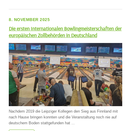
8. NOVEMBER 2025
Die ersten Internationalen Bowlingmeisterschaften der
europäischen Zollbehörden in Deutschland
Nachdem 2019 die Leipziger Kollegen den Sieg aus Finnland mit
nach Hause bringen konnten und die Veranstaltung noch nie auf
deutschem Boden stattgefunden hat ...