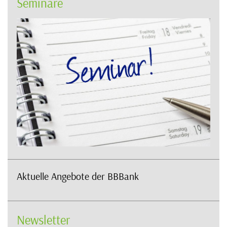
Seminare
Aktuelle Angebote der BBBank
Newsletter