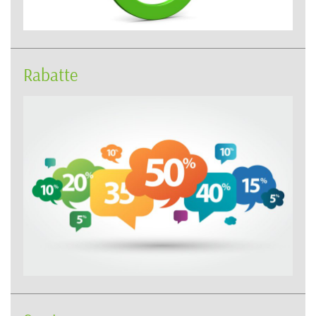
Rabatte