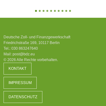
Deutsche Zoll- und Finanzgewerkschaft
Friedrichstraße 169, 10117 Berlin
Tel.:
030 863247640
Mail:
post@bdz.eu
© 2026 Alle Rechte vorbehalten.
KONTAKT
IMPRESSUM
DATENSCHUTZ