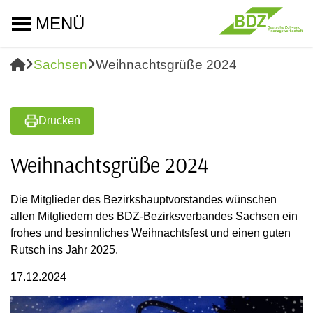
MENÜ
Sachsen
Weihnachtsgrüße 2024
Drucken
Weihnachtsgrüße 2024
Die Mitglieder des Bezirkshauptvorstandes wünschen
allen Mitgliedern des BDZ-Bezirksverbandes Sachsen ein
frohes und besinnliches Weihnachtsfest und einen guten
Rutsch ins Jahr 2025.
17.12.2024