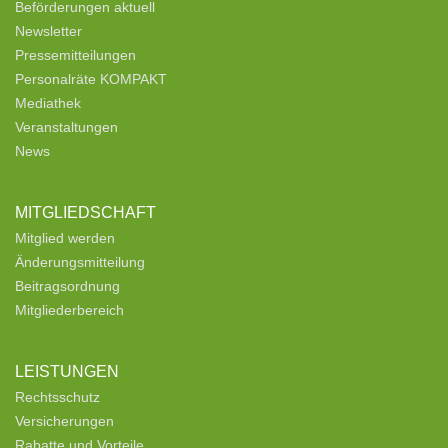
Beförderungen aktuell
Newsletter
Pressemitteilungen
Personalräte KOMPAKT
Mediathek
Veranstaltungen
News
MITGLIEDSCHAFT
Mitglied werden
Änderungsmitteilung
Beitragsordnung
Mitgliederbereich
LEISTUNGEN
Rechtsschutz
Versicherungen
Rabatte und Vorteile