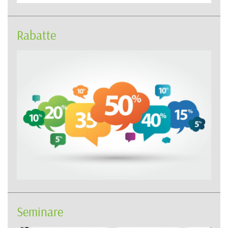
Rabatte
Seminare