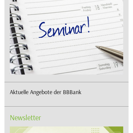
Aktuelle Angebote der BBBank
Newsletter