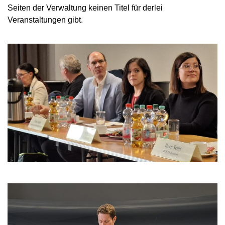
Seiten der Verwaltung keinen Titel für derlei
Veranstaltungen gibt.