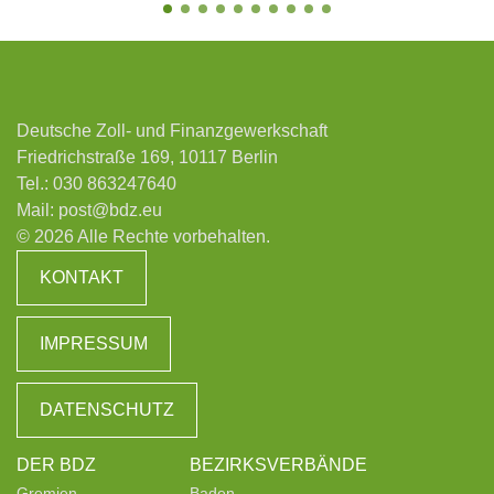
Deutsche Zoll- und Finanzgewerkschaft
Friedrichstraße 169, 10117 Berlin
Tel.:
030 863247640
Mail:
post@bdz.eu
© 2026 Alle Rechte vorbehalten.
KONTAKT
IMPRESSUM
DATENSCHUTZ
DER BDZ
BEZIRKSVERBÄNDE
Gremien
Baden