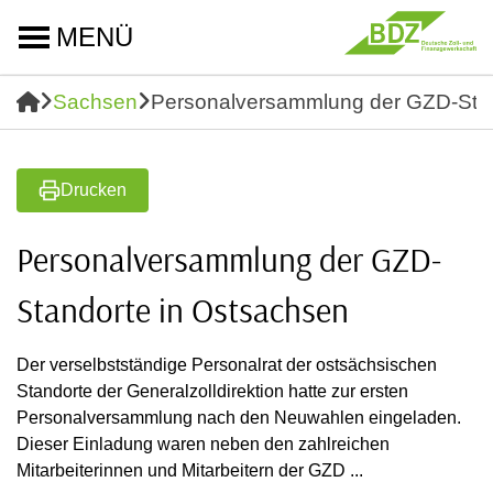
MENÜ
Sachsen
Personalversammlung der GZD-Stan
Drucken
Personalversammlung der GZD-
Standorte in Ostsachsen
Der verselbstständige Personalrat der ostsächsischen
Standorte der Generalzolldirektion hatte zur ersten
Personalversammlung nach den Neuwahlen eingeladen.
Dieser Einladung waren neben den zahlreichen
Mitarbeiterinnen und Mitarbeitern der GZD ...