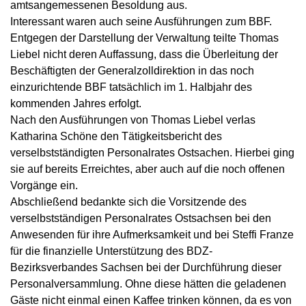
amtsangemessenen Besoldung aus.
Interessant waren auch seine Ausführungen zum BBF.
Entgegen der Darstellung der Verwaltung teilte Thomas
Liebel nicht deren Auffassung, dass die Überleitung der
Beschäftigten der Generalzolldirektion in das noch
einzurichtende BBF tatsächlich im 1. Halbjahr des
kommenden Jahres erfolgt.
Nach den Ausführungen von Thomas Liebel verlas
Katharina Schöne den Tätigkeitsbericht des
verselbstständigten Personalrates Ostsachen. Hierbei ging
sie auf bereits Erreichtes, aber auch auf die noch offenen
Vorgänge ein.
Abschließend bedankte sich die Vorsitzende des
verselbstständigen Personalrates Ostsachsen bei den
Anwesenden für ihre Aufmerksamkeit und bei Steffi Franze
für die finanzielle Unterstützung des BDZ-
Bezirksverbandes Sachsen bei der Durchführung dieser
Personalversammlung. Ohne diese hätten die geladenen
Gäste nicht einmal einen Kaffee trinken können, da es von