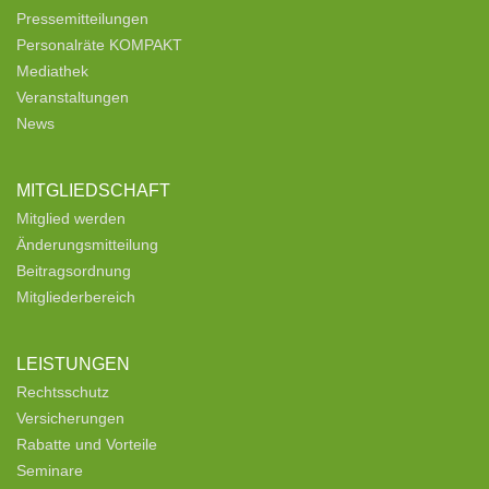
Pressemitteilungen
Personalräte KOMPAKT
Mediathek
Veranstaltungen
News
MITGLIEDSCHAFT
Mitglied werden
Änderungsmitteilung
Beitragsordnung
Mitgliederbereich
LEISTUNGEN
Rechtsschutz
Versicherungen
Rabatte und Vorteile
Seminare