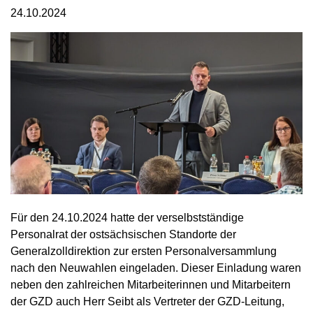
24.10.2024
Für den 24.10.2024 hatte der verselbstständige
Personalrat der ostsächsischen Standorte der
Generalzolldirektion zur ersten Personalversammlung
nach den Neuwahlen eingeladen. Dieser Einladung waren
neben den zahlreichen Mitarbeiterinnen und Mitarbeitern
der GZD auch Herr Seibt als Vertreter der GZD-Leitung,