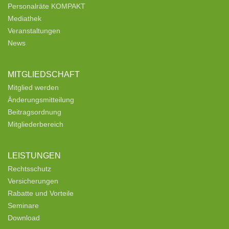
Personalräte KOMPAKT
Mediathek
Veranstaltungen
News
MITGLIEDSCHAFT
Mitglied werden
Änderungsmitteilung
Beitragsordnung
Mitgliederbereich
LEISTUNGEN
Rechtsschutz
Versicherungen
Rabatte und Vorteile
Seminare
Download