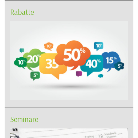
Rabatte
Seminare