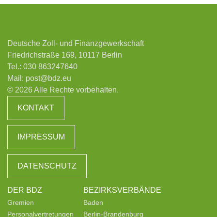
Deutsche Zoll- und Finanzgewerkschaft
Friedrichstraße 169, 10117 Berlin
Tel.:
030 863247640
Mail:
post@bdz.eu
© 2026 Alle Rechte vorbehalten.
KONTAKT
IMPRESSUM
DATENSCHUTZ
DER BDZ
BEZIRKSVERBÄNDE
Gremien
Baden
Personalvertretungen
Berlin-Brandenburg