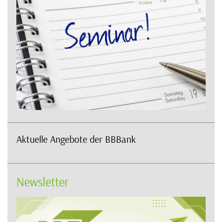
Aktuelle Angebote der BBBank
Newsletter