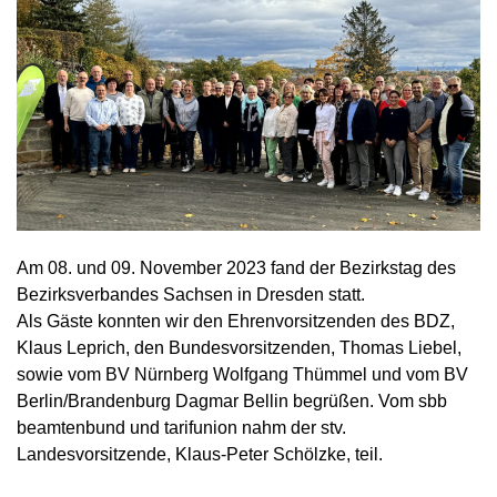
Am 08. und 09. November 2023 fand der Bezirkstag des
Bezirksverbandes Sachsen in Dresden statt.
Als Gäste konnten wir den Ehrenvorsitzenden des BDZ,
Klaus Leprich, den Bundesvorsitzenden, Thomas Liebel,
sowie vom BV Nürnberg Wolfgang Thümmel und vom BV
Berlin/Brandenburg Dagmar Bellin begrüßen. Vom sbb
beamtenbund und tarifunion nahm der stv.
Landesvorsitzende, Klaus-Peter Schölzke, teil.