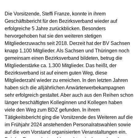
Die Vorsitzende, Steffi Franze, konnte in ihrem
Geschäftsbericht für den Bezirksverband wieder auf
erfolgreiche 5 Jahre zurückblicken. Besonders
hervorgehoben hat sie den weiteren stetigen
Mitgliederzuwachs seit 2018. Derzeit hat der BV Sachsen
knapp 1.100 Mitglieder. Als Sachsen und Thüringen noch
gemeinsam einen Bezirksverband bildeten, betrug die
Mitgliederstärke ca. 1.300 Mitglieder. Das heißt, der
Bezirksverband ist auf einem guten Weg, diese
Mitgliederzahl wieder zu erreichen. In den letzten Jahren
haben sich die alljährlichen Anwärterwerbekampagnen
sehr erfolgreich gestaltet. Aber auch aus den Reihen schon
länger beschäftigten Kolleginnen und Kollegen haben
viele den Weg zum BDZ gefunden. In ihrem
Tätigkeitsbericht ging die Vorsitzende des Weiteren auf die
im Frühjahr 2024 anstehenden Personalratswahlen sowie
auf die vom Vorstand organisierten Veranstaltungen ein.