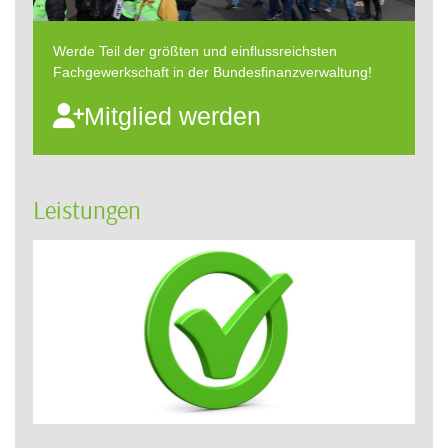
Werde Teil der größten und einflussreichsten
Fachgewerkschaft in der Bundesfinanzverwaltung!
Mitglied werden
Leistungen