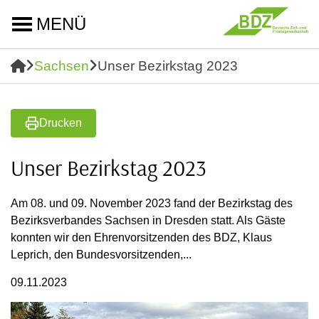
MENÜ
Sachsen
Unser Bezirkstag 2023
Drucken
Unser Bezirkstag 2023
Am 08. und 09. November 2023 fand der Bezirkstag des
Bezirksverbandes Sachsen in Dresden statt. Als Gäste
konnten wir den Ehrenvorsitzenden des BDZ, Klaus
Leprich, den Bundesvorsitzenden,...
09.11.2023