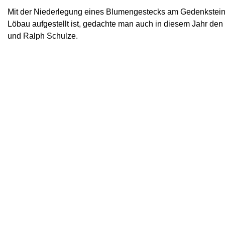
Mit der Niederlegung eines Blumengestecks am Gedenkstein, 
Löbau aufgestellt ist, gedachte man auch in diesem Jahr de
und Ralph Schulze.