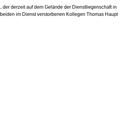
der derzeit auf dem Gelände der Dienstliegenschaft in
n beiden im Dienst verstorbenen Kollegen Thomas Haupt