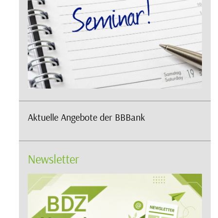
Aktuelle Angebote der BBBank
Newsletter