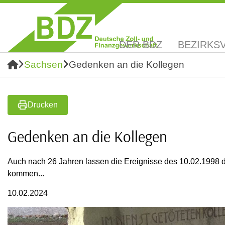
DER BDZ
BEZIRKS
Sachsen
Gedenken an die Kollegen
Drucken
Gedenken an die Kollegen
Auch nach 26 Jahren lassen die Ereignisse des 10.02.1998 
kommen...
10.02.2024