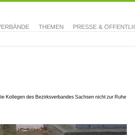
VERBÄNDE
THEMEN
PRESSE & ÖFFENTLI
die Kollegen des Bezirksverbandes Sachsen nicht zur Ruhe