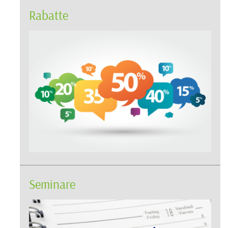
Rabatte
Seminare