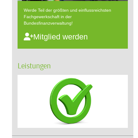
Werde Teil der größten und einflussreichsten
Fachgewerkschaft in der
Bundesfinanzverwaltung!
Mitglied werden
Leistungen