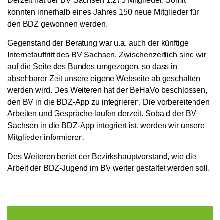
Derzeit hat der BV Sachsen 1.275 Mitglieder. Somit
konnten innerhalb eines Jahres 150 neue Mitglieder für
den BDZ gewonnen werden.
Gegenstand der Beratung war u.a. auch der künftige
Internetauftritt des BV Sachsen. Zwischenzeitlich sind wir
auf die Seite des Bundes umgezogen, so dass in
absehbarer Zeit unsere eigene Webseite ab geschalten
werden wird. Des Weiteren hat der BeHaVo beschlossen,
den BV in die BDZ-App zu integrieren. Die vorbereitenden
Arbeiten und Gespräche laufen derzeit. Sobald der BV
Sachsen in die BDZ-App integriert ist, werden wir unsere
Mitglieder informieren.
Des Weiteren beriet der Bezirkshauptvorstand, wie die
Arbeit der BDZ-Jugend im BV weiter gestaltet werden soll.