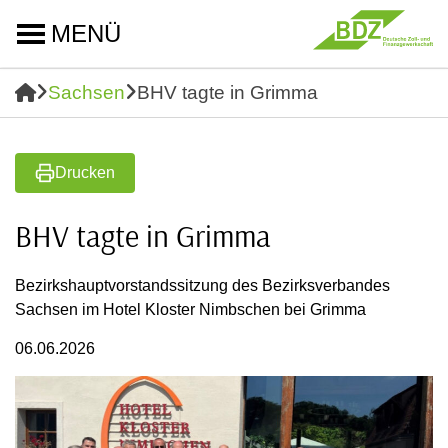
MENÜ
Sachsen
BHV tagte in Grimma
Drucken
BHV tagte in Grimma
Bezirkshauptvorstandssitzung des Bezirksverbandes
Sachsen im Hotel Kloster Nimbschen bei Grimma
06.06.2026