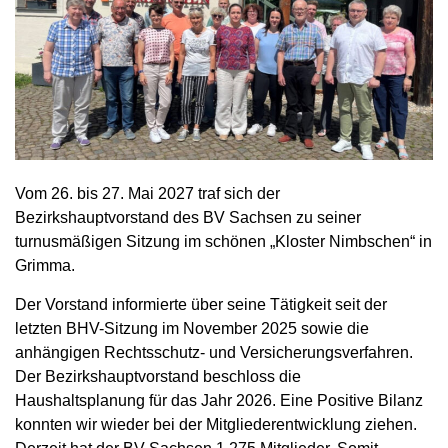
Vom 26. bis 27. Mai 2027 traf sich der
Bezirkshauptvorstand des BV Sachsen zu seiner
turnusmäßigen Sitzung im schönen „Kloster Nimbschen“ in
Grimma.
Der Vorstand informierte über seine Tätigkeit seit der
letzten BHV-Sitzung im November 2025 sowie die
anhängigen Rechtsschutz- und Versicherungsverfahren.
Der Bezirkshauptvorstand beschloss die
Haushaltsplanung für das Jahr 2026. Eine Positive Bilanz
konnten wir wieder bei der Mitgliederentwicklung ziehen.