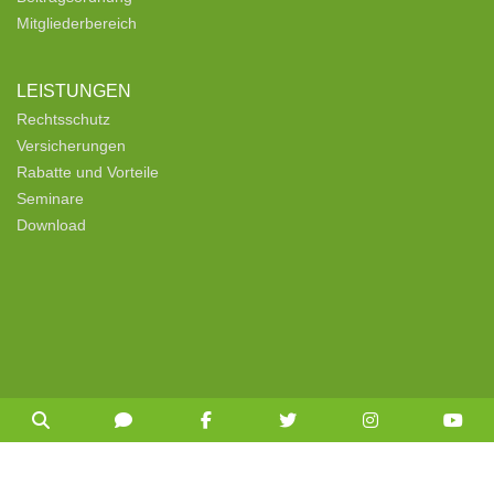
Mitgliederbereich
LEISTUNGEN
Rechtsschutz
Versicherungen
Rabatte und Vorteile
Seminare
Download