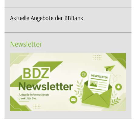
Aktuelle Angebote der BBBank
Newsletter