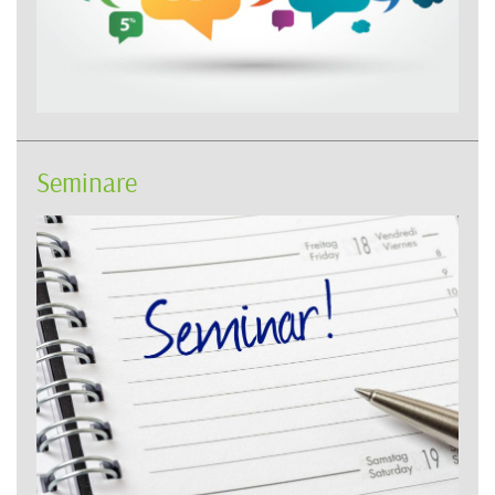
Seminare