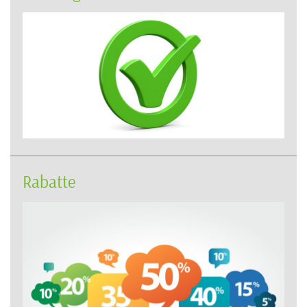
Rabatte