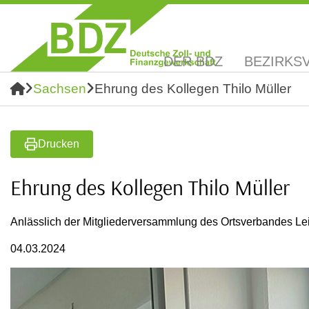
DER BDZ
BEZIRKS
Sachsen
Ehrung des Kollegen Thilo Müller
Drucken
Ehrung des Kollegen Thilo Müller
Anlässlich der Mitgliederversammlung des Ortsverbandes Lei
04.03.2024