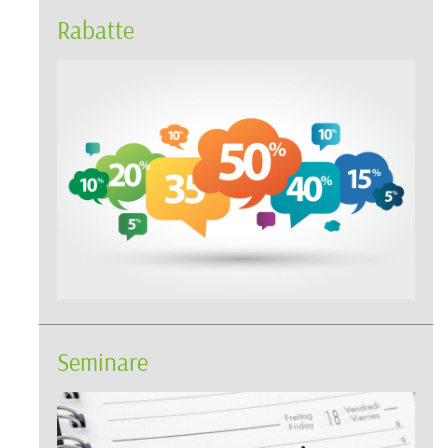
Rabatte
Seminare