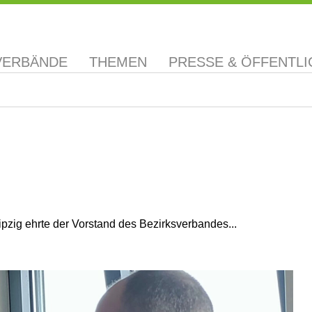
VERBÄNDE
THEMEN
PRESSE & ÖFFENTLI
pzig ehrte der Vorstand des Bezirksverbandes...