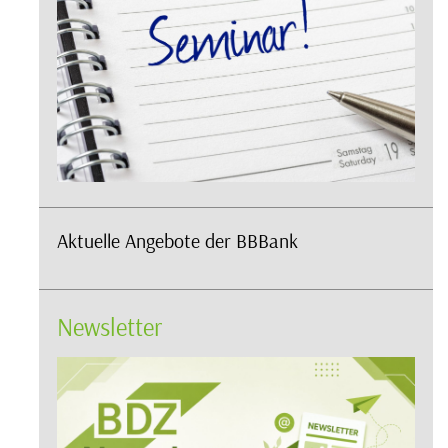
Aktuelle Angebote der BBBank
Newsletter