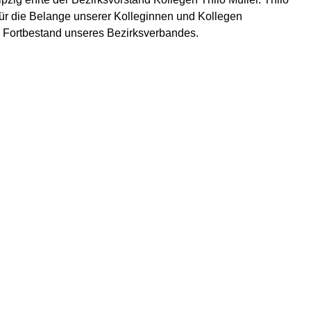
 für die Belange unserer Kolleginnen und Kollegen
n Fortbestand unseres Bezirksverbandes.