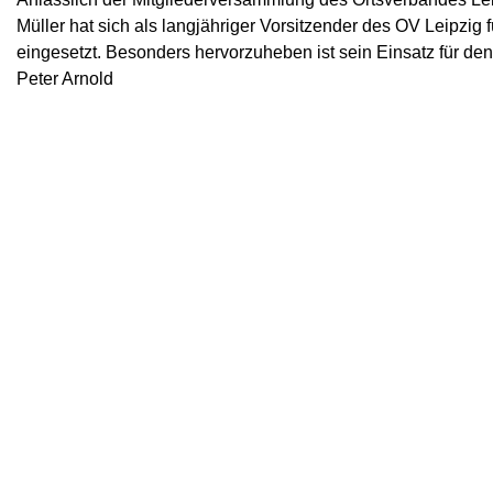
Müller hat sich als langjähriger Vorsitzender des OV Leipzig
eingesetzt. Besonders hervorzuheben ist sein Einsatz für de
Peter Arnold