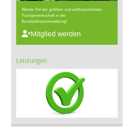
Werde Teil der größten und einflussreichsten
Fachgewerkschaft in der
Bundesfinanzverwaltung!
Mitglied werden
Leistungen