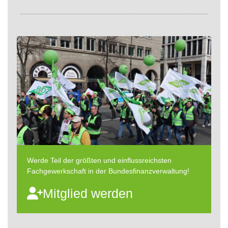
Werde Teil der größten und einflussreichsten
Fachgewerkschaft in der Bundesfinanzverwaltung!
Mitglied werden