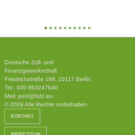
Deutsche Zoll- und
Finanzgewerkschaft
Friedrichstraße 169, 10117 Berlin
Tel.:
030 863247640
Mail:
post@bdz.eu
© 2026 Alle Rechte vorbehalten.
KONTAKT
IMPRESSUM