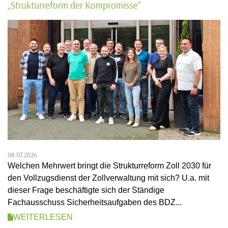
„Strukturreform der Kompromisse“
08.07.2026
Welchen Mehrwert bringt die Strukturreform Zoll 2030 für
den Vollzugsdienst der Zollverwaltung mit sich? U.a. mit
dieser Frage beschäftigte sich der Ständige
Fachausschuss Sicherheitsaufgaben des BDZ...
WEITERLESEN