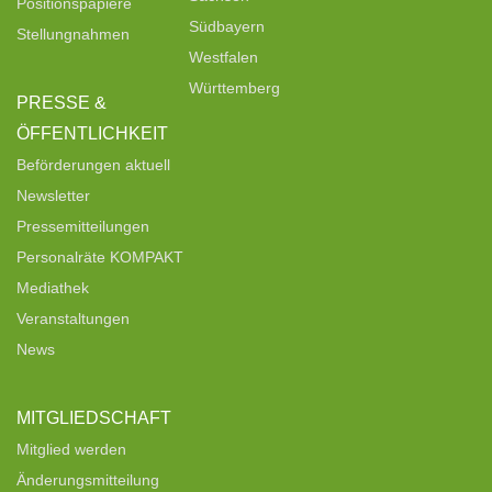
Positionspapiere
Südbayern
Stellungnahmen
Westfalen
Württemberg
PRESSE &
ÖFFENTLICHKEIT
Beförderungen aktuell
Newsletter
Pressemitteilungen
Personalräte KOMPAKT
Mediathek
Veranstaltungen
News
MITGLIEDSCHAFT
Mitglied werden
Änderungsmitteilung