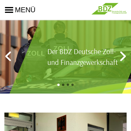
MENÜ
Der BDZ Deutsche Zoll-
und Finanzgewerkschaft