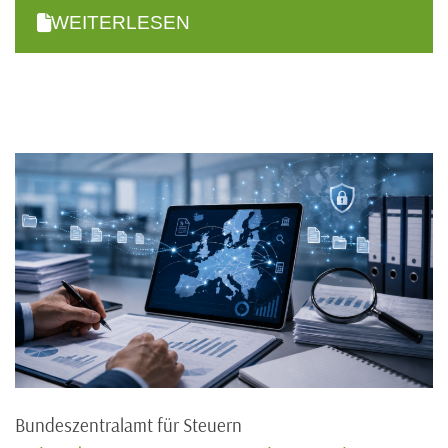
WEITERLESEN
Bundeszentralamt für Steuern