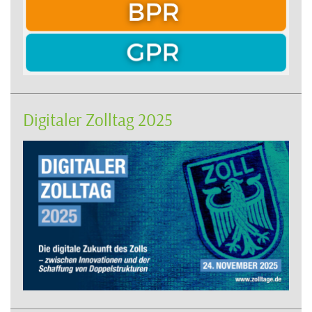
Digitaler Zolltag 2025