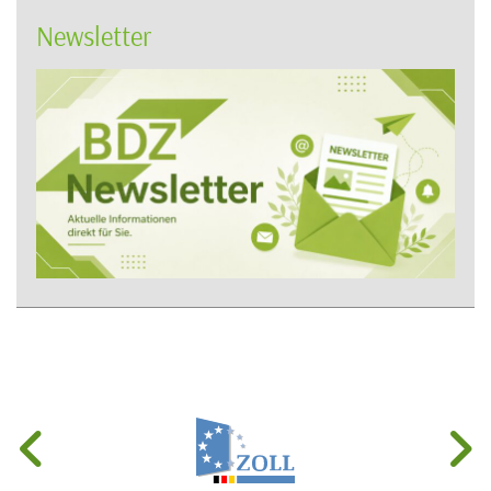
Newsletter