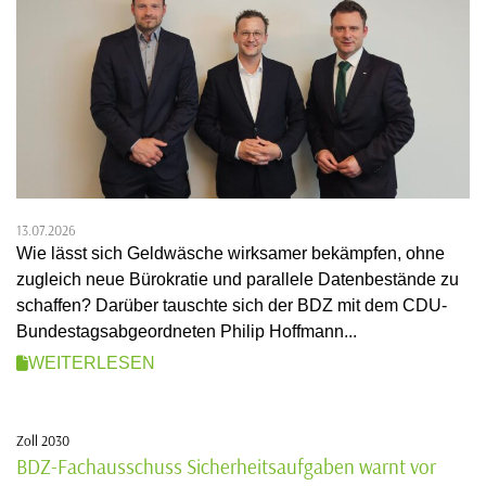
13.07.2026
Wie lässt sich Geldwäsche wirksamer bekämpfen, ohne
zugleich neue Bürokratie und parallele Datenbestände zu
schaffen? Darüber tauschte sich der BDZ mit dem CDU-
Bundestagsabgeordneten Philip Hoffmann...
WEITERLESEN
Zoll 2030
BDZ-Fachausschuss Sicherheitsaufgaben warnt vor