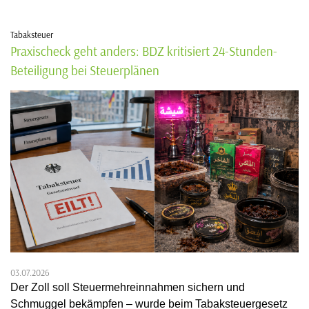
Tabaksteuer
Praxischeck geht anders: BDZ kritisiert 24-Stunden-
Beteiligung bei Steuerplänen
03.07.2026
Der Zoll soll Steuermehreinnahmen sichern und
Schmuggel bekämpfen – wurde beim Tabaksteuergesetz