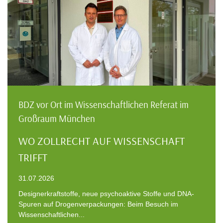
BDZ vor Ort im Wissenschaftlichen Referat im
Großraum München
WO ZOLLRECHT AUF WISSENSCHAFT
TRIFFT
31.07.2026
Designerkraftstoffe, neue psychoaktive Stoffe und DNA-
Spuren auf Drogenverpackungen: Beim Besuch im
Wissenschaftlichen...