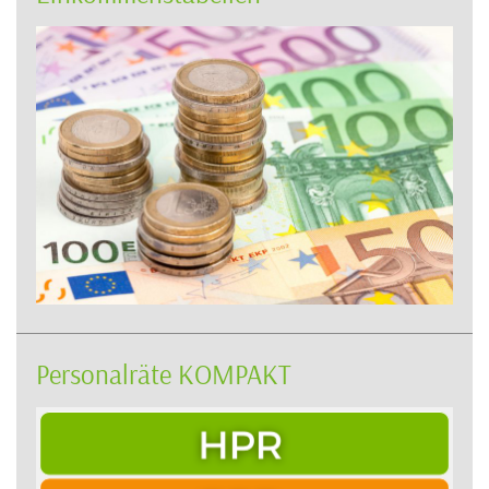
Personalräte KOMPAKT