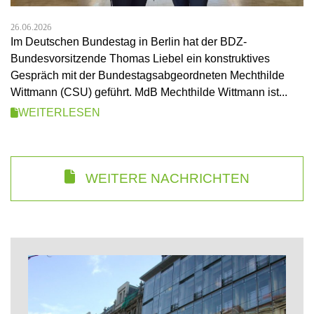
26.06.2026
Im Deutschen Bundestag in Berlin hat der BDZ-
Bundesvorsitzende Thomas Liebel ein konstruktives
Gespräch mit der Bundestagsabgeordneten Mechthilde
Wittmann (CSU) geführt. MdB Mechthilde Wittmann ist...
WEITERLESEN
WEITERE NACHRICHTEN