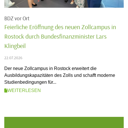
BDZ vor Ort
Feierliche Eröffnung des neuen Zollcampus in
Rostock durch Bundesfinanzminister Lars
Klingbeil
22.07.2026
Der neue Zollcampus in Rostock erweitert die
Ausbildungskapazitäten des Zolls und schafft moderne
Studienbedingungen für...
WEITERLESEN