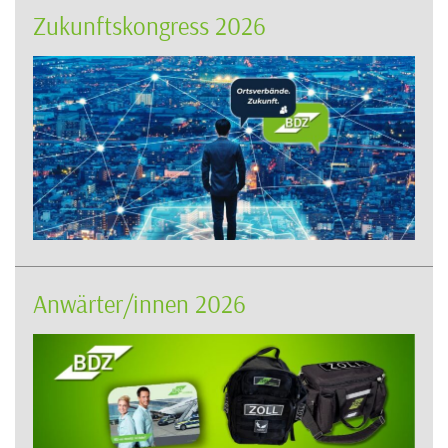
Zukunftskongress 2026
Anwärter/innen 2026