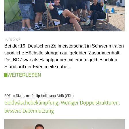
16.07.2026
Bei der 19. Deutschen Zollmeisterschaft in Schwerin trafen
sportliche Höchstleistungen auf gelebten Zusammenhalt.
Der BDZ war als Hauptpartner mit einem gut besuchten
Stand auf der Eventmeile dabei.
WEITERLESEN
BDZ im Dialog mit Philip Hoffmann MdB (CDU)
Geldwäschebekämpfung: Weniger Doppelstrukturen,
bessere Datennutzung