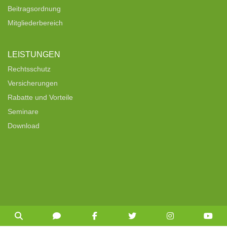
Beitragsordnung
Mitgliederbereich
LEISTUNGEN
Rechtsschutz
Versicherungen
Rabatte und Vorteile
Seminare
Download