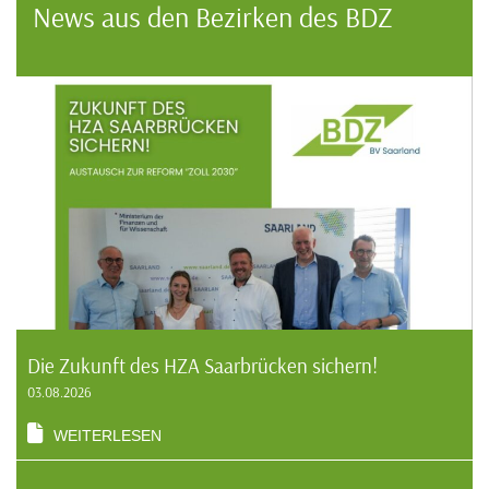
News aus den Bezirken des BDZ
Die Zukunft des HZA Saarbrücken sichern!
03.08.2026
WEITERLESEN