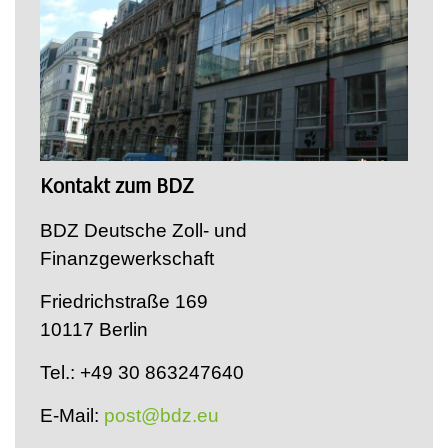
Kontakt zum BDZ
BDZ Deutsche Zoll- und
Finanzgewerkschaft
Friedrichstraße 169
10117 Berlin
Tel.: +49 30 863247640
E-Mail:
post@bdz.eu