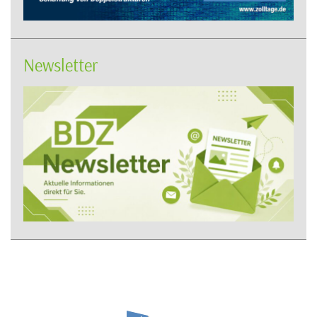
Newsletter