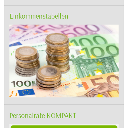
Einkommenstabellen
Personalräte KOMPAKT