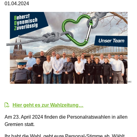
01.04.2024
Hier geht es zur Wahlzeitung…
Am 23. April 2024 finden die Personalratswahlen in allen
Gremien statt.
Ihr habt die Wahl, gebt eure Personal-Stimme ab. Wählt