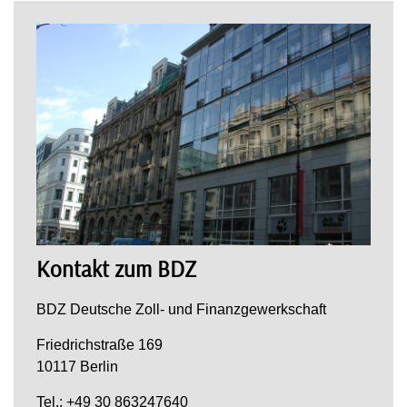
Kontakt zum BDZ
BDZ Deutsche Zoll- und Finanzgewerkschaft
Friedrichstraße 169
10117 Berlin
Tel.: +49 30 863247640