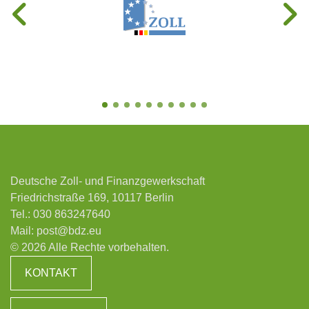
Deutsche Zoll- und Finanzgewerkschaft
Friedrichstraße 169, 10117 Berlin
Tel.:
030 863247640
Mail:
post@bdz.eu
© 2026 Alle Rechte vorbehalten.
KONTAKT