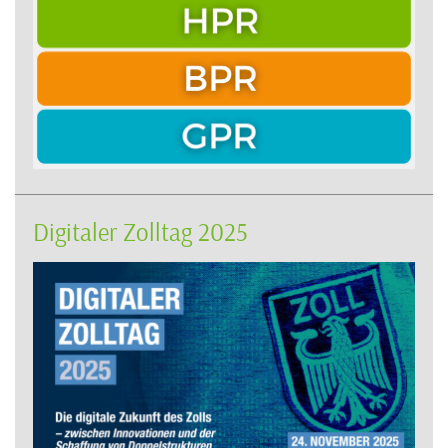
Digitaler Zolltag 2025