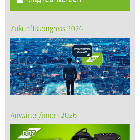
Zukunftskongress 2026
Anwärter/innen 2026