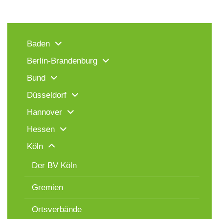
Baden
Berlin-Brandenburg
Bund
Düsseldorf
Hannover
Hessen
Köln
Der BV Köln
Gremien
Ortsverbände