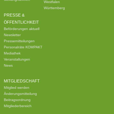
Westfalen
Württemberg
PRESSE &
ÖFFENTLICHKEIT
Beförderungen aktuell
Newsletter
Pressemitteilungen
Personalräte KOMPAKT
Mediathek
Veranstaltungen
News
MITGLIEDSCHAFT
Mitglied werden
Änderungsmitteilung
Beitragsordnung
Mitgliederbereich