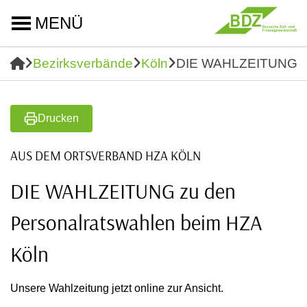
MENÜ
Bezirksverbände
Köln
DIE WAHLZEITUNG zu 
Drucken
AUS DEM ORTSVERBAND HZA KÖLN
DIE WAHLZEITUNG zu den
Personalratswahlen beim HZA
Köln
Unsere Wahlzeitung jetzt online zur Ansicht.