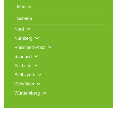
Medien
Service
Nord
Nürnberg
Rheinland-Pfalz
Saarland
Sachsen
Südbayern
Westfalen
Württemberg