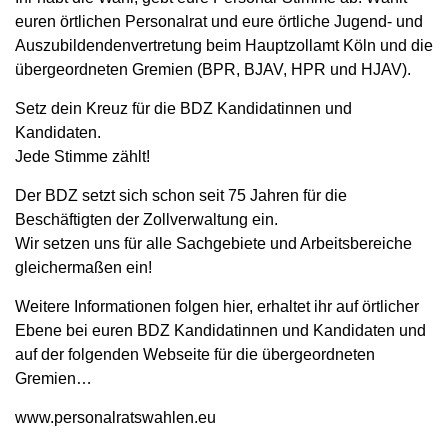
euren örtlichen Personalrat und eure örtliche Jugend- und
Auszubildendenvertretung beim Hauptzollamt Köln und die
übergeordneten Gremien (BPR, BJAV, HPR und HJAV).
Setz dein Kreuz für die BDZ Kandidatinnen und
Kandidaten.
Jede Stimme zählt!
Der BDZ setzt sich schon seit 75 Jahren für die
Beschäftigten der Zollverwaltung ein.
Wir setzen uns für alle Sachgebiete und Arbeitsbereiche
gleichermaßen ein!
Weitere Informationen folgen hier, erhaltet ihr auf örtlicher
Ebene bei euren BDZ Kandidatinnen und Kandidaten und
auf der folgenden Webseite für die übergeordneten
Gremien…
www.personalratswahlen.eu