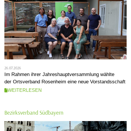
26.07.2026
Im Rahmen ihrer Jahreshauptversammlung wählte
der Ortsverband Rosenheim eine neue Vorstandsschaft
WEITERLESEN
Bezirksverband Südbayern