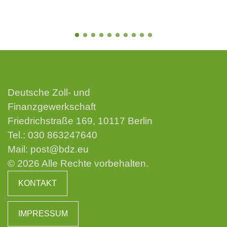
Deutsche Zoll- und
Finanzgewerkschaft
Friedrichstraße 169, 10117 Berlin
Tel.:
030 863247640
Mail:
post@bdz.eu
© 2026 Alle Rechte vorbehalten.
KONTAKT
IMPRESSUM