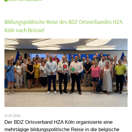
Bildungspolitische Reise des BDZ Ortsverbandes HZA
Köln nach Brüssel
21.07.2026
Der BDZ Ortsverband HZA Köln organisierte eine
mehrtägige bildungspolitische Reise in die belgische