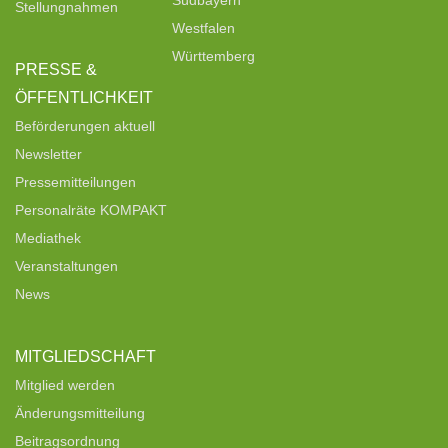
Stellungnahmen
Westfalen
Württemberg
PRESSE &
ÖFFENTLICHKEIT
Beförderungen aktuell
Newsletter
Pressemitteilungen
Personalräte KOMPAKT
Mediathek
Veranstaltungen
News
MITGLIEDSCHAFT
Mitglied werden
Änderungsmitteilung
Beitragsordnung