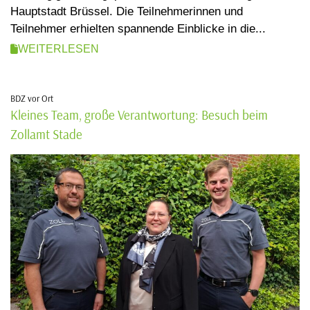
Hauptstadt Brüssel. Die Teilnehmerinnen und
Teilnehmer erhielten spannende Einblicke in die...
WEITERLESEN
BDZ vor Ort
Kleines Team, große Verantwortung: Besuch beim
Zollamt Stade