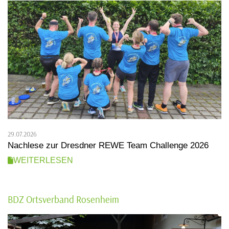
29.07.2026
Nachlese zur Dresdner REWE Team Challenge 2026
WEITERLESEN
BDZ Ortsverband Rosenheim