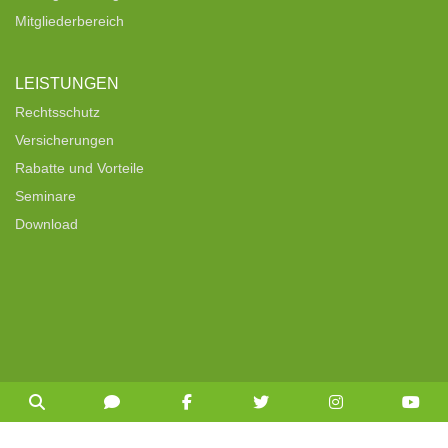
Mitgliederbereich
LEISTUNGEN
Rechtsschutz
Versicherungen
Rabatte und Vorteile
Seminare
Download