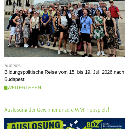
26.07.2026
Bildungspolitische Reise vom 15. bis 19. Juli 2026 nach
Budapest
WEITERLESEN
Auslosung der Gewinner unsere WM-Tippspiels!