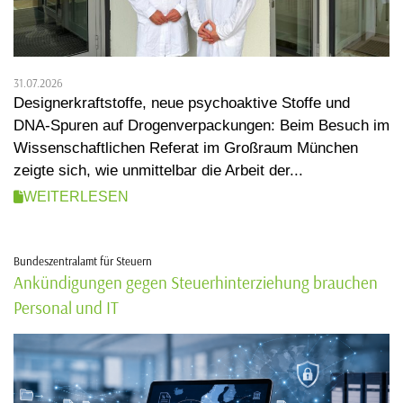
31.07.2026
Designerkraftstoffe, neue psychoaktive Stoffe und
DNA-Spuren auf Drogenverpackungen: Beim Besuch im
Wissenschaftlichen Referat im Großraum München
zeigte sich, wie unmittelbar die Arbeit der...
WEITERLESEN
Bundeszentralamt für Steuern
Ankündigungen gegen Steuerhinterziehung brauchen
Personal und IT