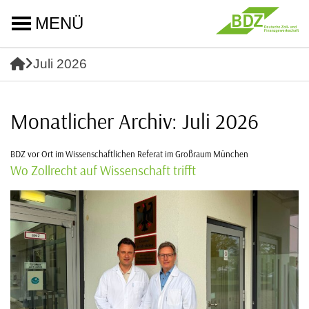
MENÜ
Juli 2026
Monatlicher Archiv: Juli 2026
BDZ vor Ort im Wissenschaftlichen Referat im Großraum München
Wo Zollrecht auf Wissenschaft trifft