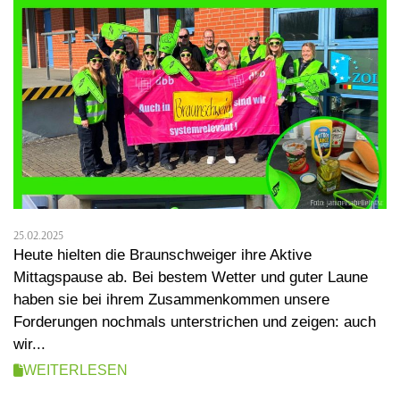
25.02.2025
Heute hielten die Braunschweiger ihre Aktive
Mittagspause ab. Bei bestem Wetter und guter Laune
haben sie bei ihrem Zusammenkommen unsere
Forderungen nochmals unterstrichen und zeigen: auch
wir...
WEITERLESEN