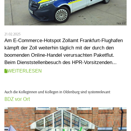
21.02.2025
Am E-Commerce-Hotspot Zollamt Frankfurt-Flughafen
kämpft der Zoll weiterhin täglich mit der durch den
boomenden Online-Handel verursachten Paketflut.
Beim Dienststellenbesuch des HPR-Vorsitzenden...
WEITERLESEN
Auch die Kolleginnen und Kollegen in Oldenburg sind systemrelevant
BDZ vor Ort