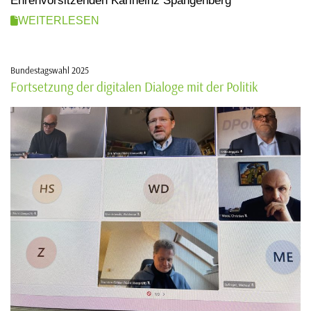
Ehrenvorsitzenden Karlheinz Spangenberg
WEITERLESEN
Bundestagswahl 2025
Fortsetzung der digitalen Dialoge mit der Politik