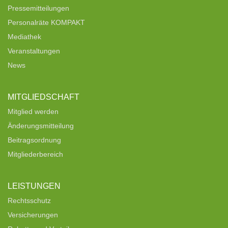
Pressemitteilungen
Personalräte KOMPAKT
Mediathek
Veranstaltungen
News
MITGLIEDSCHAFT
Mitglied werden
Änderungsmitteilung
Beitragsordnung
Mitgliederbereich
LEISTUNGEN
Rechtsschutz
Versicherungen