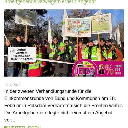
Arbeitgebende verweigern erneut Angebot
19.02.2025
In der zweiten Verhandlungsrunde für die
Einkommensrunde von Bund und Kommunen am 18.
Februar in Potsdam verhärteten sich die Fronten weiter.
Die Arbeitgeberseite legte nicht einmal ein Angebot
vor...