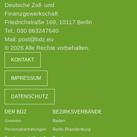
Deutsche Zoll- und
Finanzgewerkschaft
Friedrichstraße 169, 10117 Berlin
Tel.:
030 863247640
Mail:
post@bdz.eu
© 2026 Alle Rechte vorbehalten.
KONTAKT
IMPRESSUM
DATENSCHUTZ
DER BDZ
BEZIRKSVERBÄNDE
Gremien
Baden
Personalvertretungen
Berlin-Brandenburg