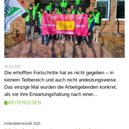
20.02.2025
Die erhofften Fortschritte hat es nicht gegeben – in
keinem Teilbereich und auch nicht andeutungsweise.
Das einzige Mal wurden die Arbeitgebenden konkret,
als sie ihre Erwartungshaltung nach einer...
WEITERLESEN
Einkommensrunde 2025