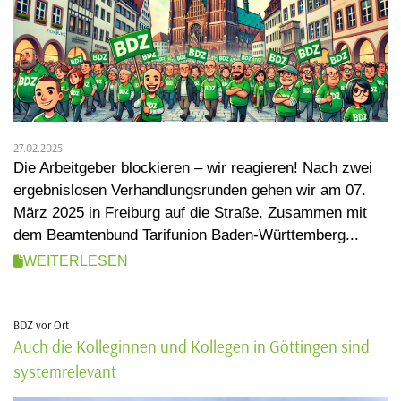
27.02.2025
Die Arbeitgeber blockieren – wir reagieren! Nach zwei
ergebnislosen Verhandlungsrunden gehen wir am 07.
März 2025 in Freiburg auf die Straße. Zusammen mit
dem Beamtenbund Tarifunion Baden-Württemberg...
WEITERLESEN
BDZ vor Ort
Auch die Kolleginnen und Kollegen in Göttingen sind
systemrelevant