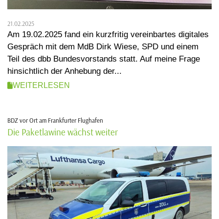
21.02.2025
Am 19.02.2025 fand ein kurzfritig vereinbartes digitales
Gespräch mit dem MdB Dirk Wiese, SPD und einem
Teil des dbb Bundesvorstands statt. Auf meine Frage
hinsichtlich der Anhebung der...
WEITERLESEN
BDZ vor Ort am Frankfurter Flughafen
Die Paketlawine wächst weiter