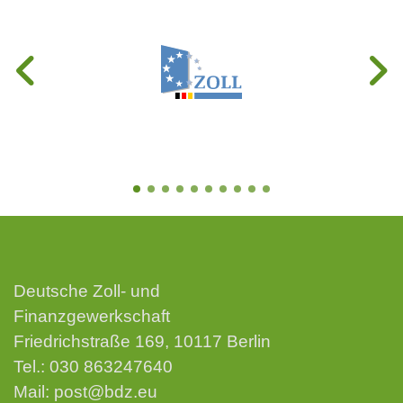
Deutsche Zoll- und
Finanzgewerkschaft
Friedrichstraße 169, 10117 Berlin
Tel.:
030 863247640
Mail:
post@bdz.eu