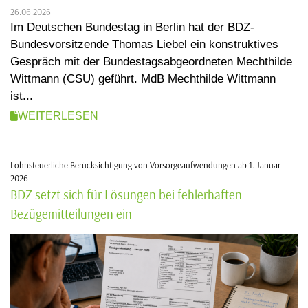
26.06.2026
Im Deutschen Bundestag in Berlin hat der BDZ-
Bundesvorsitzende Thomas Liebel ein konstruktives
Gespräch mit der Bundestagsabgeordneten Mechthilde
Wittmann (CSU) geführt. MdB Mechthilde Wittmann
ist...
WEITERLESEN
Lohnsteuerliche Berücksichtigung von Vorsorgeaufwendungen ab 1. Januar
2026
BDZ setzt sich für Lösungen bei fehlerhaften
Bezügemitteilungen ein