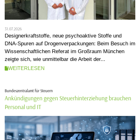
31.07.2026
Designerkraftstoffe, neue psychoaktive Stoffe und
DNA-Spuren auf Drogenverpackungen: Beim Besuch im
Wissenschaftlichen Referat im Großraum München
zeigte sich, wie unmittelbar die Arbeit der...
WEITERLESEN
Bundeszentralamt für Steuern
Ankündigungen gegen Steuerhinterziehung brauchen
Personal und IT