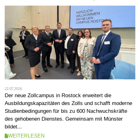
22.07.2026
Der neue Zollcampus in Rostock erweitert die
Ausbildungskapazitäten des Zolls und schafft moderne
Studienbedingungen für bis zu 600 Nachwuchskräfte
des gehobenen Dienstes. Gemeinsam mit Münster
bildet...
WEITERLESEN