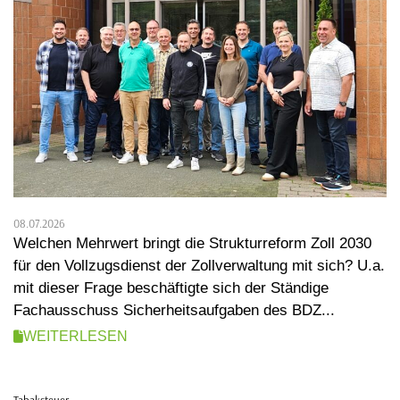
08.07.2026
Welchen Mehrwert bringt die Strukturreform Zoll 2030
für den Vollzugsdienst der Zollverwaltung mit sich? U.a.
mit dieser Frage beschäftigte sich der Ständige
Fachausschuss Sicherheitsaufgaben des BDZ...
WEITERLESEN
Tabaksteuer