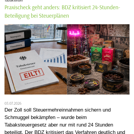
Praxischeck geht anders: BDZ kritisiert 24-Stunden-
Beteiligung bei Steuerplänen
03.07.2026
Der Zoll soll Steuermehreinnahmen sichern und
Schmuggel bekämpfen – wurde beim
Tabaksteuergesetz aber nur mit rund 24 Stunden
beteiligt. Der BDZ kritisiert das Verfahren deutlich und