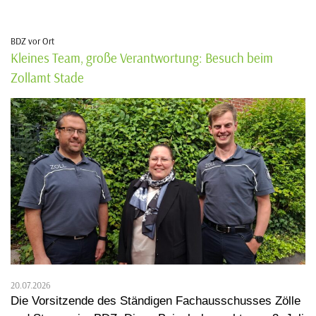
BDZ vor Ort
Kleines Team, große Verantwortung: Besuch beim
Zollamt Stade
20.07.2026
Die Vorsitzende des Ständigen Fachausschusses Zölle