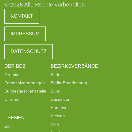
© 2026 Alle Rechte vorbehalten.
KONTAKT
IMPRESSUM
DATENSCHUTZ
DER BDZ
BEZIRKSVERBÄNDE
Gremien
Baden
Personalvertretungen
Berlin-Brandenburg
Bundesgeschäftsstelle
Bund
Chronik
Düsseldorf
Hannover
Hessen
THEMEN
Köln
Zoll