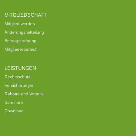
MITGLIEDSCHAFT
Mitglied werden
Änderungsmitteilung
Beitragsordnung
Mitgliederbereich
LEISTUNGEN
Rechtsschutz
Versicherungen
Rabatte und Vorteile
Seminare
Download