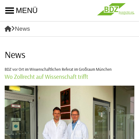
MENÜ
News
News
BDZ vor Ort im Wissenschaftlichen Referat im Großraum München
Wo Zollrecht auf Wissenschaft trifft