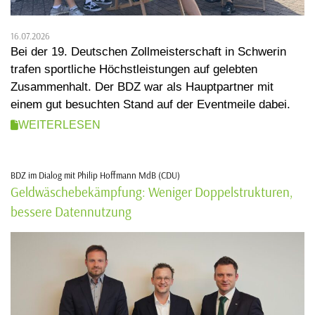
16.07.2026
Bei der 19. Deutschen Zollmeisterschaft in Schwerin
trafen sportliche Höchstleistungen auf gelebten
Zusammenhalt. Der BDZ war als Hauptpartner mit
einem gut besuchten Stand auf der Eventmeile dabei.
WEITERLESEN
BDZ im Dialog mit Philip Hoffmann MdB (CDU)
Geldwäschebekämpfung: Weniger Doppelstrukturen,
bessere Datennutzung