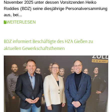
November 2025 unter dessen Vorsitzenden Heiko
Roddies (BDZ) seine diesjährige Personalversammlung
aus, bei...
WEITERLESEN
BDZ informiert Beschäftigte des HZA Gießen zu
aktuellen Gewerkschaftsthemen