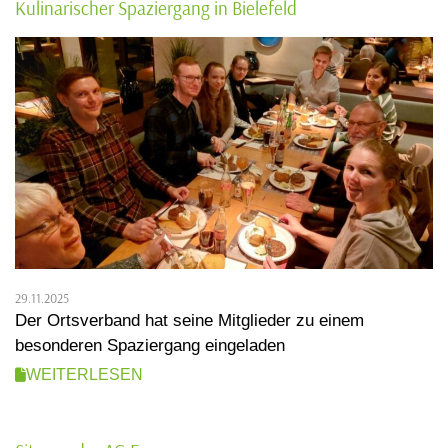
Kulinarischer Spaziergang in Bielefeld
29.11.2025
Der Ortsverband hat seine Mitglieder zu einem
besonderen Spaziergang eingeladen
WEITERLESEN