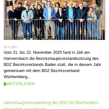
30.11.2025
Vom 21. bis 22. November 2025 fand in Zell am
Harmersbach die Bezirkshauptvorstandssitzung des
BDZ Bezirksverbands Baden statt, die in diesem Jahr
gemeinsam mit dem BDZ Bezirksverband
Württemberg...
WEITERLESEN
Jahreshauptversammlung des BDZ OV Oberfranken-