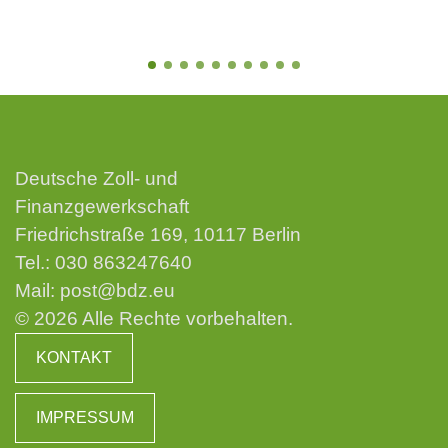
Deutsche Zoll- und
Finanzgewerkschaft
Friedrichstraße 169, 10117 Berlin
Tel.:
030 863247640
Mail:
post@bdz.eu
© 2026 Alle Rechte vorbehalten.
KONTAKT
IMPRESSUM