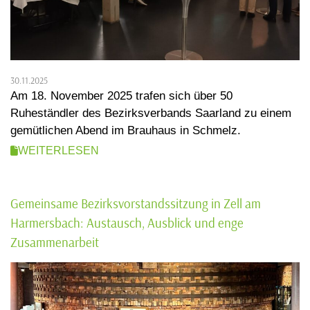
30.11.2025
Am 18. November 2025 trafen sich über 50
Ruheständler des Bezirksverbands Saarland zu einem
gemütlichen Abend im Brauhaus in Schmelz.
WEITERLESEN
Gemeinsame Bezirksvorstandssitzung in Zell am
Harmersbach: Austausch, Ausblick und enge
Zusammenarbeit