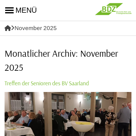
MENÜ
November 2025
Monatlicher Archiv: November
2025
Treffen der Senioren des BV Saarland