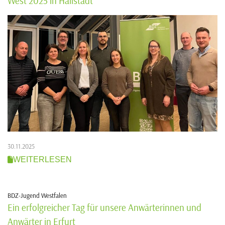
West 2025 in Hallstadt
30.11.2025
WEITERLESEN
BDZ-Jugend Westfalen
Ein erfolgreicher Tag für unsere Anwärterinnen und
Anwärter in Erfurt