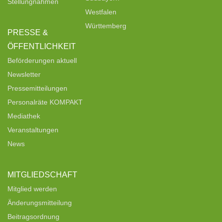
Stellungnahmen
Westfalen
Württemberg
PRESSE &
ÖFFENTLICHKEIT
Beförderungen aktuell
Newsletter
Pressemitteilungen
Personalräte KOMPAKT
Mediathek
Veranstaltungen
News
MITGLIEDSCHAFT
Mitglied werden
Änderungsmitteilung
Beitragsordnung