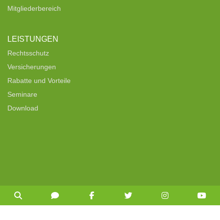
Mitgliederbereich
LEISTUNGEN
Rechtsschutz
Versicherungen
Rabatte und Vorteile
Seminare
Download