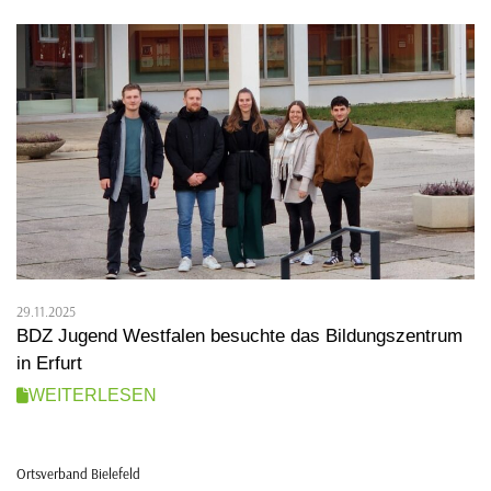
29.11.2025
BDZ Jugend Westfalen besuchte das Bildungszentrum
in Erfurt
WEITERLESEN
Ortsverband Bielefeld