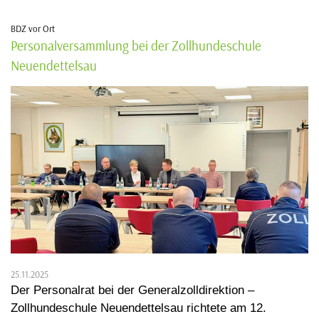
BDZ vor Ort
Personalversammlung bei der Zollhundeschule
Neuendettelsau
25.11.2025
Der Personalrat bei der Generalzolldirektion –
Zollhundeschule Neuendettelsau richtete am 12.