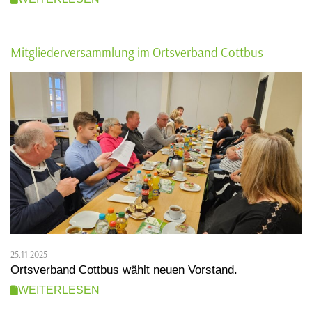
Mitgliederversammlung im Ortsverband Cottbus
25.11.2025
Ortsverband Cottbus wählt neuen Vorstand.
WEITERLESEN