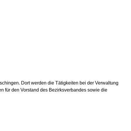
ischingen. Dort werden die Tätigkeiten bei der Verwaltung
en für den Vorstand des Bezirksverbandes sowie die