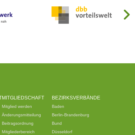
T
MITGLIEDSCHAFT
BEZIRKSVERBÄNDE
Mitglied werden
Baden
Änderungsmitteilung
Berlin-Brandenburg
Beitragsordnung
Bund
Mitgliederbereich
Düsseldorf