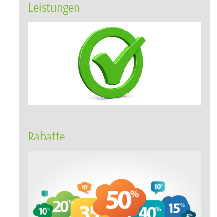
Leistungen
Rabatte