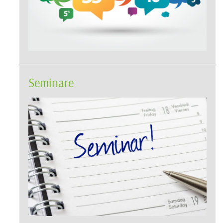
Seminare