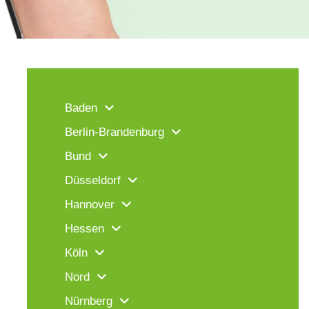
Baden
Berlin-Brandenburg
Bund
Düsseldorf
Hannover
Hessen
Köln
Nord
Nürnberg