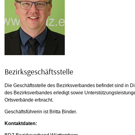
Bezirksgeschäftsstelle
Die Geschäftsstelle des Bezirksverbandes befindet sind in D
des Bezirksverbandes erledigt sowie Unterstützungsleistung
Ortsverbände erbracht.
Geschäftsführerin ist Britta Binder.
Kontaktdaten: