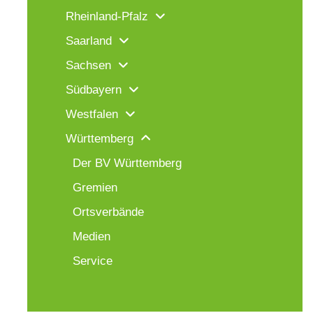
Rheinland-Pfalz
Saarland
Sachsen
Südbayern
Westfalen
Württemberg
Der BV Württemberg
Gremien
Ortsverbände
Medien
Service