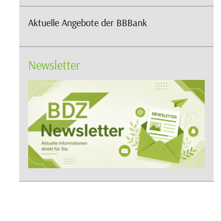
Aktuelle Angebote der BBBank
Newsletter