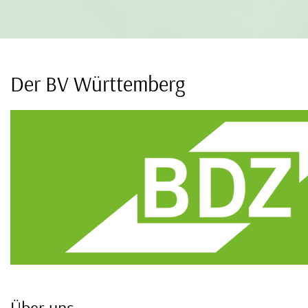
Der BV Württemberg
Über uns