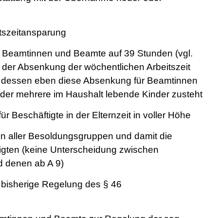
itszeitansparung
ür Beamtinnen und Beamte auf 39 Stunden (vgl.
g der Absenkung der wöchentlichen Arbeitszeit
t dessen eben diese Absenkung für Beamtinnen
der mehrere im Haushalt lebende Kinder zusteht
Beschäftigte in der Elternzeit in voller Höhe
 aller Besoldungsgruppen und damit die
ftigten (keine Unterscheidung zwischen
d denen ab A 9)
 bisherige Regelung des § 46