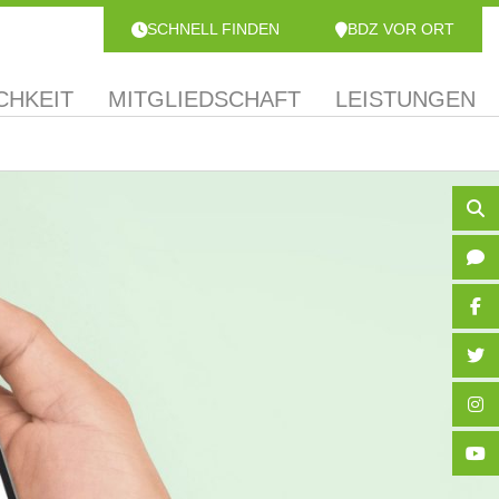
SCHNELL FINDEN
BDZ VOR ORT
CHKEIT
MITGLIEDSCHAFT
LEISTUNGEN