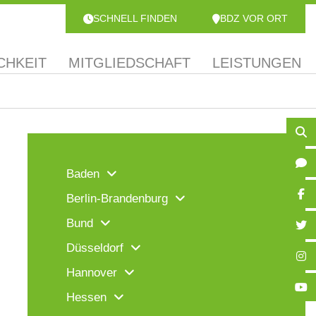
SCHNELL FINDEN
BDZ VOR ORT
CHKEIT
MITGLIEDSCHAFT
LEISTUNGEN
Baden
Berlin-Brandenburg
Bund
Düsseldorf
Hannover
Hessen