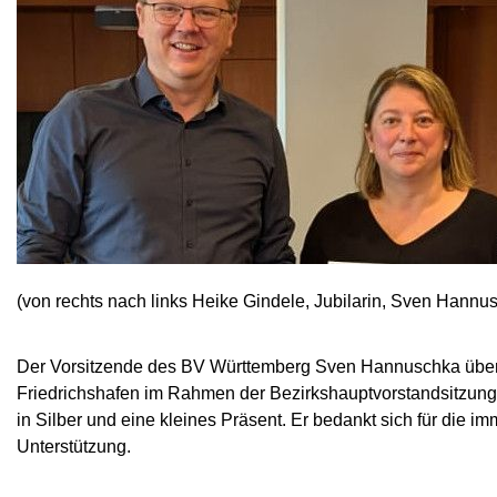
(von rechts nach links Heike Gindele, Jubilarin, Sven Hann
Der Vorsitzende des BV Württemberg Sven Hannuschka überre
Friedrichshafen im Rahmen der Bezirkshauptvorstandsitzung
in Silber und eine kleines Präsent. Er bedankt sich für die i
Unterstützung.