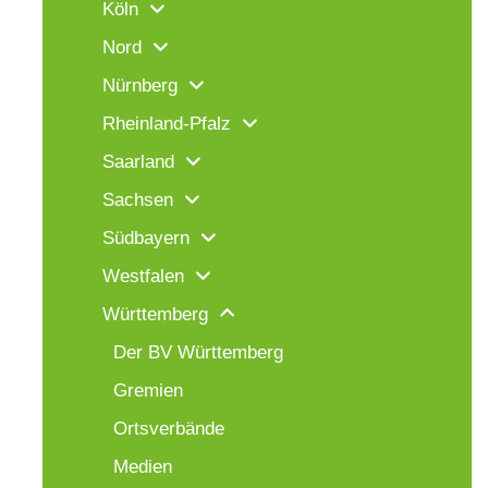
Köln
Nord
Nürnberg
Rheinland-Pfalz
Saarland
Sachsen
Südbayern
Westfalen
Württemberg
Der BV Württemberg
Gremien
Ortsverbände
Medien