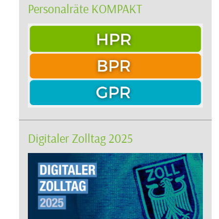
Personalräte KOMPAKT
Digitaler Zolltag 2025