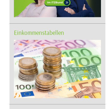
Einkommenstabellen