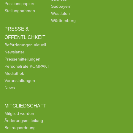
Positionspapiere
Südbayern
Stellungnahmen
Westfalen
Württemberg
PRESSE &
ÖFFENTLICHKEIT
Beförderungen aktuell
Newsletter
Pressemitteilungen
Personalräte KOMPAKT
Mediathek
Veranstaltungen
News
MITGLIEDSCHAFT
Mitglied werden
Änderungsmitteilung
Beitragsordnung