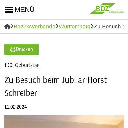
MENÜ
Bezirksverbände
Württemberg
Zu Besuch bei
Drucken
100. Geburtstag
Zu Besuch beim Jubilar Horst
Schreiber
11.02.2024