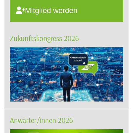
Mitglied werden
Zukunftskongress 2026
Anwärter/innen 2026