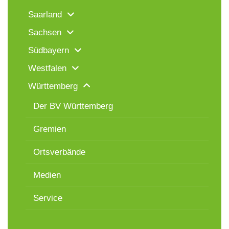
Saarland
Sachsen
Südbayern
Westfalen
Württemberg
Der BV Württemberg
Gremien
Ortsverbände
Medien
Service