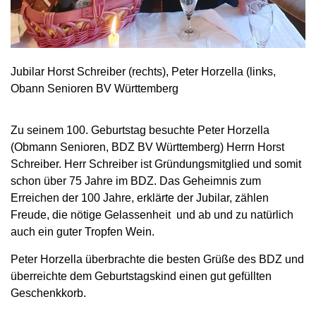
Jubilar Horst Schreiber (rechts), Peter Horzella (links,
Obann Senioren BV Württemberg
Zu seinem 100. Geburtstag besuchte Peter Horzella
(Obmann Senioren, BDZ BV Württemberg) Herrn Horst
Schreiber. Herr Schreiber ist Gründungsmitglied und somit
schon über 75 Jahre im BDZ. Das Geheimnis zum
Erreichen der 100 Jahre, erklärte der Jubilar, zählen
Freude, die nötige Gelassenheit und ab und zu natürlich
auch ein guter Tropfen Wein.
Peter Horzella überbrachte die besten Grüße des BDZ und
überreichte dem Geburtstagskind einen gut gefüllten
Geschenkkorb.