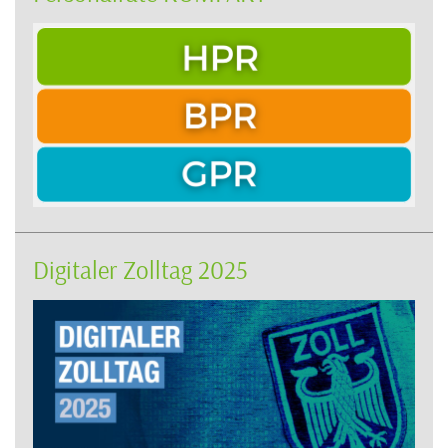
Digitaler Zolltag 2025