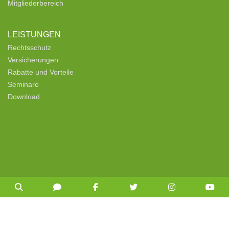
Mitgliederbereich
LEISTUNGEN
Rechtsschutz
Versicherungen
Rabatte und Vorteile
Seminare
Download