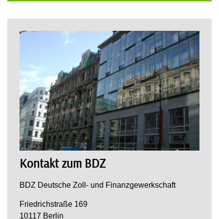
Kontakt zum BDZ
BDZ Deutsche Zoll- und Finanzgewerkschaft
Friedrichstraße 169
10117 Berlin