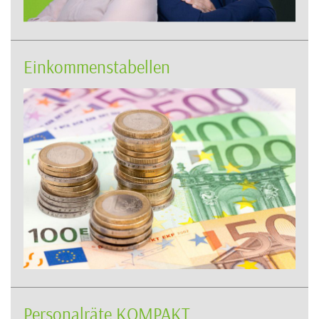
Einkommenstabellen
Personalräte KOMPAKT