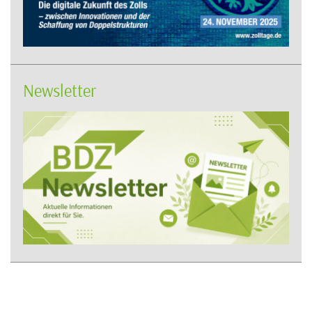
Newsletter