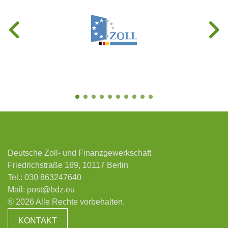
Deutsche Zoll- und Finanzgewerkschaft
Friedrichstraße 169, 10117 Berlin
Tel.:
030 863247640
Mail:
post@bdz.eu
© 2026 Alle Rechte vorbehalten.
KONTAKT