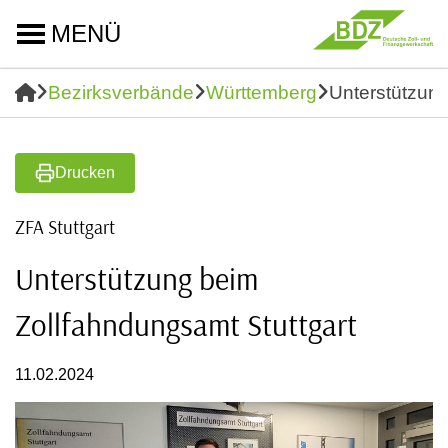
MENÜ
Bezirksverbände
Württemberg
Unterstützung
Drucken
ZFA Stuttgart
Unterstützung beim
Zollfahndungsamt Stuttgart
11.02.2024