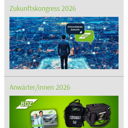
Zukunftskongress 2026
Anwärter/innen 2026