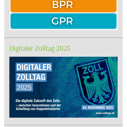
Digitaler Zolltag 2025