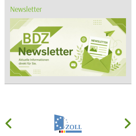
Newsletter