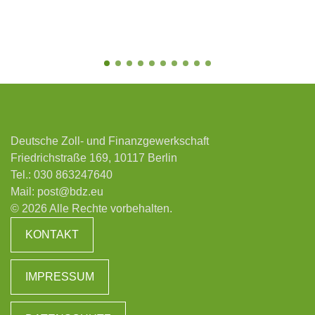
Deutsche Zoll- und Finanzgewerkschaft
Friedrichstraße 169, 10117 Berlin
Tel.:
030 863247640
Mail:
post@bdz.eu
© 2026 Alle Rechte vorbehalten.
KONTAKT
IMPRESSUM