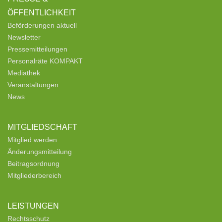
ÖFFENTLICHKEIT
Beförderungen aktuell
Newsletter
Pressemitteilungen
Personalräte KOMPAKT
Mediathek
Veranstaltungen
News
MITGLIEDSCHAFT
Mitglied werden
Änderungsmitteilung
Beitragsordnung
Mitgliederbereich
LEISTUNGEN
Rechtsschutz