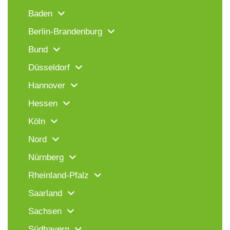
Baden
Berlin-Brandenburg
Bund
Düsseldorf
Hannover
Hessen
Köln
Nord
Nürnberg
Rheinland-Pfalz
Saarland
Sachsen
Südbayern