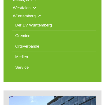
Westfalen
Württemberg
Der BV Württemberg
Gremien
Ortsverbände
Medien
Service