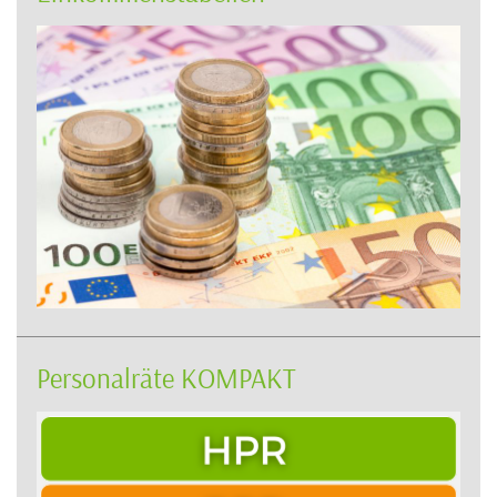
Personalräte KOMPAKT