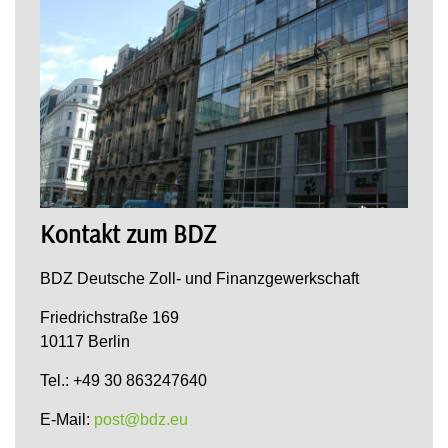
Kontakt zum BDZ
BDZ Deutsche Zoll- und Finanzgewerkschaft
Friedrichstraße 169
10117 Berlin
Tel.: +49 30 863247640
E-Mail:
post@bdz.eu