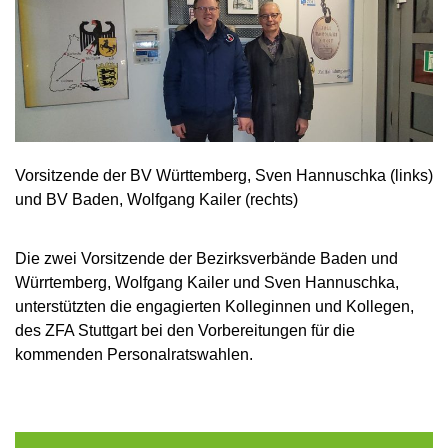
Vorsitzende der BV Württemberg, Sven Hannuschka (links)
und BV Baden, Wolfgang Kailer (rechts)
Die zwei Vorsitzende der Bezirksverbände Baden und
Würrtemberg, Wolfgang Kailer und Sven Hannuschka,
unterstützten die engagierten Kolleginnen und Kollegen,
des ZFA Stuttgart bei den Vorbereitungen für die
kommenden Personalratswahlen.