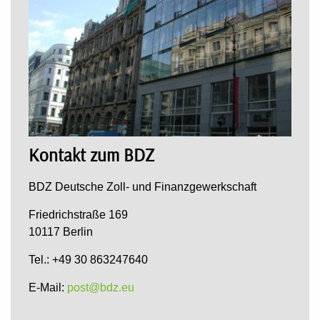
Kontakt zum BDZ
BDZ Deutsche Zoll- und Finanzgewerkschaft
Friedrichstraße 169
10117 Berlin
Tel.: +49 30 863247640
E-Mail:
post@bdz.eu