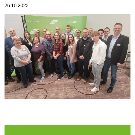
26.10.2023