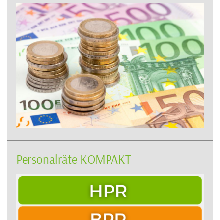
Personalräte KOMPAKT