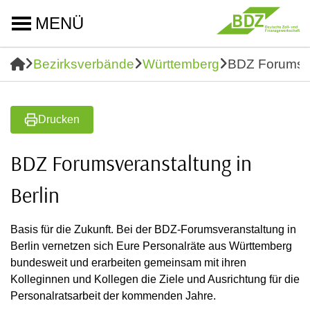
MENÜ
Bezirksverbände
Württemberg
BDZ Forumsver
Drucken
BDZ Forumsveranstaltung in
Berlin
Basis für die Zukunft. Bei der BDZ-Forumsveranstaltung in
Berlin vernetzen sich Eure Personalräte aus Württemberg
bundesweit und erarbeiten gemeinsam mit ihren
Kolleginnen und Kollegen die Ziele und Ausrichtung für die
Personalratsarbeit der kommenden Jahre.