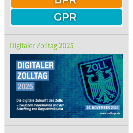
Digitaler Zolltag 2025