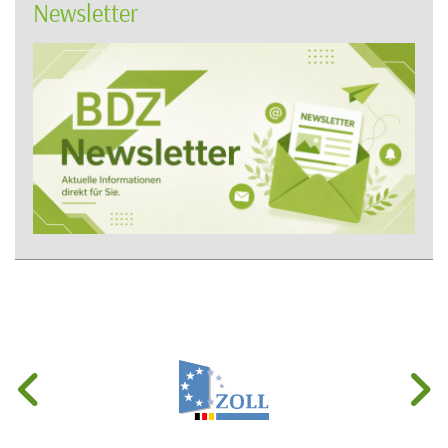
Newsletter