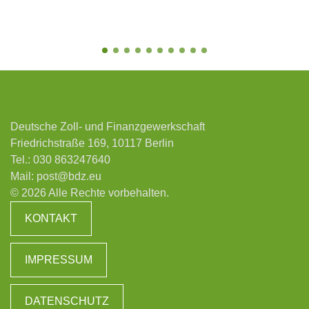
Deutsche Zoll- und Finanzgewerkschaft
Friedrichstraße 169, 10117 Berlin
Tel.:
030 863247640
Mail:
post@bdz.eu
© 2026 Alle Rechte vorbehalten.
KONTAKT
IMPRESSUM
DATENSCHUTZ