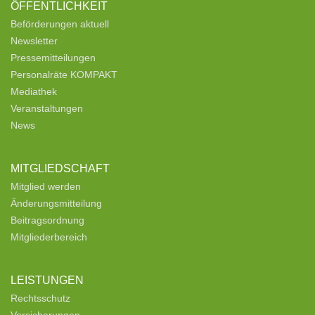
ÖFFENTLICHKEIT
Beförderungen aktuell
Newsletter
Pressemitteilungen
Personalräte KOMPAKT
Mediathek
Veranstaltungen
News
MITGLIEDSCHAFT
Mitglied werden
Änderungsmitteilung
Beitragsordnung
Mitgliederbereich
LEISTUNGEN
Rechtsschutz
Versicherungen