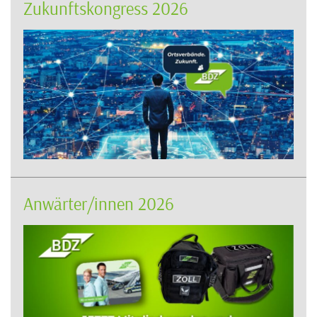
Zukunftskongress 2026
Anwärter/innen 2026