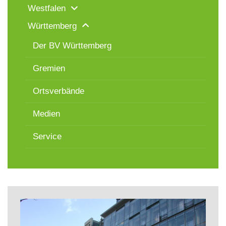
Westfalen
Württemberg
Der BV Württemberg
Gremien
Ortsverbände
Medien
Service