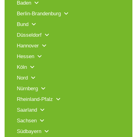
Baden
Berlin-Brandenburg
Bund
Düsseldorf
Hannover
Hessen
Köln
Nord
Nürnberg
Rheinland-Pfalz
Saarland
Sachsen
Südbayern