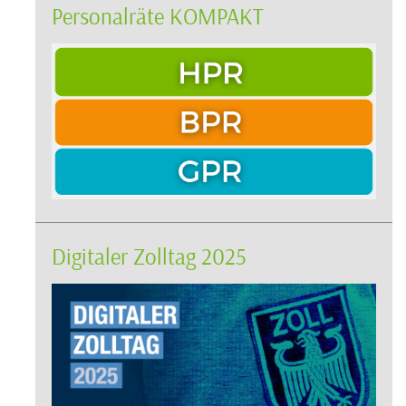
Personalräte KOMPAKT
Digitaler Zolltag 2025