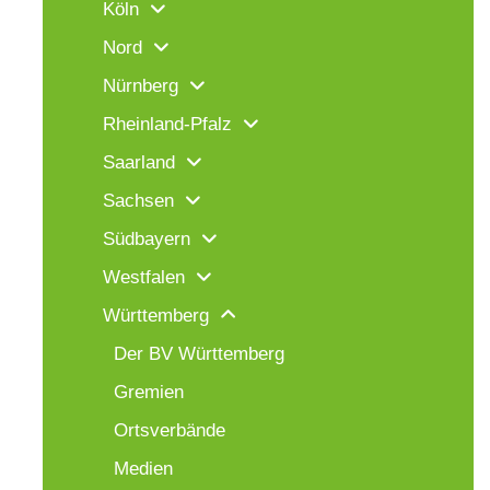
Köln
Nord
Nürnberg
Rheinland-Pfalz
Saarland
Sachsen
Südbayern
Westfalen
Württemberg
Der BV Württemberg
Gremien
Ortsverbände
Medien