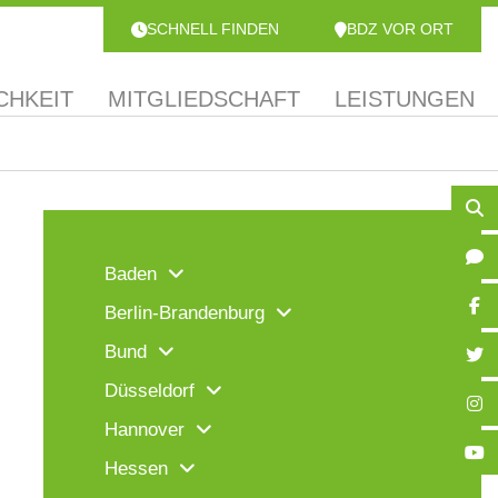
SCHNELL FINDEN
BDZ VOR ORT
CHKEIT
MITGLIEDSCHAFT
LEISTUNGEN
Baden
Berlin-Brandenburg
Bund
Düsseldorf
Hannover
Hessen