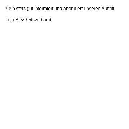
Bleib stets gut informiert und abonniert unseren Auftritt.
Dein BDZ-Ortsverband