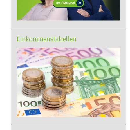
Einkommenstabellen