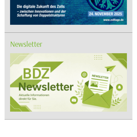
Newsletter