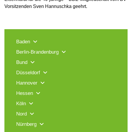
Vorsitzenden Sven Hannuschka geehrt.
Baden
Berlin-Brandenburg
Bund
Düsseldorf
Hannover
Hessen
Köln
Nord
Nürnberg