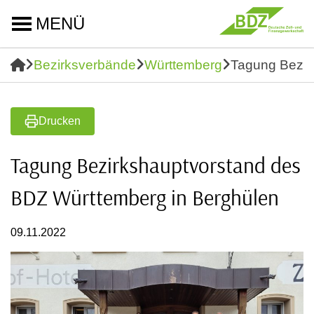
MENÜ
Bezirksverbände
Württemberg
Tagung Bezir
Drucken
Tagung Bezirkshauptvorstand des
BDZ Württemberg in Berghülen
09.11.2022