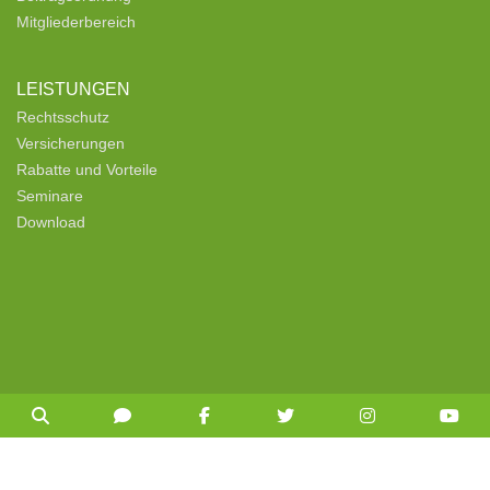
Mitgliederbereich
LEISTUNGEN
Rechtsschutz
Versicherungen
Rabatte und Vorteile
Seminare
Download