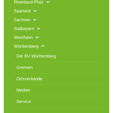
Rheinland-Pfalz
Saarland
Sachsen
Südbayern
Westfalen
Württemberg
Der BV Württemberg
Gremien
Ortsverbände
Medien
Service