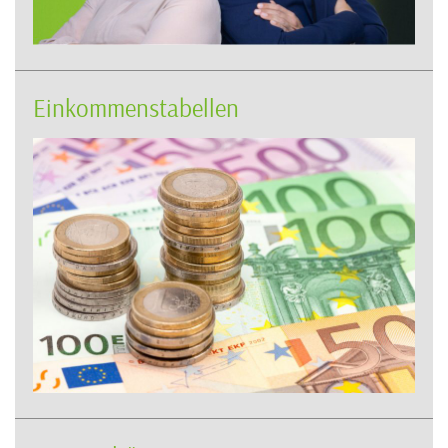
Einkommenstabellen