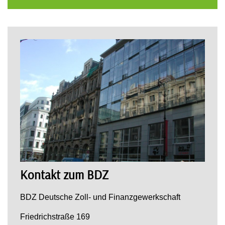
Kontakt zum BDZ
BDZ Deutsche Zoll- und Finanzgewerkschaft
Friedrichstraße 169