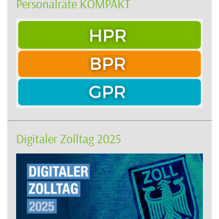
Personalräte KOMPAKT
Digitaler Zolltag 2025