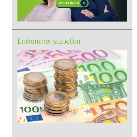
Einkommenstabellen