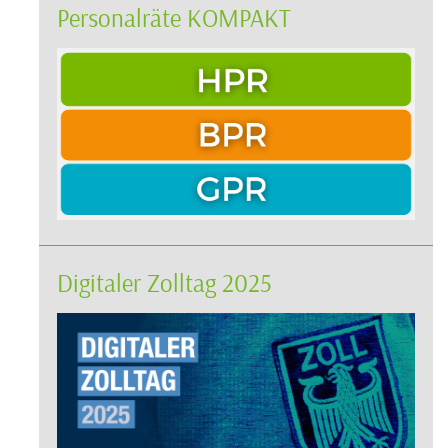
Personalräte KOMPAKT
Digitaler Zolltag 2025