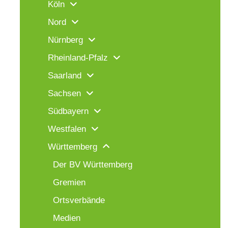
Köln
Nord
Nürnberg
Rheinland-Pfalz
Saarland
Sachsen
Südbayern
Westfalen
Württemberg
Der BV Württemberg
Gremien
Ortsverbände
Medien