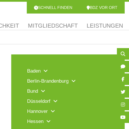
SCHNELL FINDEN
BDZ VOR ORT
CHKEIT
MITGLIEDSCHAFT
LEISTUNGEN
Baden
Berlin-Brandenburg
Bund
Düsseldorf
Hannover
Hessen