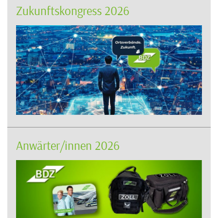
Zukunftskongress 2026
Anwärter/innen 2026