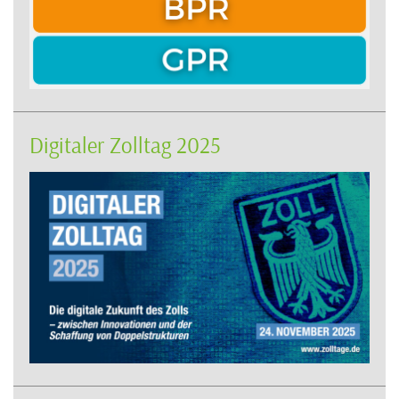
Digitaler Zolltag 2025