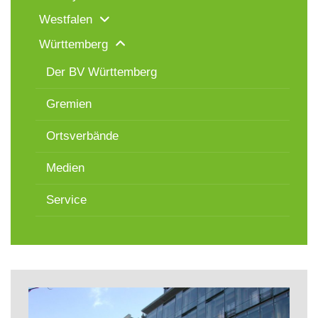
Westfalen
Württemberg
Der BV Württemberg
Gremien
Ortsverbände
Medien
Service