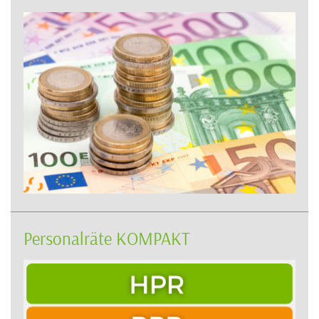
Personalräte KOMPAKT