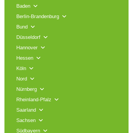
Baden
Berlin-Brandenburg
Bund
Düsseldorf
Hannover
Hessen
Köln
Nord
Nürnberg
Rheinland-Pfalz
Saarland
Sachsen
Südbayern