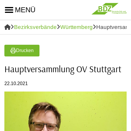
MENÜ
Bezirksverbände
Württemberg
Hauptversamm
Drucken
Hauptversammlung OV Stuttgart
22.10.2021