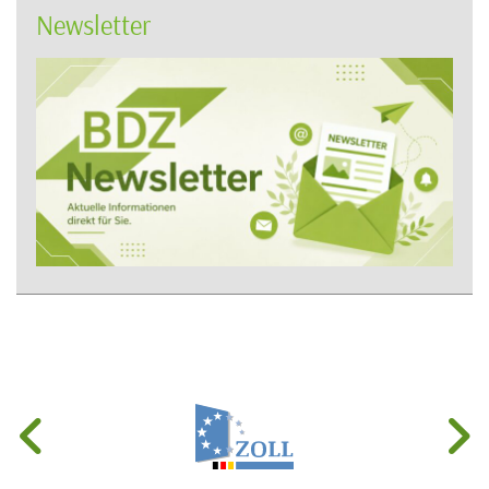
Newsletter