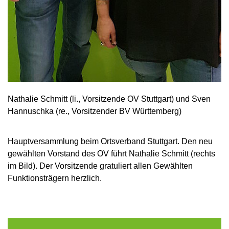
Nathalie Schmitt (li., Vorsitzende OV Stuttgart) und Sven
Hannuschka (re., Vorsitzender BV Württemberg)
Hauptversammlung beim Ortsverband Stuttgart. Den neu
gewählten Vorstand des OV führt Nathalie Schmitt (rechts
im Bild). Der Vorsitzende gratuliert allen Gewählten
Funktionsträgern herzlich.