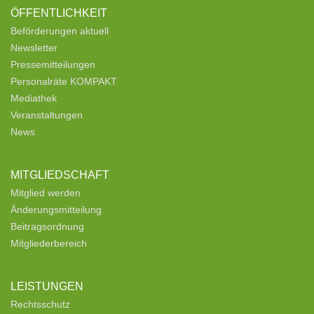
ÖFFENTLICHKEIT
Beförderungen aktuell
Newsletter
Pressemitteilungen
Personalräte KOMPAKT
Mediathek
Veranstaltungen
News
MITGLIEDSCHAFT
Mitglied werden
Änderungsmitteilung
Beitragsordnung
Mitgliederbereich
LEISTUNGEN
Rechtsschutz