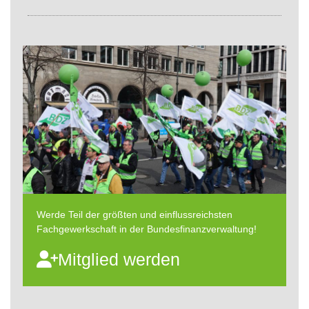
Werde Teil der größten und einflussreichsten
Fachgewerkschaft in der Bundesfinanzverwaltung!
Mitglied werden