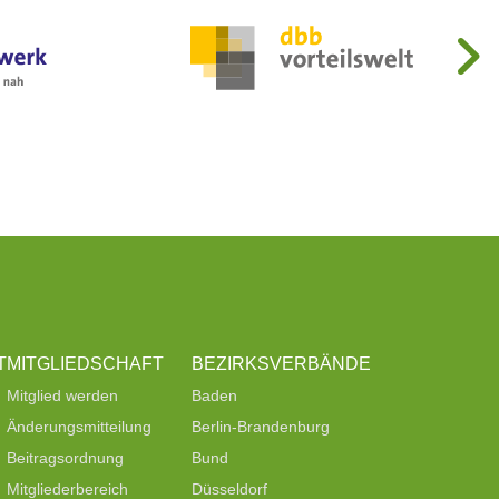
T
MITGLIEDSCHAFT
BEZIRKSVERBÄNDE
Mitglied werden
Baden
Änderungsmitteilung
Berlin-Brandenburg
Beitragsordnung
Bund
Mitgliederbereich
Düsseldorf