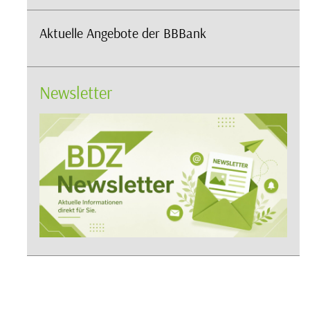
Aktuelle Angebote der BBBank
Newsletter