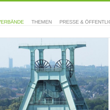
VERBÄNDE
THEMEN
PRESSE & ÖFFENTLI