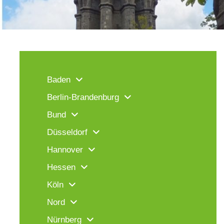
Baden
Berlin-Brandenburg
Bund
Düsseldorf
Hannover
Hessen
Köln
Nord
Nürnberg