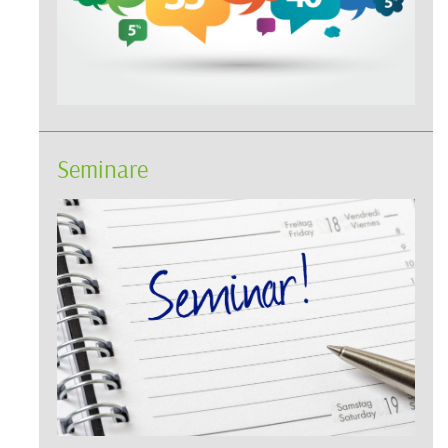
Seminare