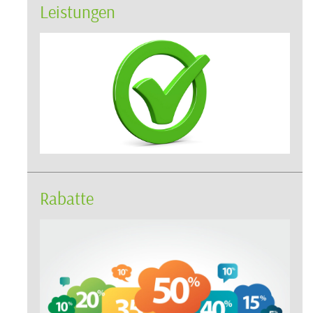
Leistungen
Rabatte