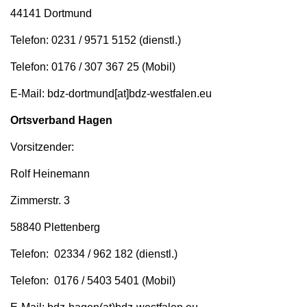
44141 Dortmund
Telefon: 0231 / 9571 5152 (dienstl.)
Telefon: 0176 / 307 367 25 (Mobil)
E-Mail: bdz-dortmund[at]bdz-westfalen.eu
Ortsverband Hagen
Vorsitzender:
Rolf Heinemann
Zimmerstr. 3
58840 Plettenberg
Telefon: 02334 / 962 182 (dienstl.)
Telefon: 0176 / 5403 5401 (Mobil)