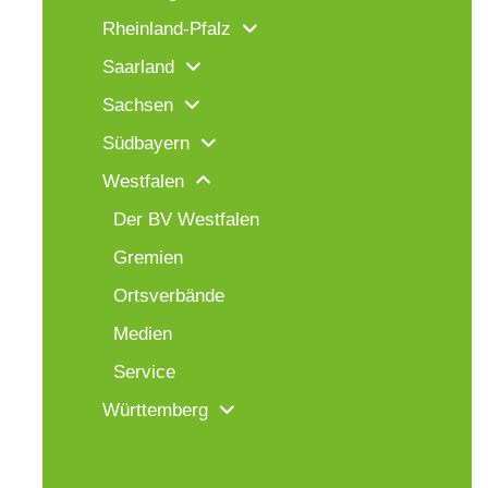
Rheinland-Pfalz
Saarland
Sachsen
Südbayern
Westfalen
Der BV Westfalen
Gremien
Ortsverbände
Medien
Service
Württemberg