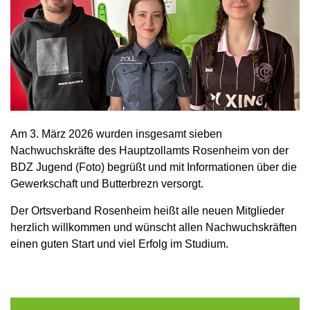
Am 3. März 2026 wurden insgesamt sieben
Nachwuchskräfte des Hauptzollamts Rosenheim von der
BDZ Jugend (Foto) begrüßt und mit Informationen über die
Gewerkschaft und Butterbrezn versorgt.
Der Ortsverband Rosenheim heißt alle neuen Mitglieder
herzlich willkommen und wünscht allen Nachwuchskräften
einen guten Start und viel Erfolg im Studium.