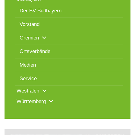
Der BV Südbayern
Vorstand
Gremien
Ortsverbände
Medien
Service
Westfalen
Württemberg