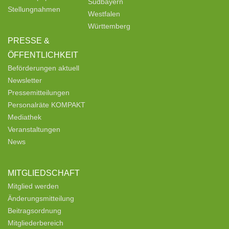
Südbayern
Stellungnahmen
Westfalen
Württemberg
PRESSE &
ÖFFENTLICHKEIT
Beförderungen aktuell
Newsletter
Pressemitteilungen
Personalräte KOMPAKT
Mediathek
Veranstaltungen
News
MITGLIEDSCHAFT
Mitglied werden
Änderungsmitteilung
Beitragsordnung
Mitgliederbereich