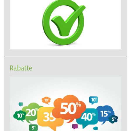
Rabatte