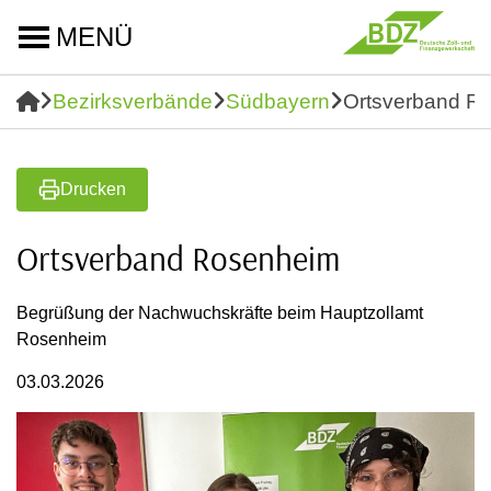
MENÜ
Bezirksverbände
Südbayern
Ortsverband R
Drucken
Ortsverband Rosenheim
Begrüßung der Nachwuchskräfte beim Hauptzollamt
Rosenheim
03.03.2026