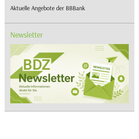
Aktuelle Angebote der BBBank
Newsletter