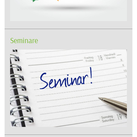
Seminare