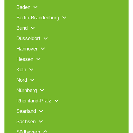
Baden
Berlin-Brandenburg
Bund
Düsseldorf
Hannover
Hessen
Köln
Nord
Nürnberg
Rheinland-Pfalz
Saarland
Sachsen
Südbayern