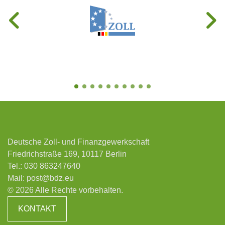
Deutsche Zoll- und Finanzgewerkschaft
Friedrichstraße 169, 10117 Berlin
Tel.:
030 863247640
Mail:
post@bdz.eu
© 2026 Alle Rechte vorbehalten.
KONTAKT