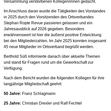
Versammlung verstorbenen Kollegen/innen gedacht.
Im Anschluss daran wurde die Tätigkeiten des Vorstandes
in 2025 durch den Vorsitzenden des Ortsverbandes
Stephan Ropte Revue passieren gelassen und ein
Jahresausblick auf 2026 gegeben. Besonders
erwähnenswert ist hier die äußerst positive Entwicklung
bei den Mitgliederzahlen. Im Jahr 2025 konnten insgesamt
45 neue Mitglieder im Ortsverband begrüßt werden.
Berthold Süß informierte danach über aktuelle Themen
und stand für Fragen rund um die Gewerkschaft zur
Verfügung.
Nach dem Bericht wurden die folgenden Kollegen für ihre
langjährige Mitgliedschaft geehrt:
50 Jahre:
Franz Schlagmann
25 Jahre:
Christian Drexler und Ralf Fechtel