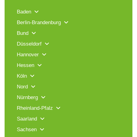
Baden
Berlin-Brandenburg
Bund
Düsseldorf
Hannover
Hessen
Köln
Nord
Nürnberg
Rheinland-Pfalz
Saarland
Sachsen