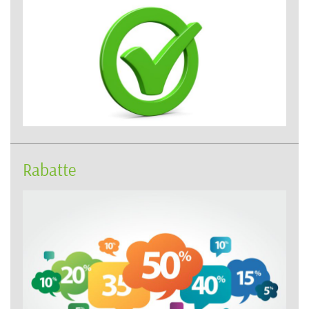
Rabatte