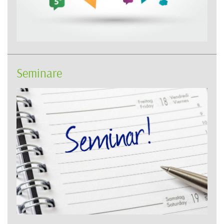
Seminare