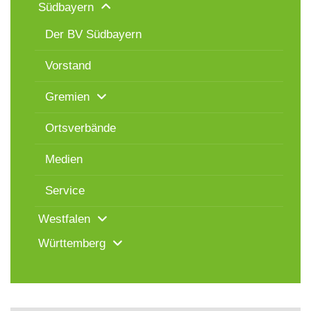
Südbayern
Der BV Südbayern
Vorstand
Gremien
Ortsverbände
Medien
Service
Westfalen
Württemberg