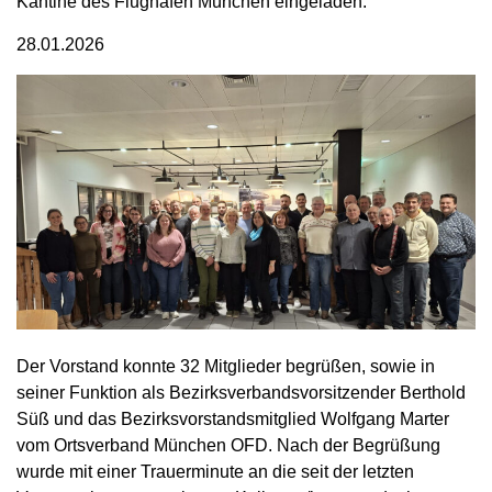
Kantine des Flughafen München eingeladen.
28.01.2026
Der Vorstand konnte 32 Mitglieder begrüßen, sowie in
seiner Funktion als Bezirksverbandsvorsitzender Berthold
Süß und das Bezirksvorstandsmitglied Wolfgang Marter
vom Ortsverband München OFD. Nach der Begrüßung
wurde mit einer Trauerminute an die seit der letzten