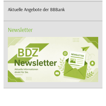
Aktuelle Angebote der BBBank
Newsletter