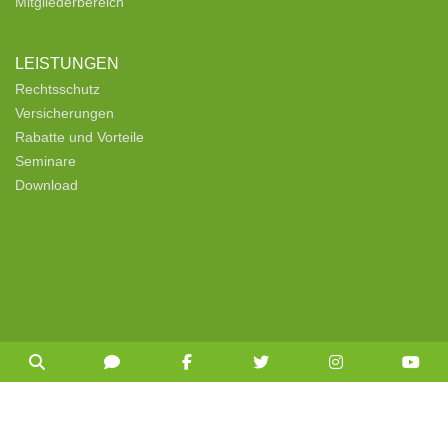
Mitgliederbereich
LEISTUNGEN
Rechtsschutz
Versicherungen
Rabatte und Vorteile
Seminare
Download