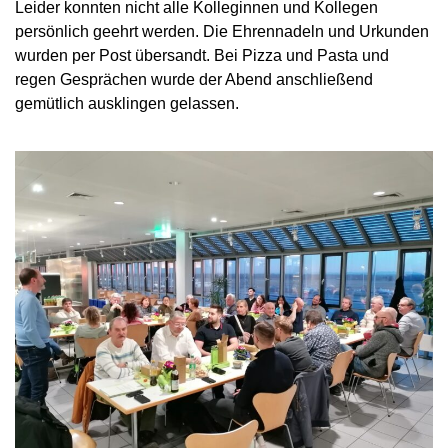
Leider konnten nicht alle Kolleginnen und Kollegen
persönlich geehrt werden. Die Ehrennadeln und Urkunden
wurden per Post übersandt. Bei Pizza und Pasta und
regen Gesprächen wurde der Abend anschließend
gemütlich ausklingen gelassen.