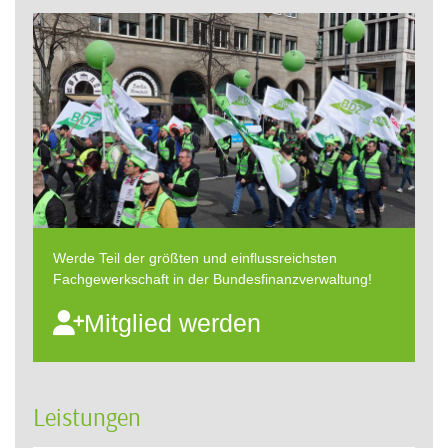
Werde Teil der größten und einflussreichsten
Fachgewerkschaft in der Bundesfinanzverwaltung!
Mitglied werden
Leistungen