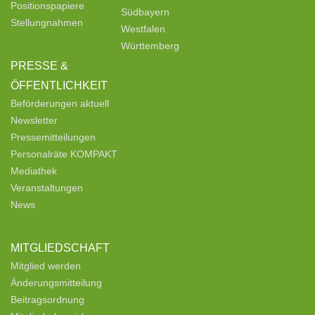
Positionspapiere
Südbayern
Stellungnahmen
Westfalen
Württemberg
PRESSE &
ÖFFENTLICHKEIT
Beförderungen aktuell
Newsletter
Pressemitteilungen
Personalräte KOMPAKT
Mediathek
Veranstaltungen
News
MITGLIEDSCHAFT
Mitglied werden
Änderungsmitteilung
Beitragsordnung