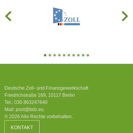
Deutsche Zoll- und Finanzgewerkschaft
Friedrichstraße 169, 10117 Berlin
Tel.:
030 863247640
Mail:
post@bdz.eu
© 2026 Alle Rechte vorbehalten.
KONTAKT