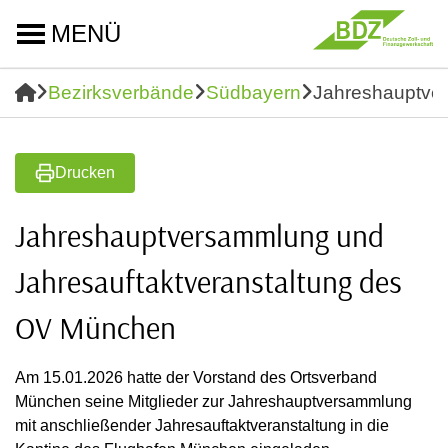
MENÜ
Bezirksverbände
Südbayern
Jahreshauptve
Drucken
Jahreshauptversammlung und
Jahresauftaktveranstaltung des
OV München
Am 15.01.2026 hatte der Vorstand des Ortsverband
München seine Mitglieder zur Jahreshauptversammlung
mit anschließender Jahresauftaktveranstaltung in die