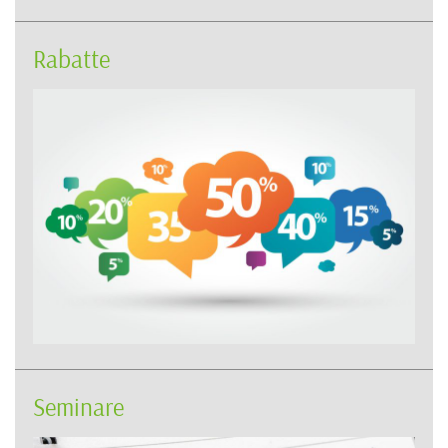
Rabatte
Seminare