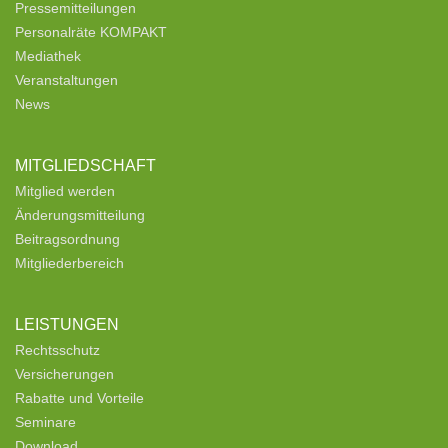
Pressemitteilungen
Personalräte KOMPAKT
Mediathek
Veranstaltungen
News
MITGLIEDSCHAFT
Mitglied werden
Änderungsmitteilung
Beitragsordnung
Mitgliederbereich
LEISTUNGEN
Rechtsschutz
Versicherungen
Rabatte und Vorteile
Seminare
Download