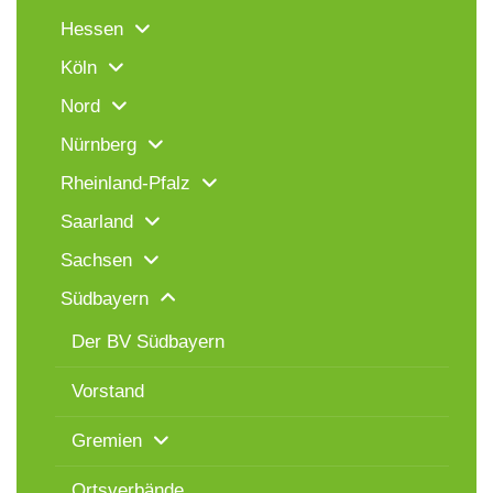
Hessen
Köln
Nord
Nürnberg
Rheinland-Pfalz
Saarland
Sachsen
Südbayern
Der BV Südbayern
Vorstand
Gremien
Ortsverbände