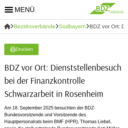
MENÜ
Bezirksverbände
Südbayern
BDZ vor Ort: Di
Drucken
BDZ vor Ort: Dienststellenbesuch
bei der Finanzkontrolle
Schwarzarbeit in Rosenheim
Am 18. September 2025 besuchten der BDZ-
Bundesvorsitzende und Vorsitzende des
Hauptpersonalrats beim BMF (HPR), Thomas Liebel,