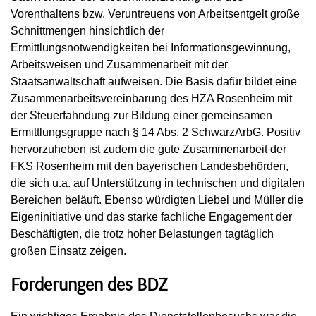
Vorenthaltens bzw. Veruntreuens von Arbeitsentgelt große
Schnittmengen hinsichtlich der
Ermittlungsnotwendigkeiten bei Informationsgewinnung,
Arbeitsweisen und Zusammenarbeit mit der
Staatsanwaltschaft aufweisen. Die Basis dafür bildet eine
Zusammenarbeitsvereinbarung des HZA Rosenheim mit
der Steuerfahndung zur Bildung einer gemeinsamen
Ermittlungsgruppe nach § 14 Abs. 2 SchwarzArbG. Positiv
hervorzuheben ist zudem die gute Zusammenarbeit der
FKS Rosenheim mit den bayerischen Landesbehörden,
die sich u.a. auf Unterstützung in technischen und digitalen
Bereichen beläuft. Ebenso würdigten Liebel und Müller die
Eigeninitiative und das starke fachliche Engagement der
Beschäftigten, die trotz hoher Belastungen tagtäglich
großen Einsatz zeigen.
Forderungen des BDZ