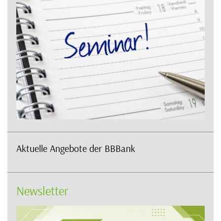
Aktuelle Angebote der BBBank
Newsletter