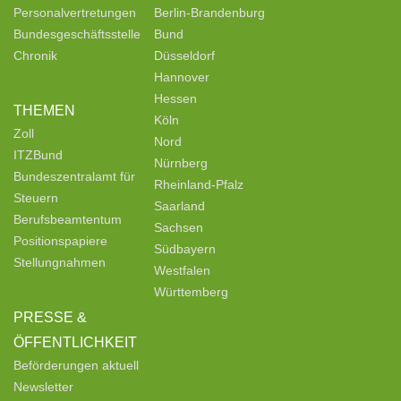
Personalvertretungen
Berlin-Brandenburg
Bundesgeschäftsstelle
Bund
Chronik
Düsseldorf
Hannover
Hessen
THEMEN
Köln
Zoll
Nord
ITZBund
Nürnberg
Bundeszentralamt für
Rheinland-Pfalz
Steuern
Saarland
Berufsbeamtentum
Sachsen
Positionspapiere
Südbayern
Stellungnahmen
Westfalen
Württemberg
PRESSE &
ÖFFENTLICHKEIT
Beförderungen aktuell
Newsletter