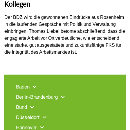
Kollegen
Der BDZ wird die gewonnenen Eindrücke aus Rosenheim
in die laufenden Gespräche mit Politik und Verwaltung
einbringen. Thomas Liebel betonte abschließend, dass die
engagierte Arbeit vor Ort verdeutliche, wie entscheidend
eine starke, gut ausgestattete und zukunftsfähige FKS für
die Integrität des Arbeitsmarktes ist.
Baden
Berlin-Brandenburg
Bund
Düsseldorf
Hannover