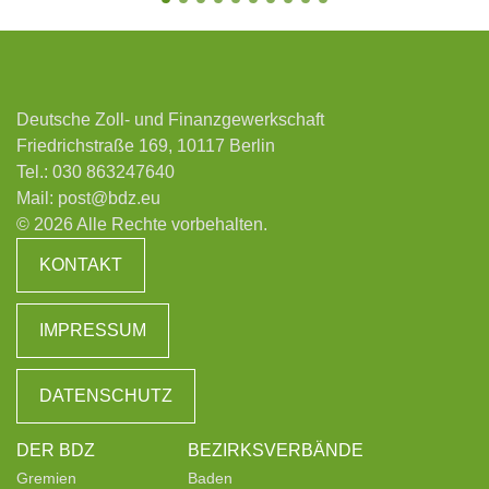
Deutsche Zoll- und Finanzgewerkschaft
Friedrichstraße 169, 10117 Berlin
Tel.:
030 863247640
Mail:
post@bdz.eu
© 2026 Alle Rechte vorbehalten.
KONTAKT
IMPRESSUM
DATENSCHUTZ
DER BDZ
BEZIRKSVERBÄNDE
Gremien
Baden