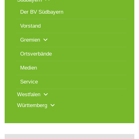
Der BV Südbayern
Vorstand
Gremien
Ortsverbände
Medien
Service
Westfalen
Württemberg