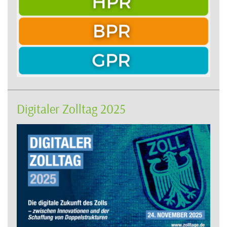
Digitaler Zolltag 2025