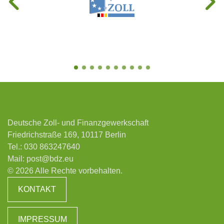
Deutsche Zoll- und Finanzgewerkschaft
Friedrichstraße 169, 10117 Berlin
Tel.:
030 863247640
Mail:
post@bdz.eu
© 2026 Alle Rechte vorbehalten.
KONTAKT
IMPRESSUM