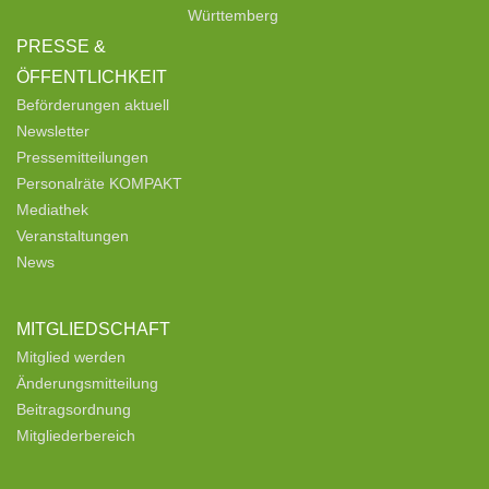
Württemberg
PRESSE &
ÖFFENTLICHKEIT
Beförderungen aktuell
Newsletter
Pressemitteilungen
Personalräte KOMPAKT
Mediathek
Veranstaltungen
News
MITGLIEDSCHAFT
Mitglied werden
Änderungsmitteilung
Beitragsordnung
Mitgliederbereich