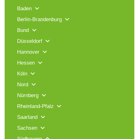
Baden
Berlin-Brandenburg
Bund
Düsseldorf
Hannover
Hessen
Köln
Nord
Nürnberg
Rheinland-Pfalz
Saarland
Sachsen
Südbayern