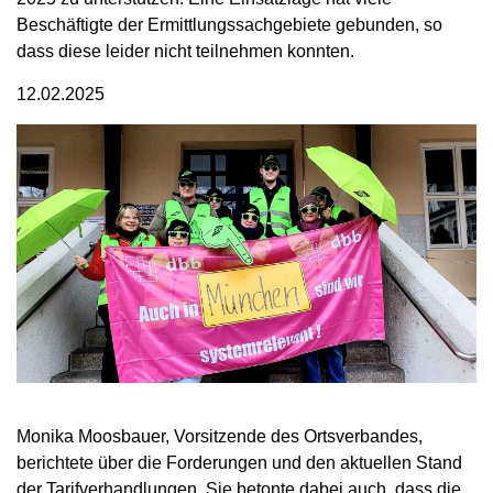
Beschäftigte der Ermittlungssachgebiete gebunden, so
dass diese leider nicht teilnehmen konnten.
12.02.2025
Monika Moosbauer, Vorsitzende des Ortsverbandes,
berichtete über die Forderungen und den aktuellen Stand
der Tarifverhandlungen. Sie betonte dabei auch, dass die