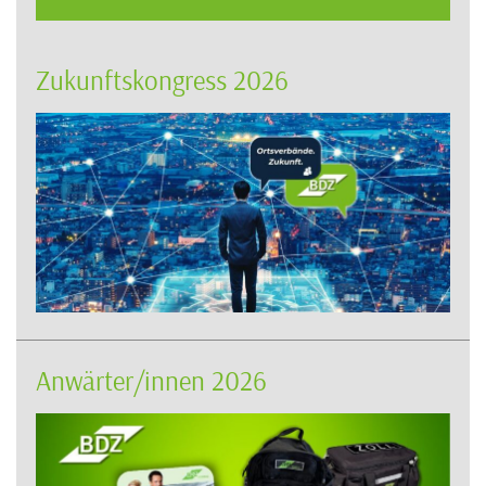
Zukunftskongress 2026
Anwärter/innen 2026