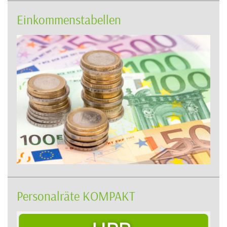
Einkommenstabellen
Personalräte KOMPAKT