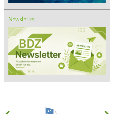
Newsletter