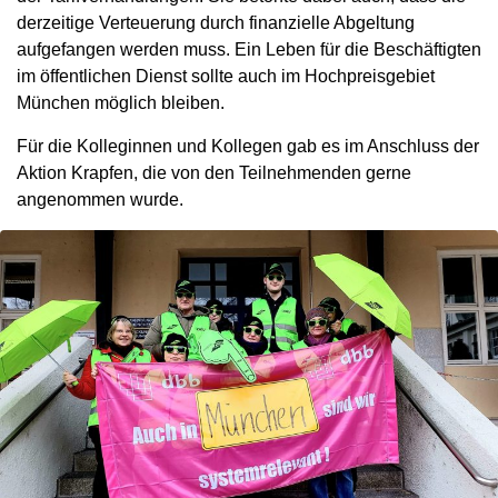
derzeitige Verteuerung durch finanzielle Abgeltung
aufgefangen werden muss. Ein Leben für die Beschäftigten
im öffentlichen Dienst sollte auch im Hochpreisgebiet
München möglich bleiben.
Für die Kolleginnen und Kollegen gab es im Anschluss der
Aktion Krapfen, die von den Teilnehmenden gerne
angenommen wurde.