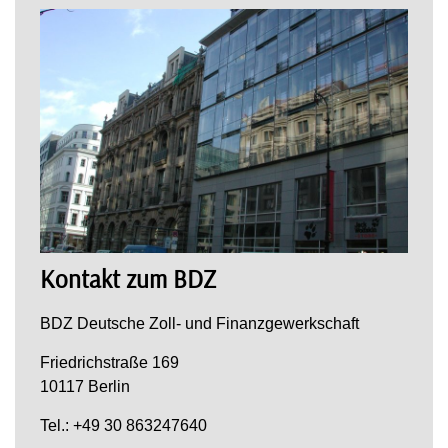
Kontakt zum BDZ
BDZ Deutsche Zoll- und Finanzgewerkschaft
Friedrichstraße 169
10117 Berlin
Tel.: +49 30 863247640