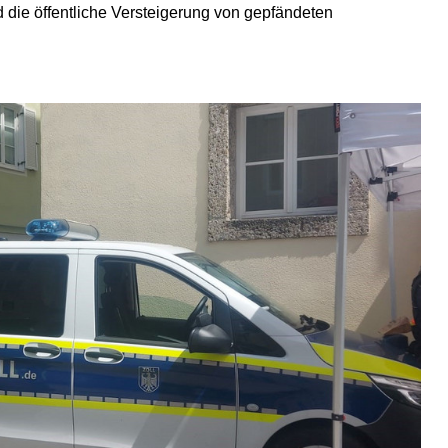
d die öffentliche Versteigerung von gepfändeten