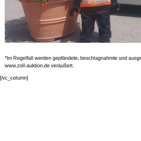
*Im Regelfall werden gepfändete, beschlagnahmte und ausgeso
www.zoll-auktion.de veräußert.
[/vc_column]