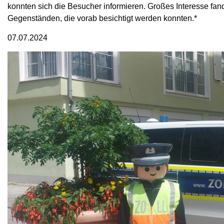
konnten sich die Besucher informieren. Großes Interesse fan
Gegenständen, die vorab besichtigt werden konnten.*
07.07.2024