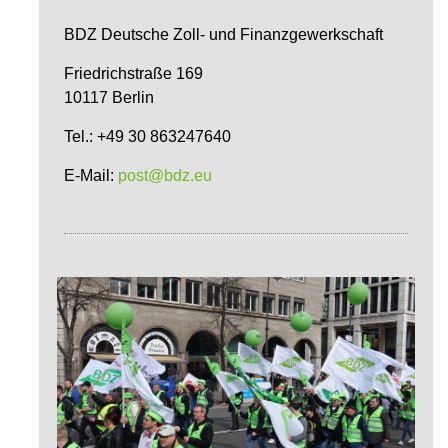
BDZ Deutsche Zoll- und Finanzgewerkschaft
Friedrichstraße 169
10117 Berlin
Tel.: +49 30 863247640
E-Mail:
post@bdz.eu