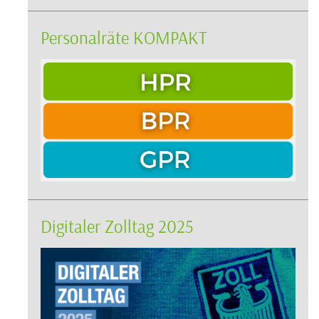
Personalräte KOMPAKT
Digitaler Zolltag 2025