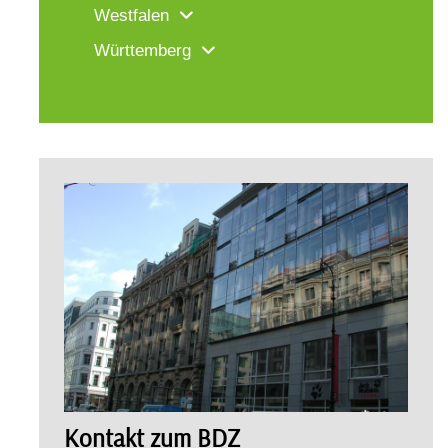
Westfalen
Württemberg
Kontakt zum BDZ