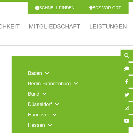
SCHNELL FINDEN
BDZ VOR ORT
CHKEIT
MITGLIEDSCHAFT
LEISTUNGEN
Baden
Berlin-Brandenburg
Bund
Düsseldorf
Hannover
Hessen