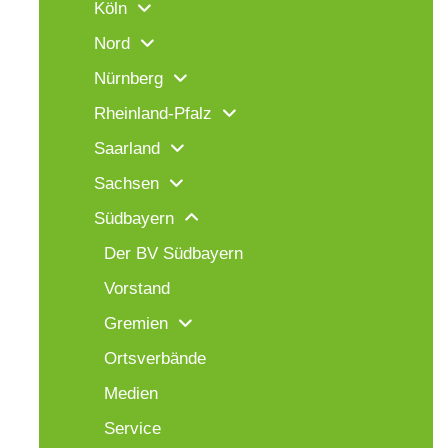
Köln
Nord
Nürnberg
Rheinland-Pfalz
Saarland
Sachsen
Südbayern
Der BV Südbayern
Vorstand
Gremien
Ortsverbände
Medien
Service