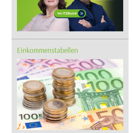
Einkommenstabellen