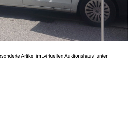
nderte Artikel im „virtuellen Auktionshaus“ unter