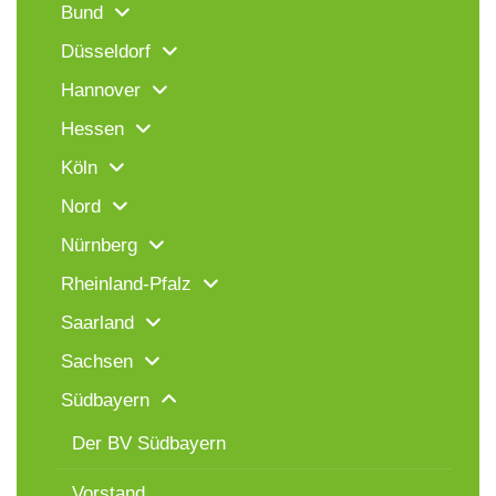
Bund
Düsseldorf
Hannover
Hessen
Köln
Nord
Nürnberg
Rheinland-Pfalz
Saarland
Sachsen
Südbayern
Der BV Südbayern
Vorstand