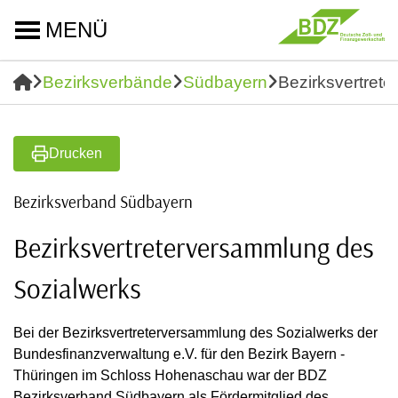
MENÜ
Bezirksverbände
Südbayern
Bezirksvertret
Drucken
Bezirksverband Südbayern
Bezirksvertreterversammlung des
Sozialwerks
Bei der Bezirksvertreterversammlung des Sozialwerks der
Bundesfinanzverwaltung e.V. für den Bezirk Bayern -
Thüringen im Schloss Hohenaschau war der BDZ
Bezirksverband Südbayern als Fördermitglied des