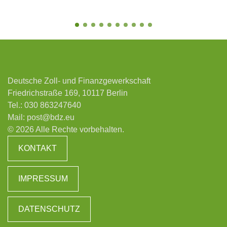
Deutsche Zoll- und Finanzgewerkschaft
Friedrichstraße 169, 10117 Berlin
Tel.:
030 863247640
Mail:
post@bdz.eu
© 2026 Alle Rechte vorbehalten.
KONTAKT
IMPRESSUM
DATENSCHUTZ