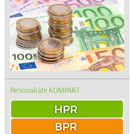
Personalräte KOMPAKT