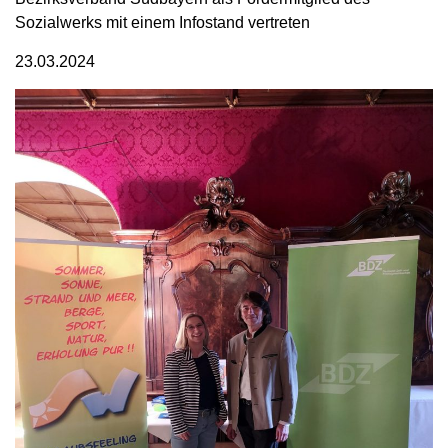
Sozialwerks mit einem Infostand vertreten
23.03.2024