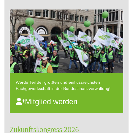
Werde Teil der größten und einflussreichsten
Fachgewerkschaft in der Bundesfinanzverwaltung!
Mitglied werden
Zukunftskongress 2026