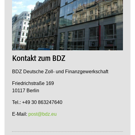
Kontakt zum BDZ
BDZ Deutsche Zoll- und Finanzgewerkschaft
Friedrichstraße 169
10117 Berlin
Tel.: +49 30 863247640
E-Mail:
post@bdz.eu