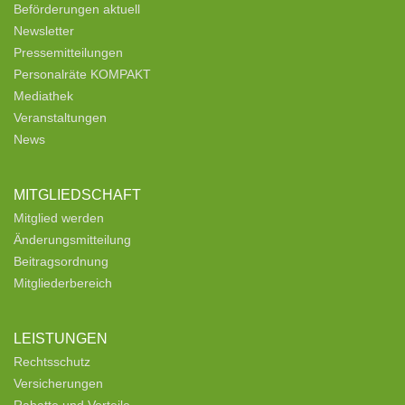
Beförderungen aktuell
Newsletter
Pressemitteilungen
Personalräte KOMPAKT
Mediathek
Veranstaltungen
News
MITGLIEDSCHAFT
Mitglied werden
Änderungsmitteilung
Beitragsordnung
Mitgliederbereich
LEISTUNGEN
Rechtsschutz
Versicherungen