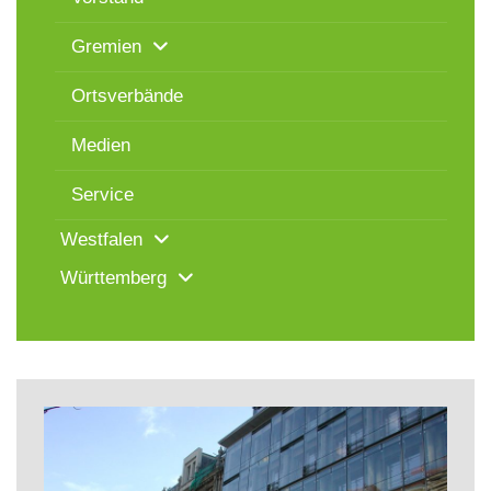
Gremien
Ortsverbände
Medien
Service
Westfalen
Württemberg