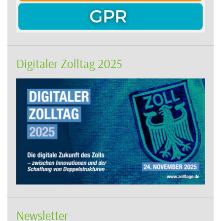
Digitaler Zolltag 2025
Newsletter