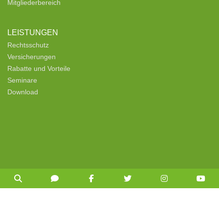
Mitgliederbereich
LEISTUNGEN
Rechtsschutz
Versicherungen
Rabatte und Vorteile
Seminare
Download