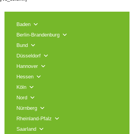
Baden
Berlin-Brandenburg
Bund
Düsseldorf
Hannover
Hessen
Köln
Nord
Nürnberg
Rheinland-Pfalz
Saarland