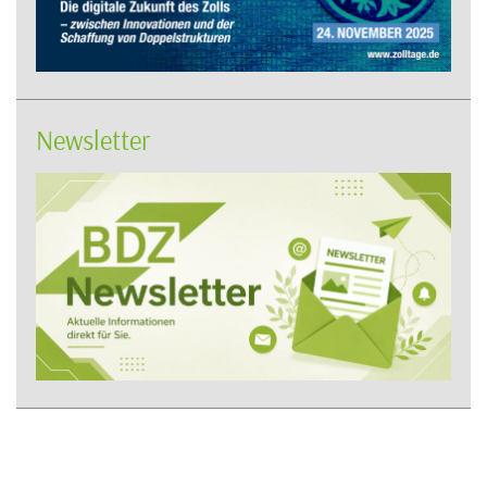
Newsletter