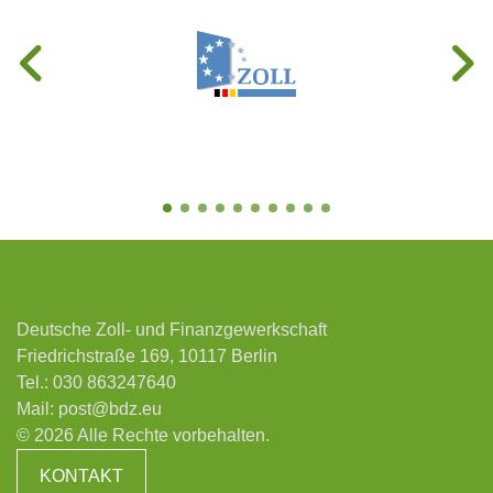
Deutsche Zoll- und Finanzgewerkschaft
Friedrichstraße 169, 10117 Berlin
Tel.:
030 863247640
Mail:
post@bdz.eu
© 2026 Alle Rechte vorbehalten.
KONTAKT