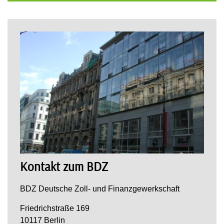
Kontakt zum BDZ
BDZ Deutsche Zoll- und Finanzgewerkschaft
Friedrichstraße 169
10117 Berlin