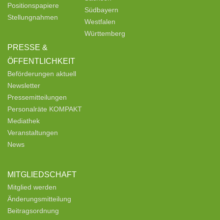
Positionspapiere
Südbayern
Stellungnahmen
Westfalen
Württemberg
PRESSE &
ÖFFENTLICHKEIT
Beförderungen aktuell
Newsletter
Pressemitteilungen
Personalräte KOMPAKT
Mediathek
Veranstaltungen
News
MITGLIEDSCHAFT
Mitglied werden
Änderungsmitteilung
Beitragsordnung