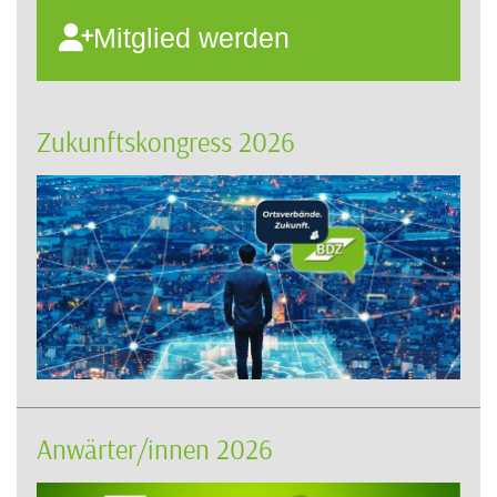
Mitglied werden
Zukunftskongress 2026
Anwärter/innen 2026