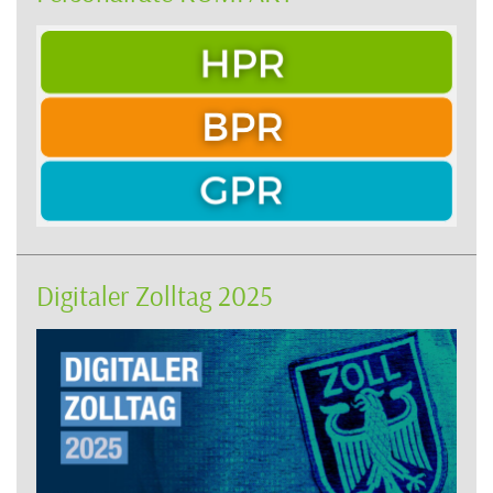
Digitaler Zolltag 2025