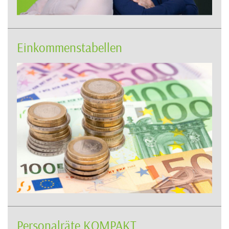
Einkommenstabellen
Personalräte KOMPAKT