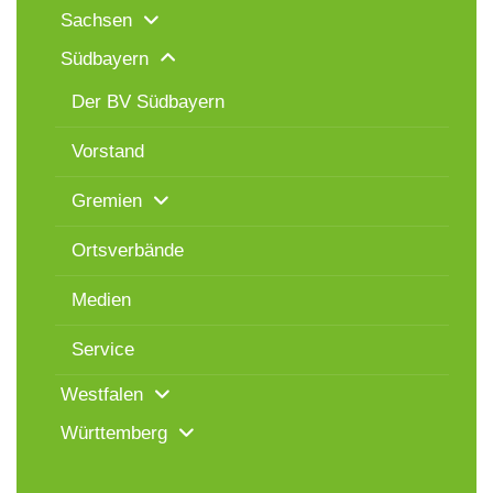
Sachsen
Südbayern
Der BV Südbayern
Vorstand
Gremien
Ortsverbände
Medien
Service
Westfalen
Württemberg