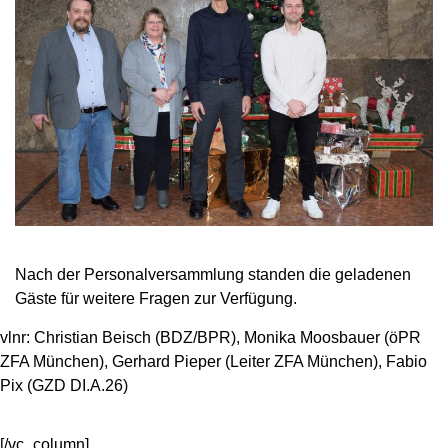
Nach der Personalversammlung standen die geladenen
Gäste für weitere Fragen zur Verfügung.
vlnr: Christian Beisch (BDZ/BPR), Monika Moosbauer (öPR
ZFA München), Gerhard Pieper (Leiter ZFA München), Fabio
Pix (GZD DI.A.26)
[/vc_column]