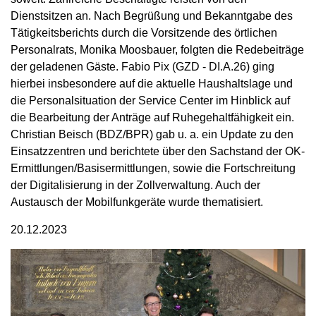
Dienstsitzen an. Nach Begrüßung und Bekanntgabe des
Tätigkeitsberichts durch die Vorsitzende des örtlichen
Personalrats, Monika Moosbauer, folgten die Redebeiträge
der geladenen Gäste. Fabio Pix (GZD - DI.A.26) ging
hierbei insbesondere auf die aktuelle Haushaltslage und
die Personalsituation der Service Center im Hinblick auf
die Bearbeitung der Anträge auf Ruhegehaltfähigkeit ein.
Christian Beisch (BDZ/BPR) gab u. a. ein Update zu den
Einsatzzentren und berichtete über den Sachstand der OK-
Ermittlungen/Basisermittlungen, sowie die Fortschreitung
der Digitalisierung in der Zollverwaltung. Auch der
Austausch der Mobilfunkgeräte wurde thematisiert.
20.12.2023