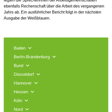
legten die SprecherInnen der Arbeitsgemeinschaften
ebenfalls Rechenschaft über die Arbeit des vergangenen
Jahrs ab. Ein ausführlicher Bericht folgt in der nächsten
Ausgabe der Weißblauen.
Baden
Berlin-Brandenburg
Bund
Düsseldorf
Hannover
Hessen
Köln
Nord