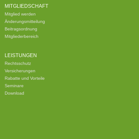
MITGLIEDSCHAFT
Mitglied werden
Änderungsmitteilung
Beitragsordnung
Mitgliederbereich
LEISTUNGEN
Rechtsschutz
Versicherungen
Rabatte und Vorteile
Seminare
Download