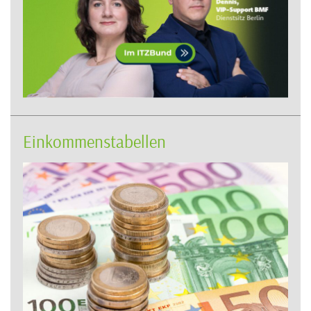
Einkommenstabellen