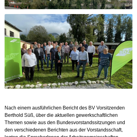
Nach einem ausführlichen Bericht des BV Vorsitzenden
Berthold Süß, über die aktuellen gewerkschaftlichen
Themen sowie aus den Bundesvorstandssitzungen und
den verschiedenen Berichten aus der Vorstandsschaft,