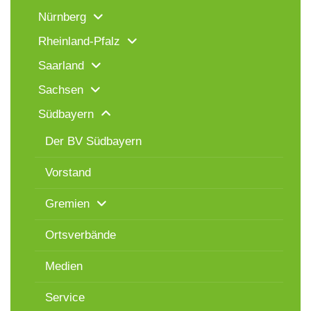
Nürnberg
Rheinland-Pfalz
Saarland
Sachsen
Südbayern
Der BV Südbayern
Vorstand
Gremien
Ortsverbände
Medien
Service