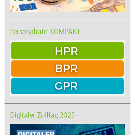
Personalräte KOMPAKT
Digitaler Zolltag 2025