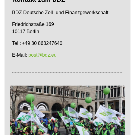
BDZ Deutsche Zoll- und Finanzgewerkschaft
Friedrichstraße 169
10117 Berlin
Tel.: +49 30 863247640
E-Mail:
post@bdz.eu