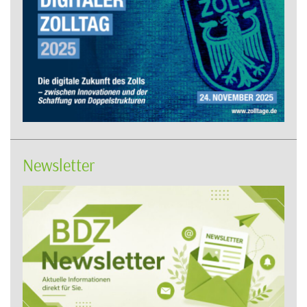
Newsletter