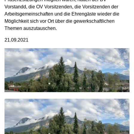
Vorstandd, die OV Vorsitzenden, die Vorsitzenden der
Arbeitsgemeinschaften und die Ehrengäste wieder die
Möglichkeit sich vor Ort über die gewerkschaftlichen
Themen auszutauschen.
21.09.2021