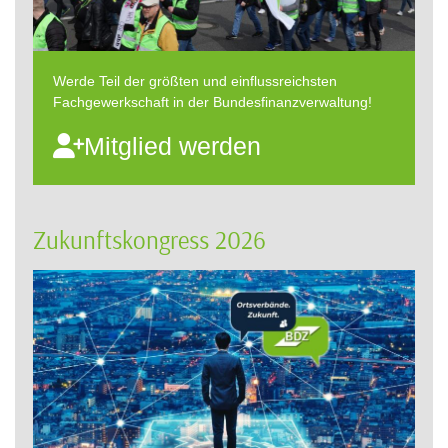
Werde Teil der größten und einflussreichsten
Fachgewerkschaft in der Bundesfinanzverwaltung!
Mitglied werden
Zukunftskongress 2026